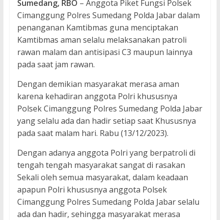
Sumedang, RBO
– Anggota Piket Fungsi Polsek
Cimanggung Polres Sumedang Polda Jabar dalam
penanganan Kamtibmas guna menciptakan
Kamtibmas aman selalu melaksanakan patroli
rawan malam dan antisipasi C3 maupun lainnya
pada saat jam rawan.
Dengan demikian masyarakat merasa aman
karena kehadiran anggota Polri khususnya
Polsek Cimanggung Polres Sumedang Polda Jabar
yang selalu ada dan hadir setiap saat Khususnya
pada saat malam hari. Rabu (13/12/2023).
Dengan adanya anggota Polri yang berpatroli di
tengah tengah masyarakat sangat di rasakan
Sekali oleh semua masyarakat, dalam keadaan
apapun Polri khususnya anggota Polsek
Cimanggung Polres Sumedang Polda Jabar selalu
ada dan hadir, sehingga masyarakat merasa