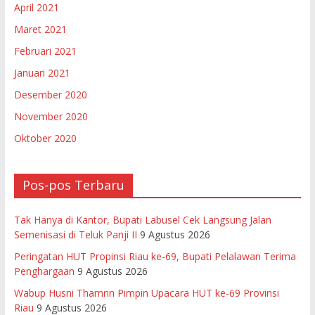
April 2021
Maret 2021
Februari 2021
Januari 2021
Desember 2020
November 2020
Oktober 2020
Pos-pos Terbaru
Tak Hanya di Kantor, Bupati Labusel Cek Langsung Jalan
Semenisasi di Teluk Panji II
9 Agustus 2026
Peringatan HUT Propinsi Riau ke-69, Bupati Pelalawan Terima
Penghargaan
9 Agustus 2026
Wabup Husni Thamrin Pimpin Upacara HUT ke-69 Provinsi
Riau
9 Agustus 2026