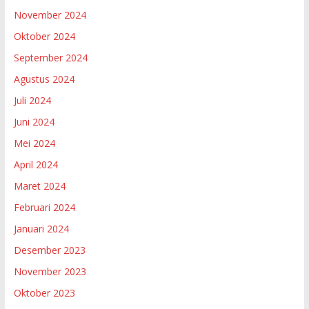
November 2024
Oktober 2024
September 2024
Agustus 2024
Juli 2024
Juni 2024
Mei 2024
April 2024
Maret 2024
Februari 2024
Januari 2024
Desember 2023
November 2023
Oktober 2023