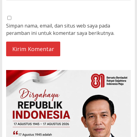
Simpan nama, email, dan situs web saya pada
peramban ini untuk komentar saya berikutnya.