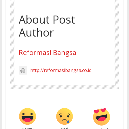
About Post
Author
Reformasi Bangsa
http://reformasibangsa.co.id