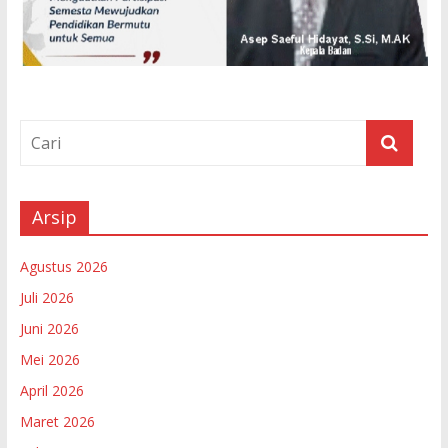
Arsip
Agustus 2026
Juli 2026
Juni 2026
Mei 2026
April 2026
Maret 2026