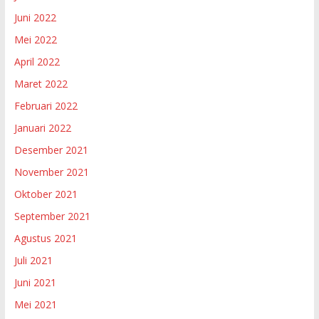
Juni 2022
Mei 2022
April 2022
Maret 2022
Februari 2022
Januari 2022
Desember 2021
November 2021
Oktober 2021
September 2021
Agustus 2021
Juli 2021
Juni 2021
Mei 2021