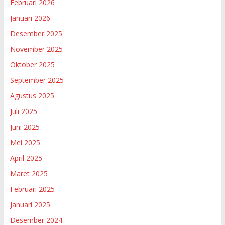
Februari 2026
Januari 2026
Desember 2025
November 2025
Oktober 2025
September 2025
Agustus 2025
Juli 2025
Juni 2025
Mei 2025
April 2025
Maret 2025
Februari 2025
Januari 2025
Desember 2024