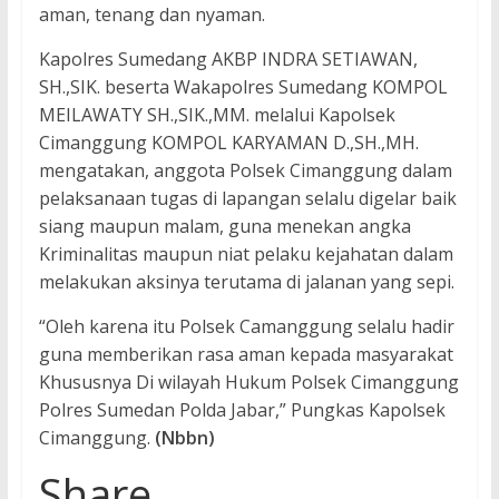
aman, tenang dan nyaman.
Kapolres Sumedang AKBP INDRA SETIAWAN,
SH.,SIK. beserta Wakapolres Sumedang KOMPOL
MEILAWATY SH.,SIK.,MM. melalui Kapolsek
Cimanggung KOMPOL KARYAMAN D.,SH.,MH.
mengatakan, anggota Polsek Cimanggung dalam
pelaksanaan tugas di lapangan selalu digelar baik
siang maupun malam, guna menekan angka
Kriminalitas maupun niat pelaku kejahatan dalam
melakukan aksinya terutama di jalanan yang sepi.
“Oleh karena itu Polsek Camanggung selalu hadir
guna memberikan rasa aman kepada masyarakat
Khususnya Di wilayah Hukum Polsek Cimanggung
Polres Sumedan Polda Jabar,” Pungkas Kapolsek
Cimanggung.
(Nbbn)
Share