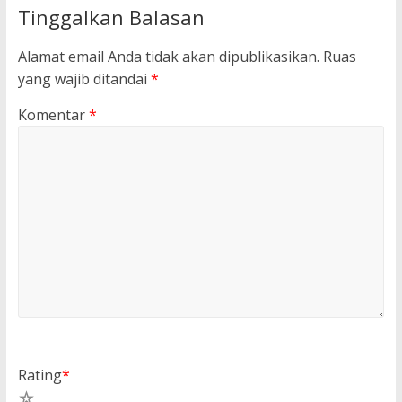
Tinggalkan Balasan
Alamat email Anda tidak akan dipublikasikan.
Ruas
yang wajib ditandai
*
Komentar
*
Rating
*
5