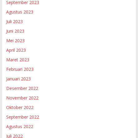
September 2023
Agustus 2023
Juli 2023
Juni 2023
Mei 2023
April 2023
Maret 2023
Februari 2023
Januari 2023
Desember 2022
November 2022
Oktober 2022
September 2022
Agustus 2022
Juli 2022