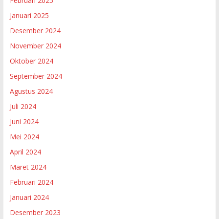
Februari 2025
Januari 2025
Desember 2024
November 2024
Oktober 2024
September 2024
Agustus 2024
Juli 2024
Juni 2024
Mei 2024
April 2024
Maret 2024
Februari 2024
Januari 2024
Desember 2023