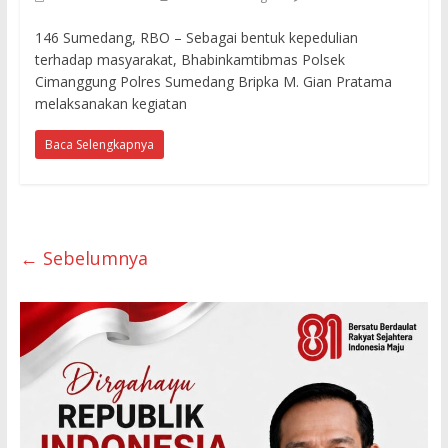
146 Sumedang, RBO – Sebagai bentuk kepedulian
terhadap masyarakat, Bhabinkamtibmas Polsek
Cimanggung Polres Sumedang Bripka M. Gian Pratama
melaksanakan kegiatan
Baca Selengkapnya
← Sebelumnya