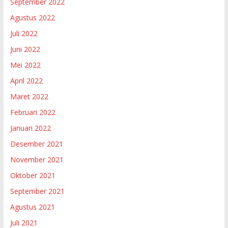
September 2022
Agustus 2022
Juli 2022
Juni 2022
Mei 2022
April 2022
Maret 2022
Februari 2022
Januari 2022
Desember 2021
November 2021
Oktober 2021
September 2021
Agustus 2021
Juli 2021