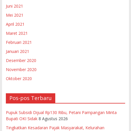
Juni 2021
Mei 2021
April 2021
Maret 2021
Februari 2021
Januari 2021
Desember 2020
November 2020
Oktober 2020
Pos-pos Terbaru
Pupuk Subsidi Dijual Rp130 Ribu, Petani Pampangan Minta
Bupati OKI Sidak
8 Agustus 2026
Tingkatkan Kesadaran Pajak Masyarakat, Kelurahan