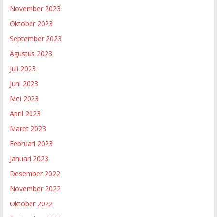
November 2023
Oktober 2023
September 2023
Agustus 2023
Juli 2023
Juni 2023
Mei 2023
April 2023
Maret 2023
Februari 2023
Januari 2023
Desember 2022
November 2022
Oktober 2022