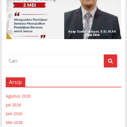
Arsip
Agustus 2026
Juli 2026
Juni 2026
Mei 2026