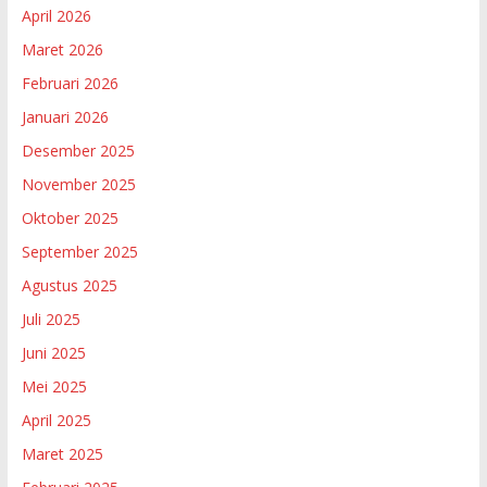
April 2026
Maret 2026
Februari 2026
Januari 2026
Desember 2025
November 2025
Oktober 2025
September 2025
Agustus 2025
Juli 2025
Juni 2025
Mei 2025
April 2025
Maret 2025