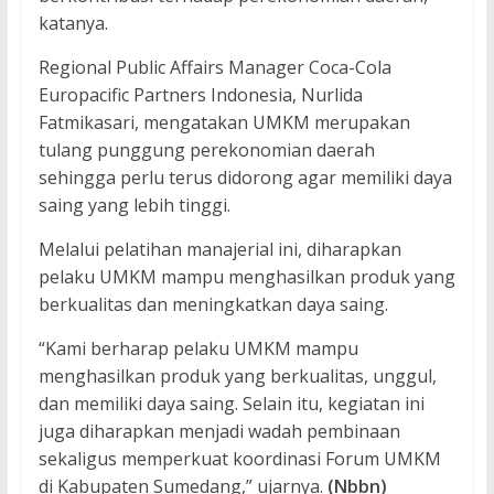
katanya.
Regional Public Affairs Manager Coca-Cola
Europacific Partners Indonesia, Nurlida
Fatmikasari, mengatakan UMKM merupakan
tulang punggung perekonomian daerah
sehingga perlu terus didorong agar memiliki daya
saing yang lebih tinggi.
Melalui pelatihan manajerial ini, diharapkan
pelaku UMKM mampu menghasilkan produk yang
berkualitas dan meningkatkan daya saing.
“Kami berharap pelaku UMKM mampu
menghasilkan produk yang berkualitas, unggul,
dan memiliki daya saing. Selain itu, kegiatan ini
juga diharapkan menjadi wadah pembinaan
sekaligus memperkuat koordinasi Forum UMKM
di Kabupaten Sumedang,” ujarnya.
(Nbbn)