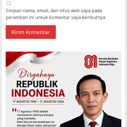
Simpan nama, email, dan situs web saya pada
peramban ini untuk komentar saya berikutnya.