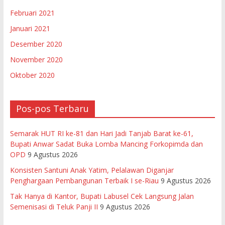
Februari 2021
Januari 2021
Desember 2020
November 2020
Oktober 2020
Pos-pos Terbaru
Semarak HUT RI ke-81 dan Hari Jadi Tanjab Barat ke-61,
Bupati Anwar Sadat Buka Lomba Mancing Forkopimda dan
OPD
9 Agustus 2026
Konsisten Santuni Anak Yatim, Pelalawan Diganjar
Penghargaan Pembangunan Terbaik I se-Riau
9 Agustus 2026
Tak Hanya di Kantor, Bupati Labusel Cek Langsung Jalan
Semenisasi di Teluk Panji II
9 Agustus 2026