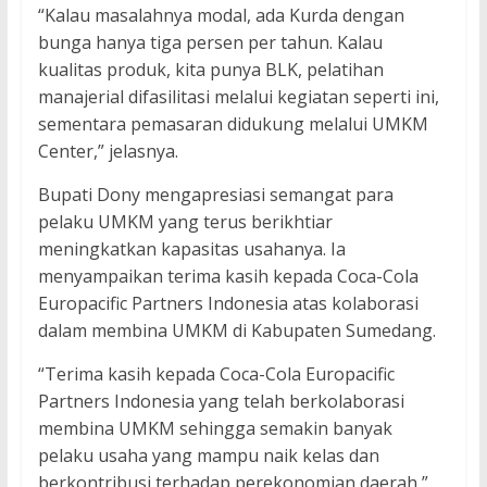
“Kalau masalahnya modal, ada Kurda dengan
bunga hanya tiga persen per tahun. Kalau
kualitas produk, kita punya BLK, pelatihan
manajerial difasilitasi melalui kegiatan seperti ini,
sementara pemasaran didukung melalui UMKM
Center,” jelasnya.
Bupati Dony mengapresiasi semangat para
pelaku UMKM yang terus berikhtiar
meningkatkan kapasitas usahanya. Ia
menyampaikan terima kasih kepada Coca-Cola
Europacific Partners Indonesia atas kolaborasi
dalam membina UMKM di Kabupaten Sumedang.
“Terima kasih kepada Coca-Cola Europacific
Partners Indonesia yang telah berkolaborasi
membina UMKM sehingga semakin banyak
pelaku usaha yang mampu naik kelas dan
berkontribusi terhadap perekonomian daerah,”