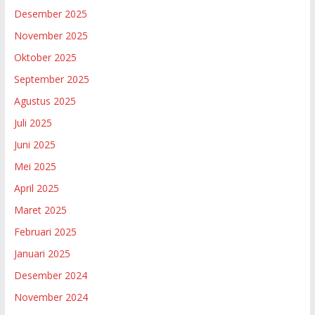
Desember 2025
November 2025
Oktober 2025
September 2025
Agustus 2025
Juli 2025
Juni 2025
Mei 2025
April 2025
Maret 2025
Februari 2025
Januari 2025
Desember 2024
November 2024