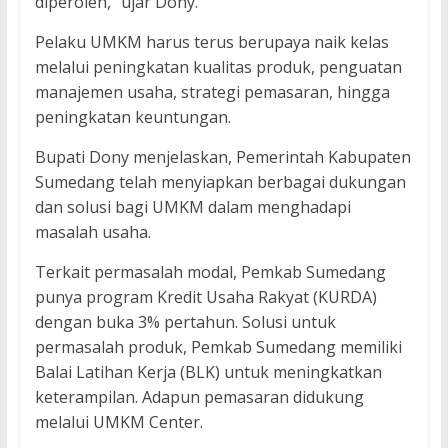
diperoleh,” ujar Dony.
Pelaku UMKM harus terus berupaya naik kelas
melalui peningkatan kualitas produk, penguatan
manajemen usaha, strategi pemasaran, hingga
peningkatan keuntungan.
Bupati Dony menjelaskan, Pemerintah Kabupaten
Sumedang telah menyiapkan berbagai dukungan
dan solusi bagi UMKM dalam menghadapi
masalah usaha.
Terkait permasalah modal, Pemkab Sumedang
punya program Kredit Usaha Rakyat (KURDA)
dengan buka 3% pertahun. Solusi untuk
permasalah produk, Pemkab Sumedang memiliki
Balai Latihan Kerja (BLK) untuk meningkatkan
keterampilan. Adapun pemasaran didukung
melalui UMKM Center.