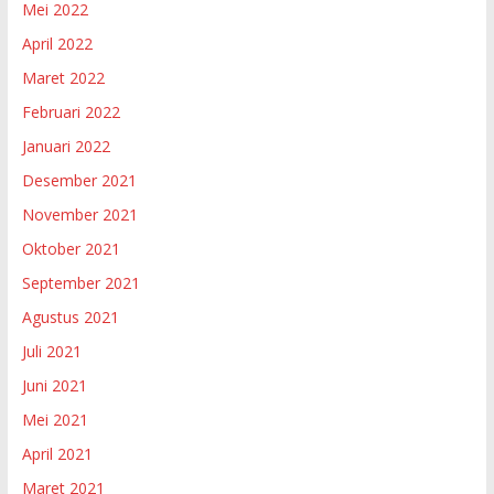
Mei 2022
April 2022
Maret 2022
Februari 2022
Januari 2022
Desember 2021
November 2021
Oktober 2021
September 2021
Agustus 2021
Juli 2021
Juni 2021
Mei 2021
April 2021
Maret 2021