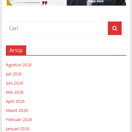
Arsip
Agustus 2026
Juli 2026
Juni 2026
Mei 2026
April 2026
Maret 2026
Februari 2026
Januari 2026