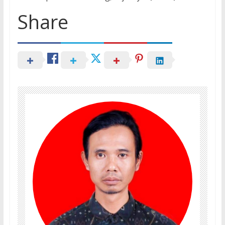
Share