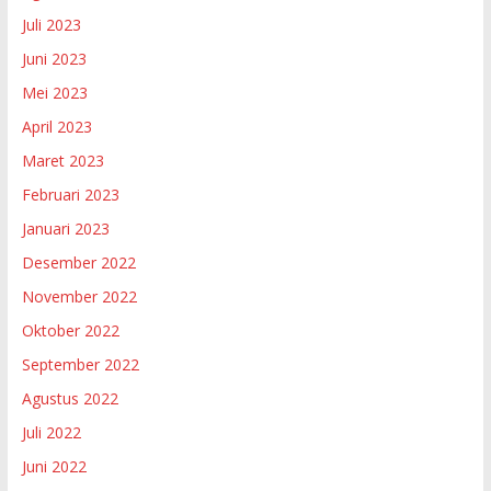
Juli 2023
Juni 2023
Mei 2023
April 2023
Maret 2023
Februari 2023
Januari 2023
Desember 2022
November 2022
Oktober 2022
September 2022
Agustus 2022
Juli 2022
Juni 2022