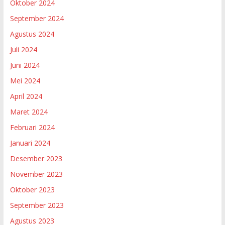
Oktober 2024
September 2024
Agustus 2024
Juli 2024
Juni 2024
Mei 2024
April 2024
Maret 2024
Februari 2024
Januari 2024
Desember 2023
November 2023
Oktober 2023
September 2023
Agustus 2023