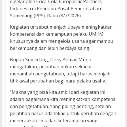
digelar oleh Coca-Cola Europacific Partners
Indonesia di Pendopo Pusat Pemerintahan
Sumedang (PPS), Rabu (8/7/2026).
Kegiatan tersebut menjadi upaya meningkatkan
kompetensi dan kemampuan pelaku UMKM,
khususnya dalam mengelola usaha agar mampu
berkembang dan lebih berdaya saing.
Bupati Sumedang, Dony Ahmad Munir
mengatakan, pelatihan bukan sekadar
menambah pengetahuan, tetapi harus menjadi
titik awal perubahan bagi para pelaku usaha.
“Makna yang bisa kita ambil dari kegiatan ini
adalah bagaimana kita meningkatkan kompetensi
dan pengetahuan. Yang paling penting, setelah
pelatihan harus ada tekad untuk berubah dengan
menerapkan ilmu dan keterampilan yang