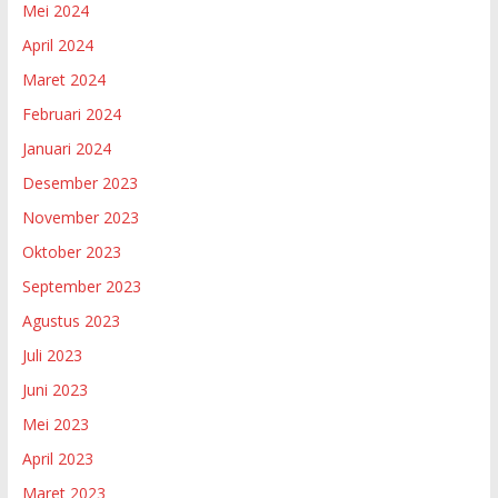
Mei 2024
April 2024
Maret 2024
Februari 2024
Januari 2024
Desember 2023
November 2023
Oktober 2023
September 2023
Agustus 2023
Juli 2023
Juni 2023
Mei 2023
April 2023
Maret 2023