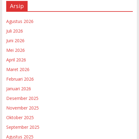
Arsip
Agustus 2026
Juli 2026
Juni 2026
Mei 2026
April 2026
Maret 2026
Februari 2026
Januari 2026
Desember 2025
November 2025
Oktober 2025
September 2025
Agustus 2025