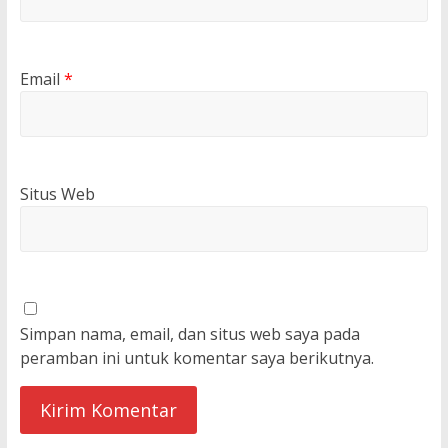
Email
*
Situs Web
Simpan nama, email, dan situs web saya pada
peramban ini untuk komentar saya berikutnya.