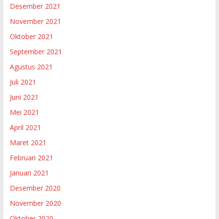
Desember 2021
November 2021
Oktober 2021
September 2021
Agustus 2021
Juli 2021
Juni 2021
Mei 2021
April 2021
Maret 2021
Februari 2021
Januari 2021
Desember 2020
November 2020
Oktober 2020