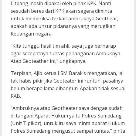
Litbang masih dipakai oleh pihak KPK. Nanti
sesudah beres dari KPK akan segera diminta
untuk memeriksa terkait ambruknya Geothear,
apakah ada unsur pidananya yang merugikan
Keuangan negara.
“Kita tunggu hasil tim ahli, saya juga berharap
agar secepatnya tuntas penanganan Ambuknya
Atap Geoteather ini,” ungkapnya.
Terpisah, Ajib ketua LSM Barak’s mengatakan, ia
tak habis pikir jika Geoteater ini runtuh, pasalnya
belum berapa lama dibangun. Apakah tidak sesuai
RAB.
“Ambruknya atap Geotheater saya dengae sudah
di tangani Aparat Hukum yaitu Polres Sumedang
(Unit Tipikor), untuk itu saya minta aparat Hukum
Polres Sumedang mengusut sampai tuntas,” pinta