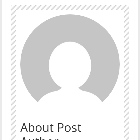
About Post