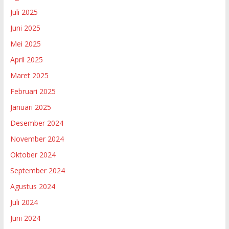
Juli 2025
Juni 2025
Mei 2025
April 2025
Maret 2025
Februari 2025
Januari 2025
Desember 2024
November 2024
Oktober 2024
September 2024
Agustus 2024
Juli 2024
Juni 2024