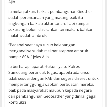
Ajib.
Ia melanjutkan, terkait pembangunan Geother
sudah perencanaan yang matang baik itu
lingkungan baik struktur tanah. Tapi sampai
sekarang belum diserahkan terimakan, bahkan
malah sudah ambruk.
“Padahal saat saya turun kelapangan
menganalisa sudah melihat atapnya ambruk
hampir 80%,” jelas Ajib
Ia berharap, aparat Hukum yaitu Polres
Sumedang bertindak tegas, apabila ada unsur
tidak sesuai dengan RAB dan segera diseret untuk
mempertanggungjawabkan perbuatan mereka,
baik pada masyarakat maupun kepada negara
dan pembangunan Geoteather yang dinilai gagal
kontruksi.