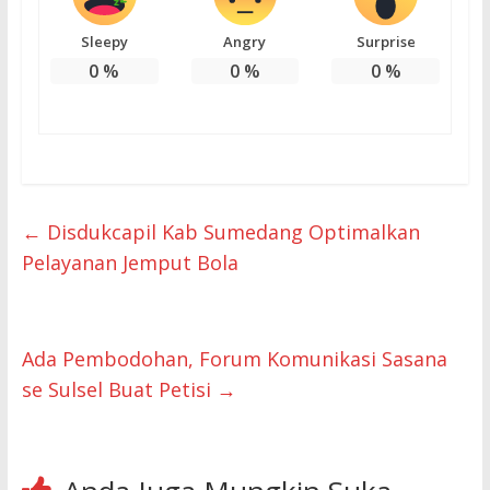
Sleepy
Angry
Surprise
0
%
0
%
0
%
←
Disdukcapil Kab Sumedang Optimalkan
Pelayanan Jemput Bola
Ada Pembodohan, Forum Komunikasi Sasana
se Sulsel Buat Petisi
→