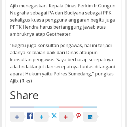
Ajib menegaskan, Kepala Dinas Perkim Ir.Gungun
Nugraha sebagai PA dan Budiyana sebagai PPK
sekaligus kuasa pengguna anggaran begitu juga
PPTK Hendra harus bertanggung jawab atas
ambruknya atap Geotheater.
“Begitu juga konsultan pengawas, hal ini terjadi
adanya kelalaian baik dari Dinas ataupun
konsultan pengawas. Saya berharap secepatnya
ada tindaklanjut dan secepatnya tuntas ditangani
aparat Hukum yaitu Polres Sumedang,” pungkas
Ajib.
(Riks)
Share