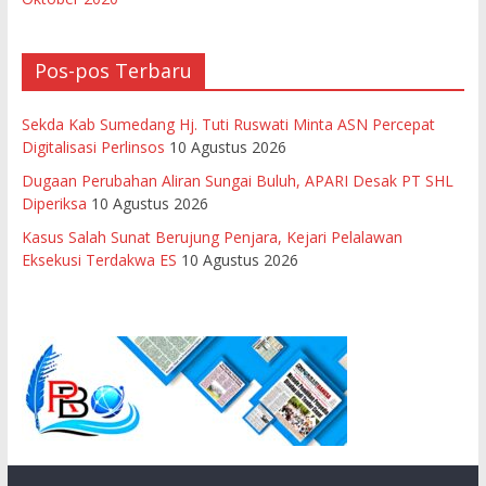
Pos-pos Terbaru
Sekda Kab Sumedang Hj. Tuti Ruswati Minta ASN Percepat
Digitalisasi Perlinsos
10 Agustus 2026
Dugaan Perubahan Aliran Sungai Buluh, APARI Desak PT SHL
Diperiksa
10 Agustus 2026
Kasus Salah Sunat Berujung Penjara, Kejari Pelalawan
Eksekusi Terdakwa ES
10 Agustus 2026