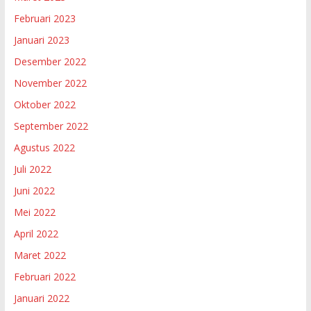
Februari 2023
Januari 2023
Desember 2022
November 2022
Oktober 2022
September 2022
Agustus 2022
Juli 2022
Juni 2022
Mei 2022
April 2022
Maret 2022
Februari 2022
Januari 2022