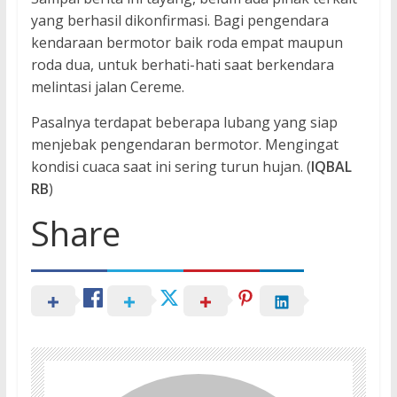
yang berhasil dikonfirmasi. Bagi pengendara
kendaraan bermotor baik roda empat maupun
roda dua, untuk berhati-hati saat berkendara
melintasi jalan Cereme.
Pasalnya terdapat beberapa lubang yang siap
menjebak pengendaran bermotor. Mengingat
kondisi cuaca saat ini sering turun hujan. (
IQBAL
RB
)
Share