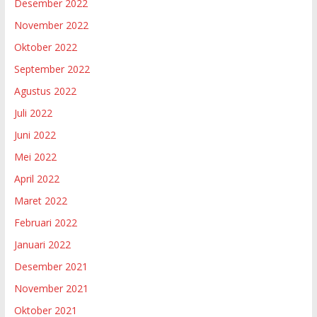
Desember 2022
November 2022
Oktober 2022
September 2022
Agustus 2022
Juli 2022
Juni 2022
Mei 2022
April 2022
Maret 2022
Februari 2022
Januari 2022
Desember 2021
November 2021
Oktober 2021