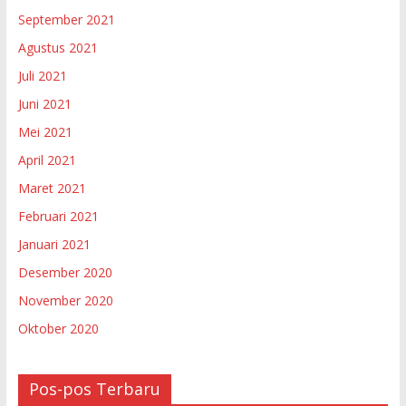
September 2021
Agustus 2021
Juli 2021
Juni 2021
Mei 2021
April 2021
Maret 2021
Februari 2021
Januari 2021
Desember 2020
November 2020
Oktober 2020
Pos-pos Terbaru