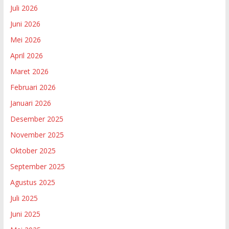
Juli 2026
Juni 2026
Mei 2026
April 2026
Maret 2026
Februari 2026
Januari 2026
Desember 2025
November 2025
Oktober 2025
September 2025
Agustus 2025
Juli 2025
Juni 2025