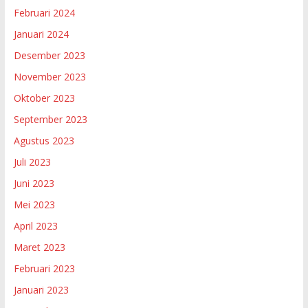
Februari 2024
Januari 2024
Desember 2023
November 2023
Oktober 2023
September 2023
Agustus 2023
Juli 2023
Juni 2023
Mei 2023
April 2023
Maret 2023
Februari 2023
Januari 2023