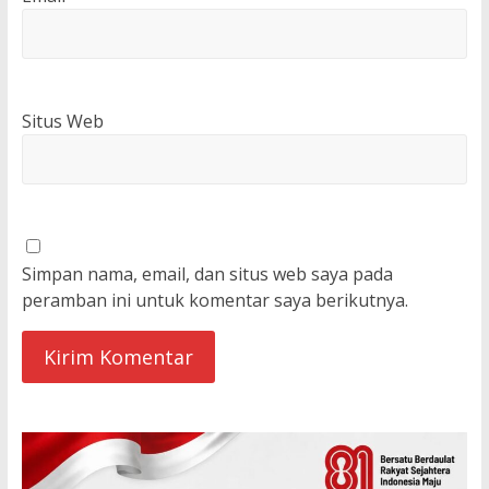
Situs Web
Simpan nama, email, dan situs web saya pada
peramban ini untuk komentar saya berikutnya.