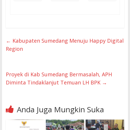
←
Kabupaten Sumedang Menuju Happy Digital
Region
Proyek di Kab Sumedang Bermasalah, APH
Diminta Tindaklanjut Temuan LH BPK
→
Anda Juga Mungkin Suka