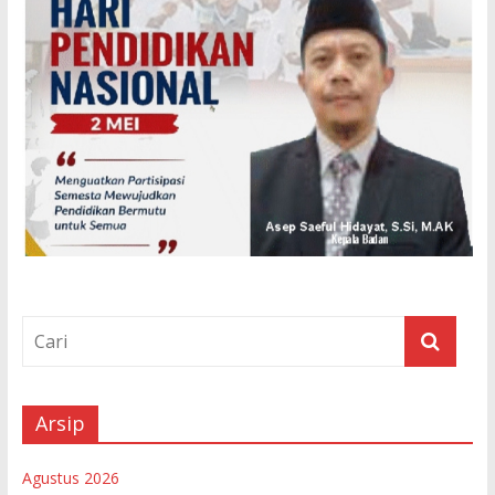
Arsip
Agustus 2026