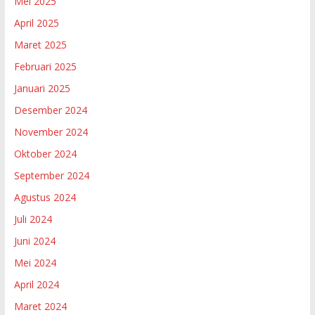
Mei 2025
April 2025
Maret 2025
Februari 2025
Januari 2025
Desember 2024
November 2024
Oktober 2024
September 2024
Agustus 2024
Juli 2024
Juni 2024
Mei 2024
April 2024
Maret 2024