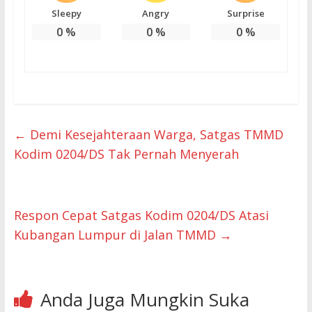
Sleepy
Angry
Surprise
0
%
0
%
0
%
←
Demi Kesejahteraan Warga, Satgas TMMD
Kodim 0204/DS Tak Pernah Menyerah
Respon Cepat Satgas Kodim 0204/DS Atasi
Kubangan Lumpur di Jalan TMMD
→
Anda Juga Mungkin Suka