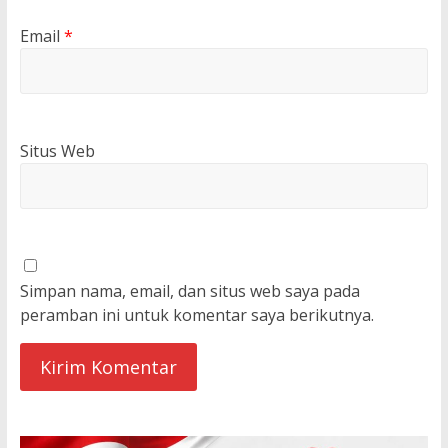
Email
*
Situs Web
Simpan nama, email, dan situs web saya pada
peramban ini untuk komentar saya berikutnya.