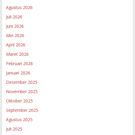
Agustus 2026
Juli 2026
Juni 2026
Mei 2026
April 2026
Maret 2026
Februari 2026
Januari 2026
Desember 2025
November 2025
Oktober 2025
September 2025
Agustus 2025
Juli 2025