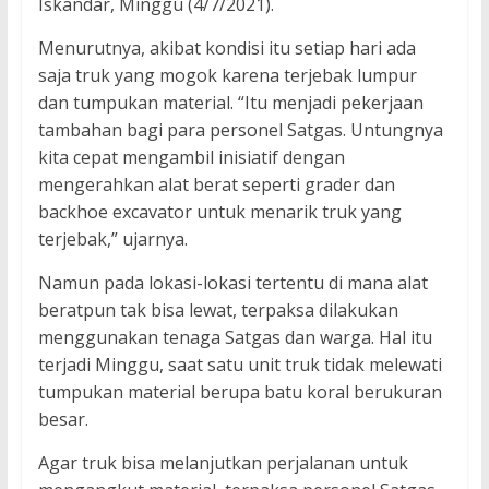
Iskandar, Minggu (4/7/2021).
Menurutnya, akibat kondisi itu setiap hari ada
saja truk yang mogok karena terjebak lumpur
dan tumpukan material. “Itu menjadi pekerjaan
tambahan bagi para personel Satgas. Untungnya
kita cepat mengambil inisiatif dengan
mengerahkan alat berat seperti grader dan
backhoe excavator untuk menarik truk yang
terjebak,” ujarnya.
Namun pada lokasi-lokasi tertentu di mana alat
beratpun tak bisa lewat, terpaksa dilakukan
menggunakan tenaga Satgas dan warga. Hal itu
terjadi Minggu, saat satu unit truk tidak melewati
tumpukan material berupa batu koral berukuran
besar.
Agar truk bisa melanjutkan perjalanan untuk