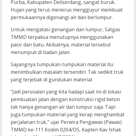
Purba, Kabupaten Deliserdang, sangat buruk.
Hujan yang terus menerus mengguyur membuat
permukaannya digenangi air dan berlumpur.
Untuk mengatasi genangan dan lumpur, Satgas
TMMD terpaksa menutupnya menggunakan
pasir dan batu. Akibatnya, material tersebut
menumpuk di badan jalan.
Sayangnya tumpukan-tumpukan material itu
menimbulkan masalah tersendiri. Tak sedikit truk
yang terjebak di gundukan material.
“Jadi persoalan yang kita hadapi saat ini di lokasi
pembuatan jalan dengan konstruksi rigid beton
tak hanya genangan air dan lumpur saja. Tapi
juga tumpukan material yang kerap menghambat
perjalanan truk,” ujar Perwira Pengawas (Pawas)
TMMD ke-111 Kodim 0204/DS, Kapten Kav Ishak