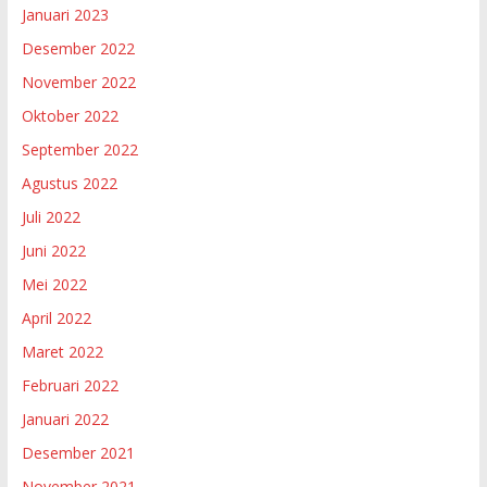
Januari 2023
Desember 2022
November 2022
Oktober 2022
September 2022
Agustus 2022
Juli 2022
Juni 2022
Mei 2022
April 2022
Maret 2022
Februari 2022
Januari 2022
Desember 2021
November 2021