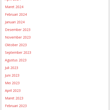
Maret 2024
Februari 2024
Januari 2024
Desember 2023
November 2023
Oktober 2023
September 2023
Agustus 2023
Juli 2023
Juni 2023
Mei 2023
April 2023
Maret 2023
Februari 2023