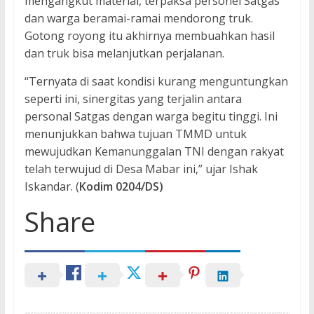
mengangkut material, terpaksa personel Satgas
dan warga beramai-ramai mendorong truk.
Gotong royong itu akhirnya membuahkan hasil
dan truk bisa melanjutkan perjalanan.
“Ternyata di saat kondisi kurang menguntungkan
seperti ini, sinergitas yang terjalin antara
personal Satgas dengan warga begitu tinggi. Ini
menunjukkan bahwa tujuan TMMD untuk
mewujudkan Kemanunggalan TNI dengan rakyat
telah terwujud di Desa Mabar ini,” ujar Ishak
Iskandar. (
Kodim 0204/DS)
Share