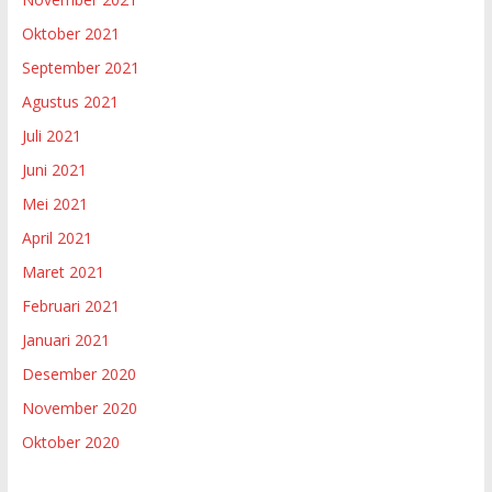
Oktober 2021
September 2021
Agustus 2021
Juli 2021
Juni 2021
Mei 2021
April 2021
Maret 2021
Februari 2021
Januari 2021
Desember 2020
November 2020
Oktober 2020