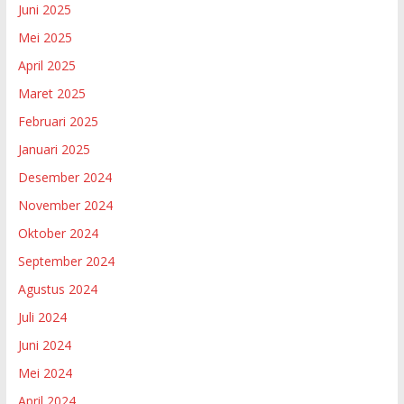
Juni 2025
Mei 2025
April 2025
Maret 2025
Februari 2025
Januari 2025
Desember 2024
November 2024
Oktober 2024
September 2024
Agustus 2024
Juli 2024
Juni 2024
Mei 2024
April 2024