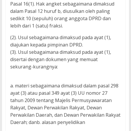
Pasal 16(1). Hak angket sebagaimana dimaksud
dalam Pasal 12 huruf b, diusulkan oleh paling
sedikit 10 (sepuluh) orang anggota DPRD dan
lebih dari 1 (satu) fraksi.
(2). Usul sebagaimana dimaksud pada ayat (1),
diajukan kepada pimpinan DPRD.
(3). Usul sebagaimana dimaksud pada ayat (1),
disertai dengan dokumen yang memuat
sekurang-kurangnya:
a. materi sebagaimana dimaksud dalam pasal 298
ayat (3) atau pasal 349 ayat (3) UU nomor 27
tahun 2009 tentang Majelis Permusyawaratan
Rakyat, Dewan Perwakilan Rakyat, Dewan
Perwakilan Daerah, dan Dewan Perwakilan Rakyat
Daerah; danb. alasan penyelidikan