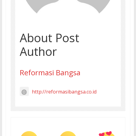
About Post
Author
Reformasi Bangsa
http://reformasibangsa.co.id