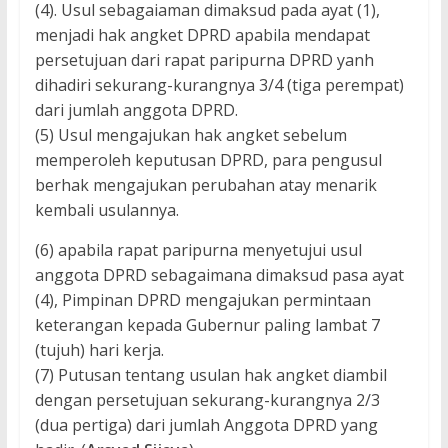
(4). Usul sebagaiaman dimaksud pada ayat (1),
menjadi hak angket DPRD apabila mendapat
persetujuan dari rapat paripurna DPRD yanh
dihadiri sekurang-kurangnya 3/4 (tiga perempat)
dari jumlah anggota DPRD.
(5) Usul mengajukan hak angket sebelum
memperoleh keputusan DPRD, para pengusul
berhak mengajukan perubahan atay menarik
kembali usulannya.
(6) apabila rapat paripurna menyetujui usul
anggota DPRD sebagaimana dimaksud pasa ayat
(4), Pimpinan DPRD mengajukan permintaan
keterangan kepada Gubernur paling lambat 7
(tujuh) hari kerja.
(7) Putusan tentang usulan hak angket diambil
dengan persetujuan sekurang-kurangnya 2/3
(dua pertiga) dari jumlah Anggota DPRD yang