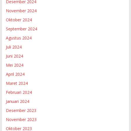
Desember 2024
November 2024
Oktober 2024
September 2024
Agustus 2024
Juli 2024
Juni 2024
Mei 2024
April 2024
Maret 2024
Februari 2024
Januari 2024
Desember 2023
November 2023
Oktober 2023