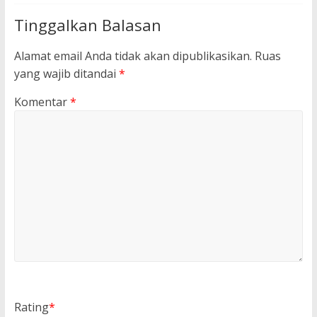
Tinggalkan Balasan
Alamat email Anda tidak akan dipublikasikan.
Ruas
yang wajib ditandai
*
Komentar
*
Rating
*