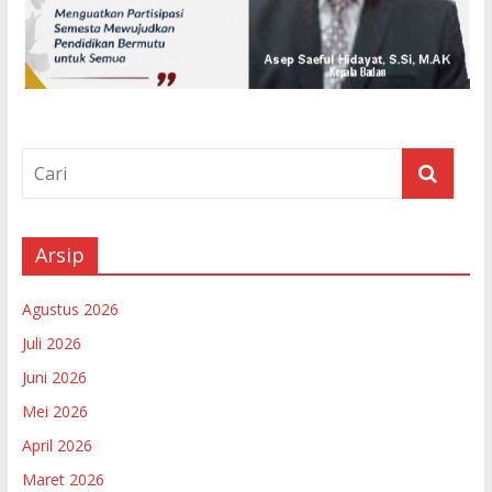
Arsip
Agustus 2026
Juli 2026
Juni 2026
Mei 2026
April 2026
Maret 2026