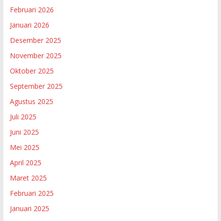
Februari 2026
Januari 2026
Desember 2025
November 2025
Oktober 2025
September 2025
Agustus 2025
Juli 2025
Juni 2025
Mei 2025
April 2025
Maret 2025
Februari 2025
Januari 2025