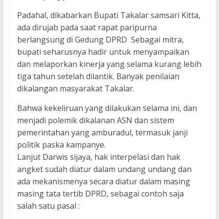
Padahal, dikabarkan Bupati Takalar samsari Kitta,
ada dirujab pada saat rapat paripurna
berlangsung di Gedung DPRD Sebagai mitra,
bupati seharusnya hadir untuk menyampaikan
dan melaporkan kinerja yang selama kurang lebih
tiga tahun setelah dilantik. Banyak penilaian
dikalangan masyarakat Takalar.
Bahwa kekeliruan yang dilakukan selama ini, dan
menjadi polemik dikalanan ASN dan sistem
pemerintahan yang amburadul, termasuk janji
politik paska kampanye.
Lanjut Darwis sijaya, hak interpelasi dan hak
angket sudah diatur dalam undang undang dan
ada mekanismenya secara diatur dalam masing
masing tata tertib DPRD, sebagai contoh saja
salah satu pasal :