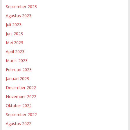
September 2023
Agustus 2023
Juli 2023
Juni 2023
Mei 2023
April 2023
Maret 2023
Februari 2023
Januari 2023
Desember 2022
November 2022
Oktober 2022
September 2022
Agustus 2022