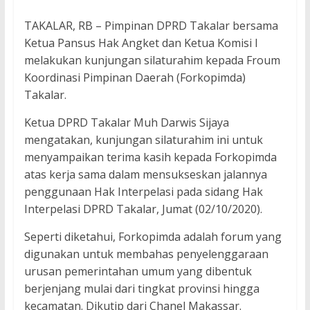
TAKALAR, RB – Pimpinan DPRD Takalar bersama
Ketua Pansus Hak Angket dan Ketua Komisi I
melakukan kunjungan silaturahim kepada Froum
Koordinasi Pimpinan Daerah (Forkopimda)
Takalar.
Ketua DPRD Takalar Muh Darwis Sijaya
mengatakan, kunjungan silaturahim ini untuk
menyampaikan terima kasih kepada Forkopimda
atas kerja sama dalam mensukseskan jalannya
penggunaan Hak Interpelasi pada sidang Hak
Interpelasi DPRD Takalar, Jumat (02/10/2020).
Seperti diketahui, Forkopimda adalah forum yang
digunakan untuk membahas penyelenggaraan
urusan pemerintahan umum yang dibentuk
berjenjang mulai dari tingkat provinsi hingga
kecamatan. Dikutip dari Chanel Makassar.