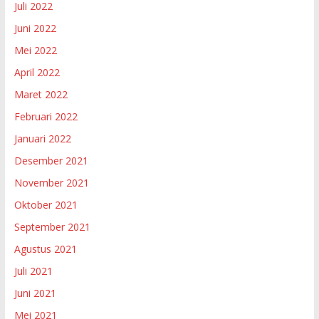
Juli 2022
Juni 2022
Mei 2022
April 2022
Maret 2022
Februari 2022
Januari 2022
Desember 2021
November 2021
Oktober 2021
September 2021
Agustus 2021
Juli 2021
Juni 2021
Mei 2021