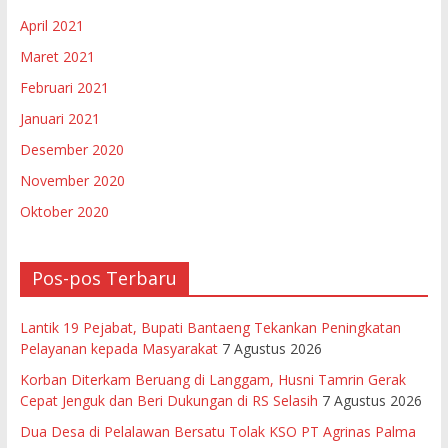
April 2021
Maret 2021
Februari 2021
Januari 2021
Desember 2020
November 2020
Oktober 2020
Pos-pos Terbaru
Lantik 19 Pejabat, Bupati Bantaeng Tekankan Peningkatan
Pelayanan kepada Masyarakat
7 Agustus 2026
Korban Diterkam Beruang di Langgam, Husni Tamrin Gerak
Cepat Jenguk dan Beri Dukungan di RS Selasih
7 Agustus 2026
Dua Desa di Pelalawan Bersatu Tolak KSO PT Agrinas Palma