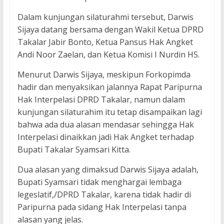
Dalam kunjungan silaturahmi tersebut, Darwis
Sijaya datang bersama dengan Wakil Ketua DPRD
Takalar Jabir Bonto, Ketua Pansus Hak Angket
Andi Noor Zaelan, dan Ketua Komisi I Nurdin HS.
Menurut Darwis Sijaya, meskipun Forkopimda
hadir dan menyaksikan jalannya Rapat Paripurna
Hak Interpelasi DPRD Takalar, namun dalam
kunjungan silaturahim itu tetap disampaikan lagi
bahwa ada dua alasan mendasar sehingga Hak
Interpelasi dinaikkan jadi Hak Angket terhadap
Bupati Takalar Syamsari Kitta.
Dua alasan yang dimaksud Darwis Sijaya adalah,
Bupati Syamsari tidak menghargai lembaga
legeslatif,/DPRD Takalar, karena tidak hadir di
Paripurna pada sidang Hak Interpelasi tanpa
alasan yang jelas.