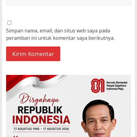
Simpan nama, email, dan situs web saya pada
peramban ini untuk komentar saya berikutnya.