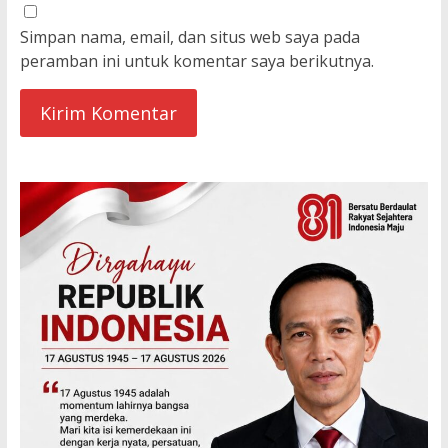
Simpan nama, email, dan situs web saya pada
peramban ini untuk komentar saya berikutnya.