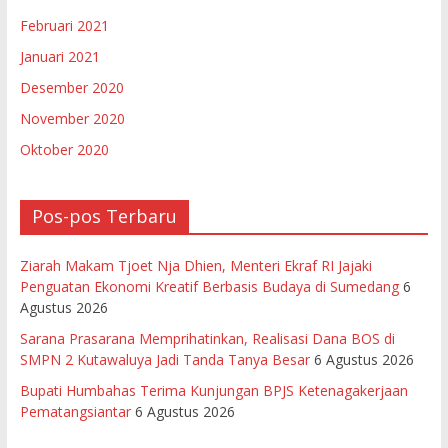
Februari 2021
Januari 2021
Desember 2020
November 2020
Oktober 2020
Pos-pos Terbaru
Ziarah Makam Tjoet Nja Dhien, Menteri Ekraf RI Jajaki
Penguatan Ekonomi Kreatif Berbasis Budaya di Sumedang
6
Agustus 2026
Sarana Prasarana Memprihatinkan, Realisasi Dana BOS di
SMPN 2 Kutawaluya Jadi Tanda Tanya Besar
6 Agustus 2026
Bupati Humbahas Terima Kunjungan BPJS Ketenagakerjaan
Pematangsiantar
6 Agustus 2026