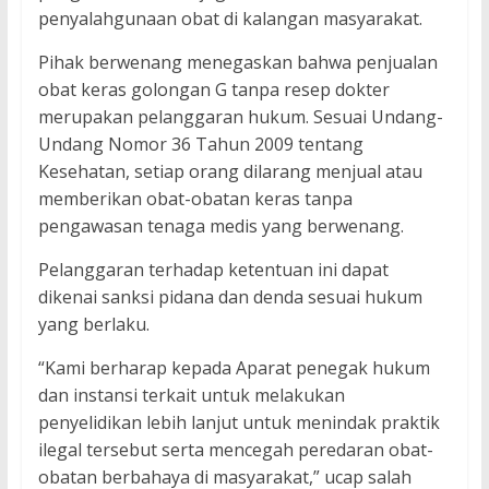
penyalahgunaan obat di kalangan masyarakat.
Pihak berwenang menegaskan bahwa penjualan
obat keras golongan G tanpa resep dokter
merupakan pelanggaran hukum. Sesuai Undang-
Undang Nomor 36 Tahun 2009 tentang
Kesehatan, setiap orang dilarang menjual atau
memberikan obat-obatan keras tanpa
pengawasan tenaga medis yang berwenang.
Pelanggaran terhadap ketentuan ini dapat
dikenai sanksi pidana dan denda sesuai hukum
yang berlaku.
“Kami berharap kepada Aparat penegak hukum
dan instansi terkait untuk melakukan
penyelidikan lebih lanjut untuk menindak praktik
ilegal tersebut serta mencegah peredaran obat-
obatan berbahaya di masyarakat,” ucap salah