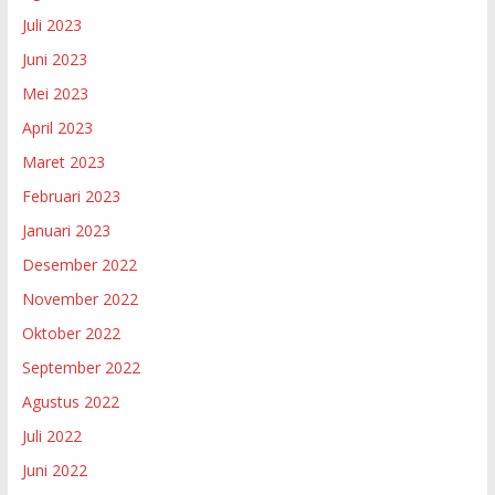
Juli 2023
Juni 2023
Mei 2023
April 2023
Maret 2023
Februari 2023
Januari 2023
Desember 2022
November 2022
Oktober 2022
September 2022
Agustus 2022
Juli 2022
Juni 2022