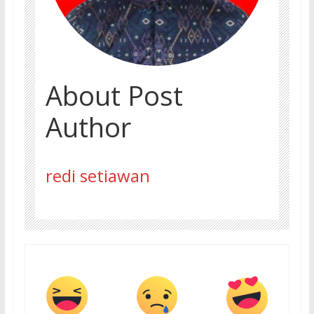
About Post
Author
redi setiawan