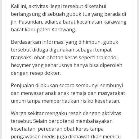
Kali ini, aktivitas ilegal tersebut diketahui
berlangsung di sebuah gubuk tua yang berada di
jln. Pasundan, adiarsa barat kecamatan karawang
barat kabupaten Karawang.
Berdasarkan informasi yang dihimpun, gubuk
tersebut diduga digunakan sebagai tempat
transaksi obat-obatan keras seperti tramadol,
hexymer yang seharusnya hanya bisa diperoleh
dengan resep dokter.
Penjualan dilakukan secara sembunyi-sembunyi
dan menyasar anak anak remaja dan masyarakat
umum tanpa memperhatikan risiko kesehatan.
Warga sekitar mengaku resah dengan aktivitas
tersebut. Selain berpotensi membahayakan
kesehatan, peredaran obat keras tanpa
pengawasan medis juga dikhawatirkan memicu