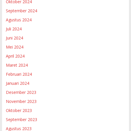
Oktober 2024
September 2024
Agustus 2024
Juli 2024
Juni 2024
Mei 2024
April 2024
Maret 2024
Februari 2024
Januari 2024
Desember 2023
November 2023
Oktober 2023
September 2023
Agustus 2023