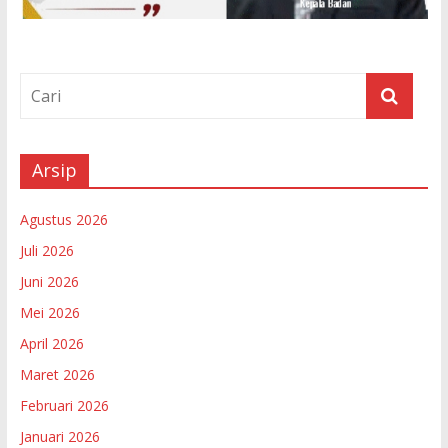
Arsip
Agustus 2026
Juli 2026
Juni 2026
Mei 2026
April 2026
Maret 2026
Februari 2026
Januari 2026