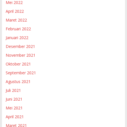
Mei 2022
April 2022
Maret 2022
Februari 2022
Januari 2022
Desember 2021
November 2021
Oktober 2021
September 2021
Agustus 2021
Juli 2021
Juni 2021
Mei 2021
April 2021
Maret 2021