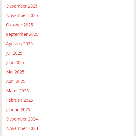
Desember 2025
November 2025
Oktober 2025
September 2025
Agustus 2025
Juli 2025
Juni 2025
Mei 2025
April 2025
Maret 2025
Februari 2025
Januari 2025
Desember 2024
November 2024