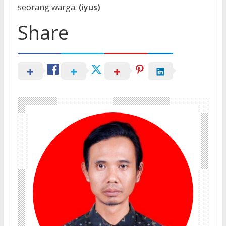
seorang warga.
(iyus)
Share