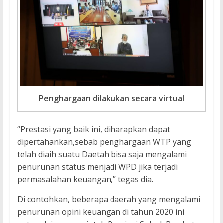
Penghargaan dilakukan secara virtual
“Prestasi yang baik ini, diharapkan dapat
dipertahankan,sebab penghargaan WTP yang
telah diaih suatu Daetah bisa saja mengalami
penurunan status menjadi WPD jika terjadi
permasalahan keuangan,” tegas dia.
Di contohkan, beberapa daerah yang mengalami
penurunan opini keuangan di tahun 2020 ini