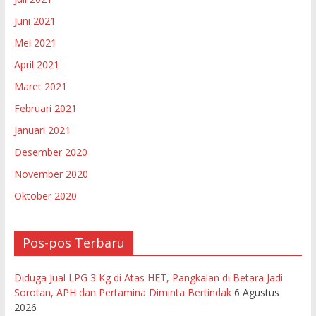
Juni 2021
Mei 2021
April 2021
Maret 2021
Februari 2021
Januari 2021
Desember 2020
November 2020
Oktober 2020
Pos-pos Terbaru
Diduga Jual LPG 3 Kg di Atas HET, Pangkalan di Betara Jadi
Sorotan, APH dan Pertamina Diminta Bertindak
6 Agustus
2026