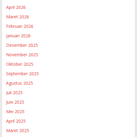
April 2026
Maret 2026
Februari 2026
Januari 2026
Desember 2025
November 2025
Oktober 2025
September 2025
Agustus 2025
Juli 2025
Juni 2025
Mei 2025
April 2025
Maret 2025