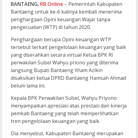
BANTAENG,
RB.Online
– Pemerintah Kabupaten
Bantaeng untuk ke-6 kalinya kembali menerima
penghargaan Opini keuangan Wajar tanpa
pengecualian (WTP) di tahun 2020.
Penghargaan berupa Opini keuangan WTP
tersebut terkait pengelolaan keuangan yang baik
yang diserahkan secara virtual Ketua BPK RI
perwakilan Sulsel Wahyu priono yang diterima
langsung Bupati Bantaeng Ilham Azikin
disaksikan ketua DPRD Bantaeng Hamsah Ahmad
belum lama ini.
Kepala BPK Perwakilan Sulsel, Wahyu Priyono
menyampaikan apresiasi atas prestasi dan kinerja
pemkab Bantaeng yang telah memperlihatkan
tren pengelolaan keuangan yang baik.
Dia menyebut, Kabupaten Bantaeng merupakan