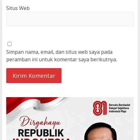
Situs Web
Simpan nama, email, dan situs web saya pada
peramban ini untuk komentar saya berikutnya.