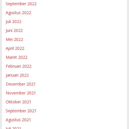
September 2022
Agustus 2022
Juli 2022
Juni 2022
Mei 2022
April 2022
Maret 2022
Februari 2022
Januari 2022
Desember 2021
November 2021
Oktober 2021
September 2021
Agustus 2021
Juli 2021