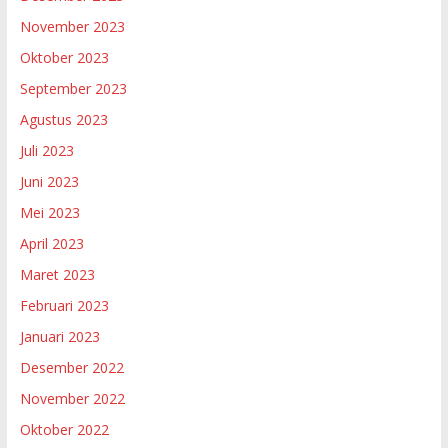
November 2023
Oktober 2023
September 2023
Agustus 2023
Juli 2023
Juni 2023
Mei 2023
April 2023
Maret 2023
Februari 2023
Januari 2023
Desember 2022
November 2022
Oktober 2022