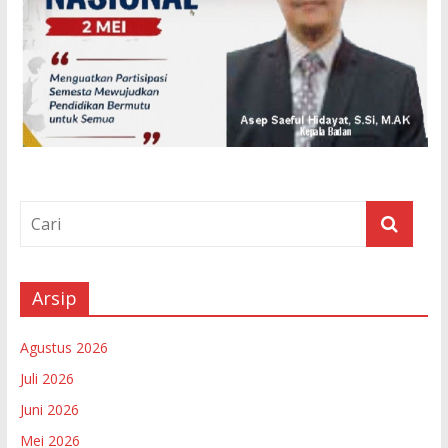
Arsip
Agustus 2026
Juli 2026
Juni 2026
Mei 2026