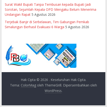
Surat Wakil Bupati Tanpa Tembusan kepada Bupati Jadi
Sorotan, Sejumlah Kepala OPD Mengaku Belum Menerima
Undangan Rapat
5 Agustus 2026
Terjebak Banjir di Serbelawan, Tim Gabungan Pemkab
Simalungun Berhasil Evakuasi 6 Warga
5 Agustus 2026
Hak Cipta © 2026
. Keseluruhan Hak Cipta.
Tema:
ColorMag
oleh ThemeGrill. Dipersembahkan oleh
WordPress
.