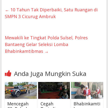
←
10 Tahun Tak Diperbaiki, Satu Ruangan di
SMPN 3 Cicurug Ambruk
Mewakili ke Tingkat Polda Sulsel, Polres
Bantaeng Gelar Seleksi Lomba
Bhabinkamtibmas
→
Anda Juga Mungkin Suka
Mencegah
Cegah
Bhabinkamti