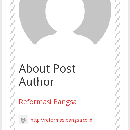
About Post
Author
Reformasi Bangsa
http://reformasibangsa.co.id