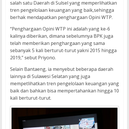
salah satu Daerah di Sulsel yang memperlihatkan
tren pengelolaan keuangan yang baik,sehingga
berhak mendapatkan penghargaan Opini WTP.
“Penghargaan Opini WTP ini adalah yang ke-6
kalinya diberikan, dimana sebelumnya BPK juga
telah memberikan penghargaan yang sama
sebanyak 5 kali berturut-turut yakni 2015 hingga
2019,” sebut Priyono.
Selain Bantaeng, ia menyebut beberapa daerah
lainnya di Sulawesi Selatan yang juga
mempetlihatkan tren pengelolaan keuangan yang
baik dan bahkan bisa mempertahankan hingga 10
kali berturut-turut.