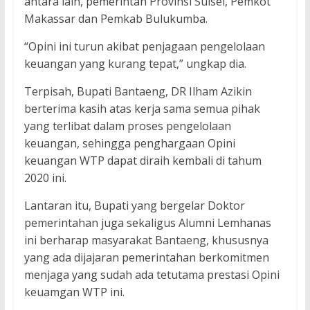
antara lain, pemerintah Provinsi Sulsel, Pemkot
Makassar dan Pemkab Bulukumba.
“Opini ini turun akibat penjagaan pengelolaan
keuangan yang kurang tepat,” ungkap dia.
Terpisah, Bupati Bantaeng, DR Ilham Azikin
berterima kasih atas kerja sama semua pihak
yang terlibat dalam proses pengelolaan
keuangan, sehingga penghargaan Opini
keuangan WTP dapat diraih kembali di tahum
2020 ini.
Lantaran itu, Bupati yang bergelar Doktor
pemerintahan juga sekaligus Alumni Lemhanas
ini berharap masyarakat Bantaeng, khususnya
yang ada dijajaran pemerintahan berkomitmen
menjaga yang sudah ada tetutama prestasi Opini
keuamgan WTP ini.