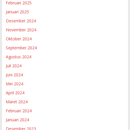
Februari 2025
Januari 2025
Desember 2024
November 2024
Oktober 2024
September 2024
Agustus 2024
Juli 2024
Juni 2024
Mei 2024
April 2024
Maret 2024
Februari 2024
Januari 2024
Desember 2023