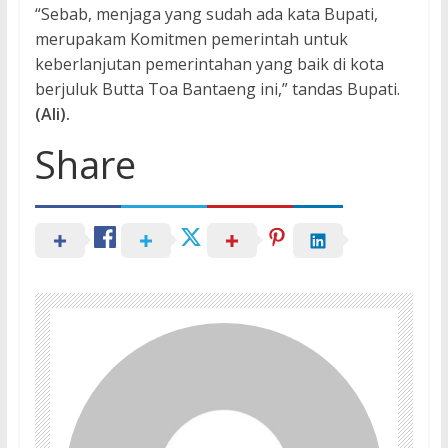
“Sebab, menjaga yang sudah ada kata Bupati,
merupakam Komitmen pemerintah untuk
keberlanjutan pemerintahan yang baik di kota
berjuluk Butta Toa Bantaeng ini,” tandas Bupati.
(Ali).
Share