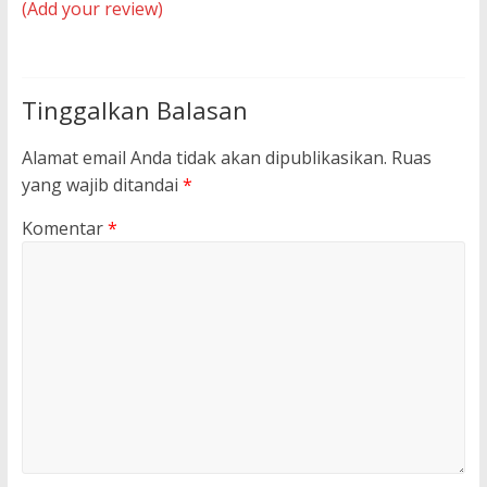
(Add your review)
Tinggalkan Balasan
Alamat email Anda tidak akan dipublikasikan.
Ruas
yang wajib ditandai
*
Komentar
*