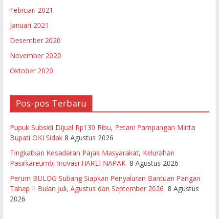
Februari 2021
Januari 2021
Desember 2020
November 2020
Oktober 2020
Pos-pos Terbaru
Pupuk Subsidi Dijual Rp130 Ribu, Petani Pampangan Minta
Bupati OKI Sidak
8 Agustus 2026
Tingkatkan Kesadaran Pajak Masyarakat, Kelurahan
Pasirkareumbi Inovasi HARLI NAPAK
8 Agustus 2026
Perum BULOG Subang Siapkan Penyaluran Bantuan Pangan
Tahap II Bulan Juli, Agustus dan September 2026
8 Agustus
2026