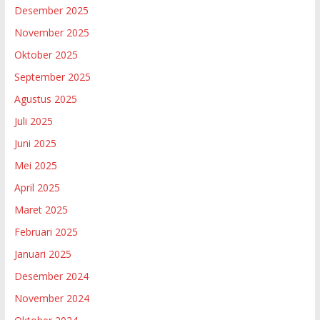
Desember 2025
November 2025
Oktober 2025
September 2025
Agustus 2025
Juli 2025
Juni 2025
Mei 2025
April 2025
Maret 2025
Februari 2025
Januari 2025
Desember 2024
November 2024