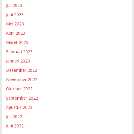
Juli 2023
Juni 2023
Mei 2023
April 2023
Maret 2023
Februari 2023
Januari 2023
Desember 2022
November 2022
Oktober 2022
September 2022
Agustus 2022
Juli 2022
Juni 2022