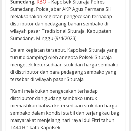
Sumedang,
RBO
– Kapolsek Situraja Polres
Sumedang, Polda Jabar AKP Agus Permana SH
melaksanakan kegiatan pengecekan terhadap
distributor dan pedagang bahan sembako di
wilayah pasar Tradisional Situraja, Kabupaten
Sumedang, Minggu (9/4/2023).
Dalam kegiatan tersebut, Kapolsek Situraja yang
turut didampingi oleh anggota Polsek Situraja
mengecek ketersediaan stok dan harga sembako
di distributor dan para pedagang sembako yang
tersebar di wilayah pasar Situraja.
“Kami melakukan pengecekan terhadap
distributor dan gudang sembako untuk
memastikan bahwa ketersediaan stok dan harga
sembako dalam kondisi stabil dan terjangkau bagi
masyarakat menjelang hari raya Idul Fitri tahun
1444 H,” kata Kapolsek.