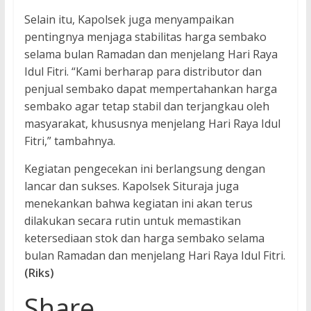
Selain itu, Kapolsek juga menyampaikan
pentingnya menjaga stabilitas harga sembako
selama bulan Ramadan dan menjelang Hari Raya
Idul Fitri. “Kami berharap para distributor dan
penjual sembako dapat mempertahankan harga
sembako agar tetap stabil dan terjangkau oleh
masyarakat, khususnya menjelang Hari Raya Idul
Fitri,” tambahnya.
Kegiatan pengecekan ini berlangsung dengan
lancar dan sukses. Kapolsek Situraja juga
menekankan bahwa kegiatan ini akan terus
dilakukan secara rutin untuk memastikan
ketersediaan stok dan harga sembako selama
bulan Ramadan dan menjelang Hari Raya Idul Fitri.
(Riks)
Share