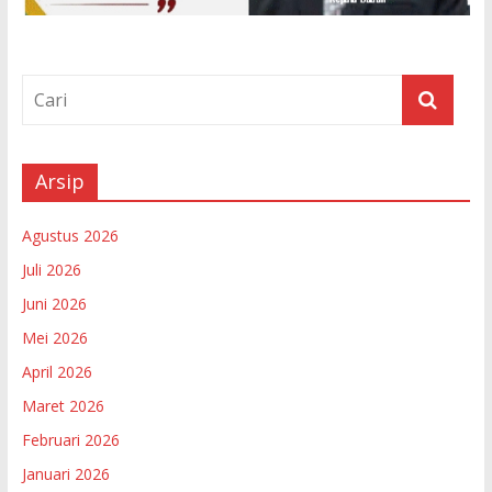
Arsip
Agustus 2026
Juli 2026
Juni 2026
Mei 2026
April 2026
Maret 2026
Februari 2026
Januari 2026