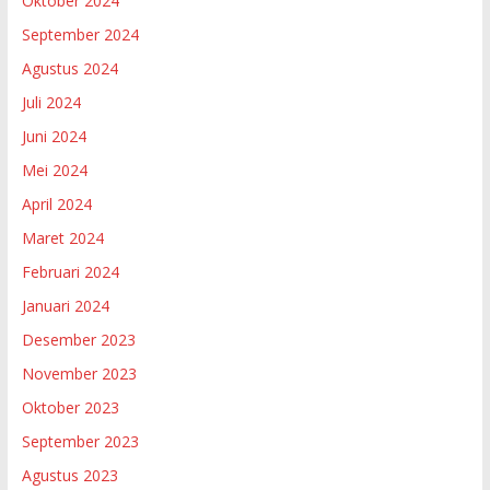
Oktober 2024
September 2024
Agustus 2024
Juli 2024
Juni 2024
Mei 2024
April 2024
Maret 2024
Februari 2024
Januari 2024
Desember 2023
November 2023
Oktober 2023
September 2023
Agustus 2023