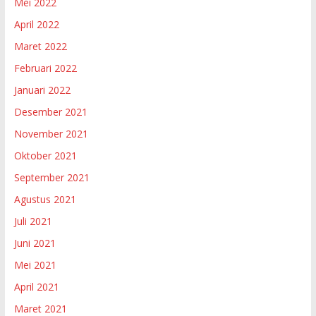
Mei 2022
April 2022
Maret 2022
Februari 2022
Januari 2022
Desember 2021
November 2021
Oktober 2021
September 2021
Agustus 2021
Juli 2021
Juni 2021
Mei 2021
April 2021
Maret 2021