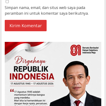
Simpan nama, email, dan situs web saya pada
peramban ini untuk komentar saya berikutnya.