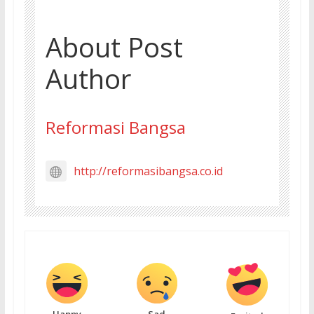
About Post
Author
Reformasi Bangsa
http://reformasibangsa.co.id