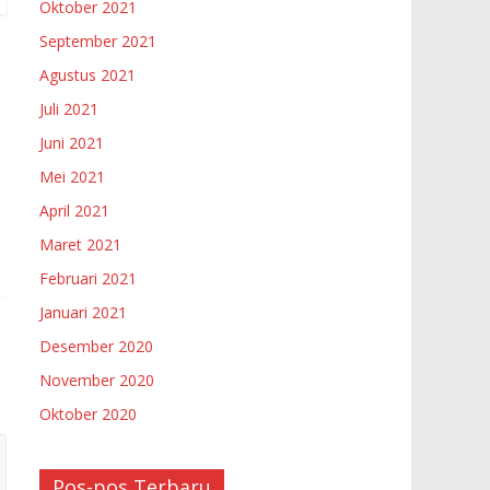
Oktober 2021
September 2021
Agustus 2021
Juli 2021
Juni 2021
Mei 2021
April 2021
Maret 2021
Februari 2021
Januari 2021
Desember 2020
November 2020
Oktober 2020
Pos-pos Terbaru