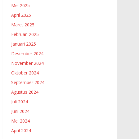
Mei 2025
April 2025
Maret 2025
Februari 2025
Januari 2025
Desember 2024
November 2024
Oktober 2024
September 2024
Agustus 2024
Juli 2024
Juni 2024
Mei 2024
April 2024