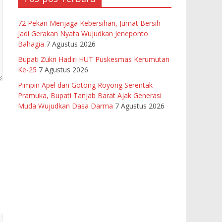
72 Pekan Menjaga Kebersihan, Jumat Bersih
Jadi Gerakan Nyata Wujudkan Jeneponto
Bahagia
7 Agustus 2026
Bupati Zukri Hadiri HUT Puskesmas Kerumutan
Ke-25
7 Agustus 2026
Pimpin Apel dan Gotong Royong Serentak
Pramuka, Bupati Tanjab Barat Ajak Generasi
Muda Wujudkan Dasa Darma
7 Agustus 2026