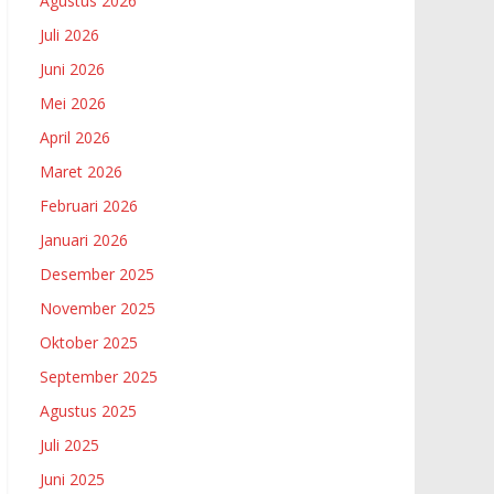
Agustus 2026
Juli 2026
Juni 2026
Mei 2026
April 2026
Maret 2026
Februari 2026
Januari 2026
Desember 2025
November 2025
Oktober 2025
September 2025
Agustus 2025
Juli 2025
Juni 2025