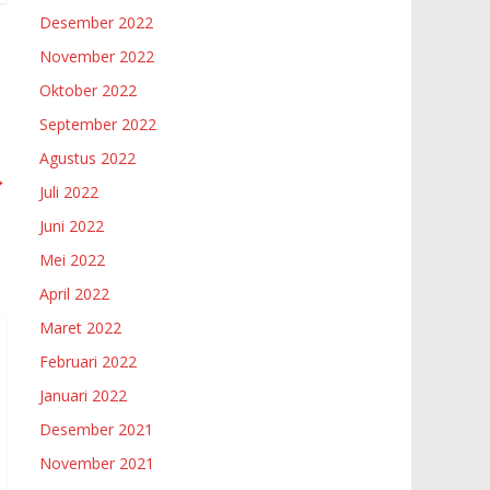
Desember 2022
November 2022
Oktober 2022
September 2022
Agustus 2022
→
Juli 2022
Juni 2022
Mei 2022
April 2022
Maret 2022
Februari 2022
Januari 2022
Desember 2021
November 2021