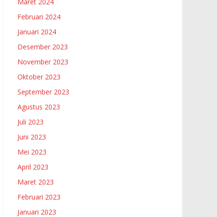
Maret 2024
Februari 2024
Januari 2024
Desember 2023
November 2023
Oktober 2023
September 2023
Agustus 2023
Juli 2023
Juni 2023
Mei 2023
April 2023
Maret 2023
Februari 2023
Januari 2023