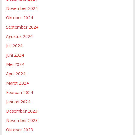
November 2024
Oktober 2024
September 2024
Agustus 2024
Juli 2024
Juni 2024
Mei 2024
April 2024
Maret 2024
Februari 2024
Januari 2024
Desember 2023
November 2023
Oktober 2023