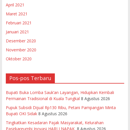
April 2021
Maret 2021
Februari 2021
Januari 2021
Desember 2020
November 2020
Oktober 2020
Pos-pos Terbaru
Bupati Buka Lomba Sauk’an Layangan, Hidupkan Kembali
Permainan Tradisional di Kuala Tungkal
8 Agustus 2026
Pupuk Subsidi Dijual Rp130 Ribu, Petani Pampangan Minta
Bupati OKI Sidak
8 Agustus 2026
Tingkatkan Kesadaran Pajak Masyarakat, Kelurahan
Pasirkareumbi Inovasi HARLI NAPAK
8 Agustus 2026