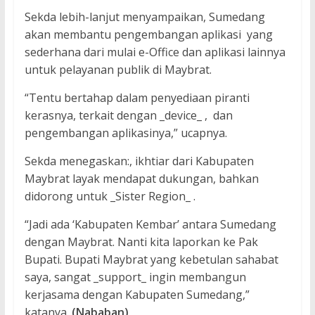
Sekda lebih-lanjut menyampaikan, Sumedang
akan membantu pengembangan aplikasi yang
sederhana dari mulai e-Office dan aplikasi lainnya
untuk pelayanan publik di Maybrat.
“Tentu bertahap dalam penyediaan piranti
kerasnya, terkait dengan _device_ , dan
pengembangan aplikasinya,” ucapnya.
Sekda menegaskan:, ikhtiar dari Kabupaten
Maybrat layak mendapat dukungan, bahkan
didorong untuk _Sister Region_ .
“Jadi ada ‘Kabupaten Kembar’ antara Sumedang
dengan Maybrat. Nanti kita laporkan ke Pak
Bupati. Bupati Maybrat yang kebetulan sahabat
saya, sangat _support_ ingin membangun
kerjasama dengan Kabupaten Sumedang,”
katanya.
(Nababan)