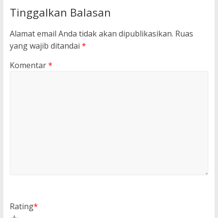
Tinggalkan Balasan
Alamat email Anda tidak akan dipublikasikan.
Ruas
yang wajib ditandai
*
Komentar
*
Rating
*