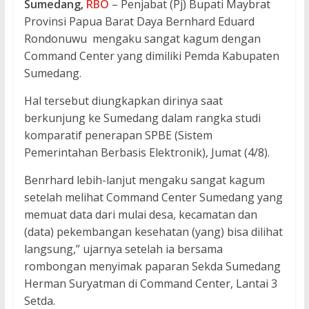
Sumedang,
RBO
– Penjabat (Pj) Bupati Maybrat
Provinsi Papua Barat Daya Bernhard Eduard
Rondonuwu mengaku sangat kagum dengan
Command Center yang dimiliki Pemda Kabupaten
Sumedang.
Hal tersebut diungkapkan dirinya saat
berkunjung ke Sumedang dalam rangka studi
komparatif penerapan SPBE (Sistem
Pemerintahan Berbasis Elektronik), Jumat (4/8).
Benrhard lebih-lanjut mengaku sangat kagum
setelah melihat Command Center Sumedang yang
memuat data dari mulai desa, kecamatan dan
(data) pekembangan kesehatan (yang) bisa dilihat
langsung,” ujarnya setelah ia bersama
rombongan menyimak paparan Sekda Sumedang
Herman Suryatman di Command Center, Lantai 3
Setda.