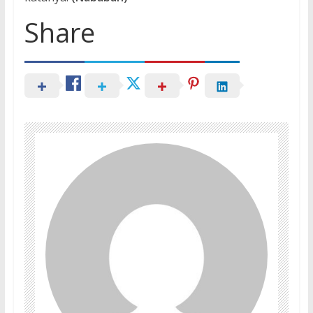
Share