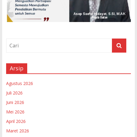
Arsip
Agustus 2026
Juli 2026
Juni 2026
Mei 2026
April 2026
Maret 2026