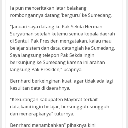
Ia pun menceritakan latar belakang
rombongannya datang ‘berguru’ ke Sumedang.
“Januari saya datang ke Pak Sekda Herman
Suryatman setelah ketemu semua kepala daerah
di Sentul. Pak Presiden mengatakan, kalau mau
belajar sistem dan data, datanglah ke Sumedang.
Saya langsung telepon Pak Sekda ingin
berkunjung ke Sumedang karena ini arahan
langsung Pak Presiden,” ucapnya.
Bernhard berkeinginan kuat, agar tidak ada lagi
kesulitan data di daerahnya.
“Kekurangan kabupaten Maybrat terkait
data,kami ingin belajar, bersungguh-sungguh
dan menerapkanya” tuturnya.
Benrhard menambahkan” pihaknya kini