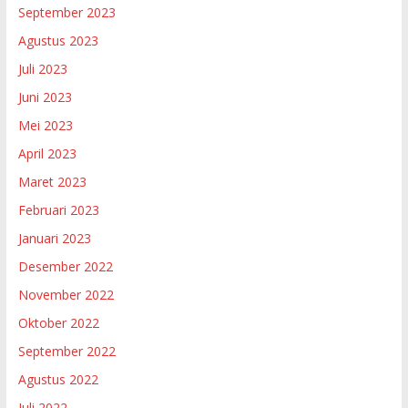
September 2023
Agustus 2023
Juli 2023
Juni 2023
Mei 2023
April 2023
Maret 2023
Februari 2023
Januari 2023
Desember 2022
November 2022
Oktober 2022
September 2022
Agustus 2022
Juli 2022