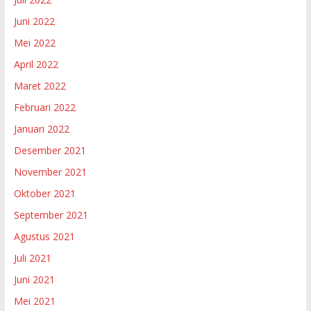
Juni 2022
Mei 2022
April 2022
Maret 2022
Februari 2022
Januari 2022
Desember 2021
November 2021
Oktober 2021
September 2021
Agustus 2021
Juli 2021
Juni 2021
Mei 2021