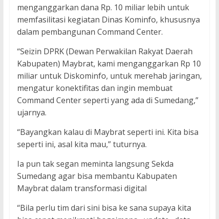
menganggarkan dana Rp. 10 miliar lebih untuk
memfasilitasi kegiatan Dinas Kominfo, khususnya
dalam pembangunan Command Center.
“Seizin DPRK (Dewan Perwakilan Rakyat Daerah
Kabupaten) Maybrat, kami menganggarkan Rp 10
miliar untuk Diskominfo, untuk merehab jaringan,
mengatur konektifitas dan ingin membuat
Command Center seperti yang ada di Sumedang,”
ujarnya.
“Bayangkan kalau di Maybrat seperti ini. Kita bisa
seperti ini, asal kita mau,” tuturnya.
Ia pun tak segan meminta langsung Sekda
Sumedang agar bisa membantu Kabupaten
Maybrat dalam transformasi digital
“Bila perlu tim dari sini bisa ke sana supaya kita