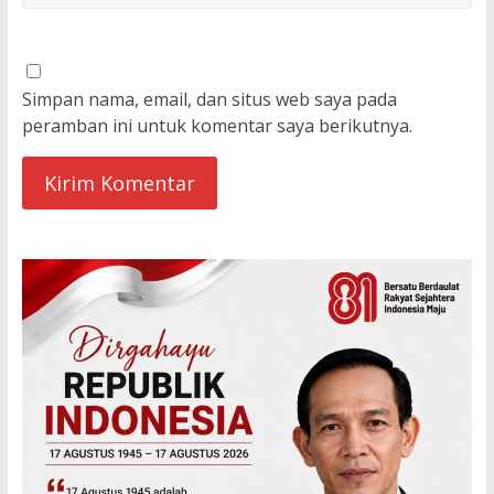
Simpan nama, email, dan situs web saya pada
peramban ini untuk komentar saya berikutnya.