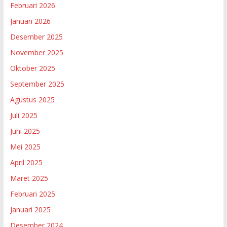
Februari 2026
Januari 2026
Desember 2025
November 2025
Oktober 2025
September 2025
Agustus 2025
Juli 2025
Juni 2025
Mei 2025
April 2025
Maret 2025
Februari 2025
Januari 2025
Desember 2024