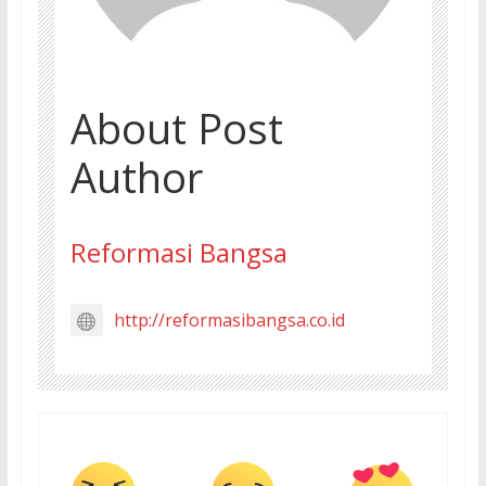
About Post
Author
Reformasi Bangsa
http://reformasibangsa.co.id