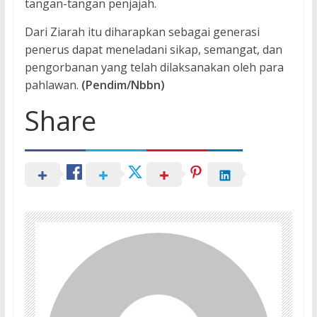
tangan-tangan penjajah.
Dari Ziarah itu diharapkan sebagai generasi
penerus dapat meneladani sikap, semangat, dan
pengorbanan yang telah dilaksanakan oleh para
pahlawan.
(Pendim/Nbbn)
Share