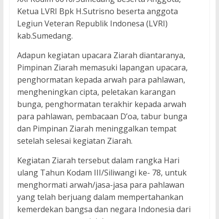
Ketua LVRI Bpk H.Sutrisno beserta anggota
Legiun Veteran Republik Indonesa (LVRI)
kab.Sumedang.
Adapun kegiatan upacara Ziarah diantaranya,
Pimpinan Ziarah memasuki lapangan upacara,
penghormatan kepada arwah para pahlawan,
mengheningkan cipta, peletakan karangan
bunga, penghormatan terakhir kepada arwah
para pahlawan, pembacaan D’oa, tabur bunga
dan Pimpinan Ziarah meninggalkan tempat
setelah selesai kegiatan Ziarah.
Kegiatan Ziarah tersebut dalam rangka Hari
ulang Tahun Kodam III/Siliwangi ke- 78, untuk
menghormati arwah/jasa-jasa para pahlawan
yang telah berjuang dalam mempertahankan
kemerdekan bangsa dan negara Indonesia dari