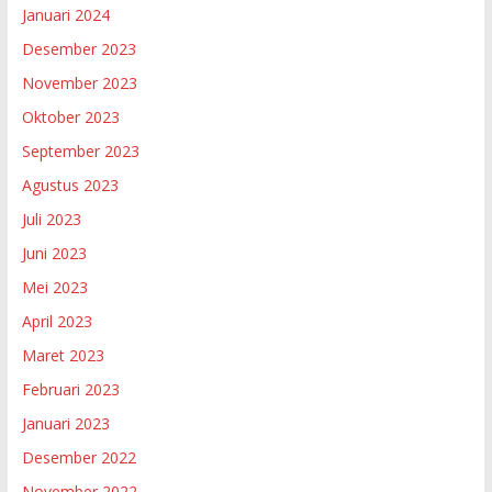
Januari 2024
Desember 2023
November 2023
Oktober 2023
September 2023
Agustus 2023
Juli 2023
Juni 2023
Mei 2023
April 2023
Maret 2023
Februari 2023
Januari 2023
Desember 2022
November 2022