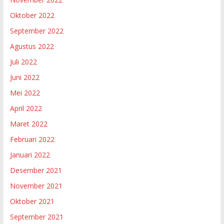
Oktober 2022
September 2022
Agustus 2022
Juli 2022
Juni 2022
Mei 2022
April 2022
Maret 2022
Februari 2022
Januari 2022
Desember 2021
November 2021
Oktober 2021
September 2021