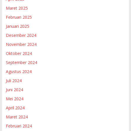
Maret 2025
Februari 2025
Januari 2025
Desember 2024
November 2024
Oktober 2024
September 2024
Agustus 2024
Juli 2024
Juni 2024
Mei 2024
April 2024
Maret 2024
Februari 2024