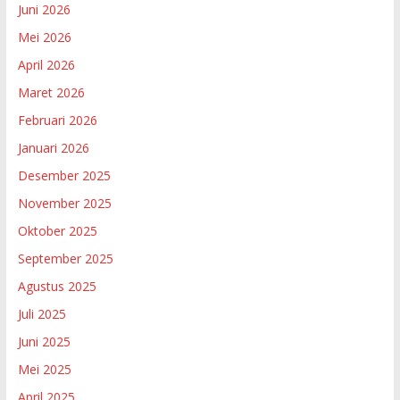
Juni 2026
Mei 2026
April 2026
Maret 2026
Februari 2026
Januari 2026
Desember 2025
November 2025
Oktober 2025
September 2025
Agustus 2025
Juli 2025
Juni 2025
Mei 2025
April 2025