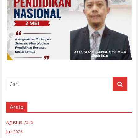
Arsip
Agustus 2026
Juli 2026