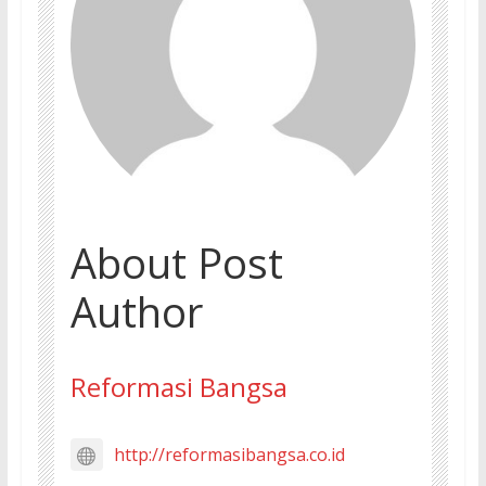
About Post
Author
Reformasi Bangsa
http://reformasibangsa.co.id