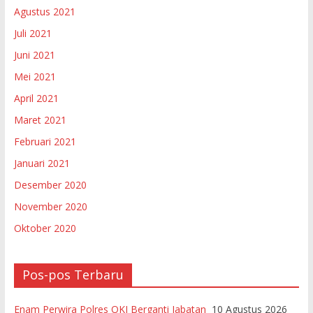
Agustus 2021
Juli 2021
Juni 2021
Mei 2021
April 2021
Maret 2021
Februari 2021
Januari 2021
Desember 2020
November 2020
Oktober 2020
Pos-pos Terbaru
Enam Perwira Polres OKI Berganti Jabatan
10 Agustus 2026