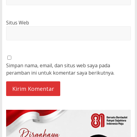
Situs Web
Simpan nama, email, dan situs web saya pada
peramban ini untuk komentar saya berikutnya.