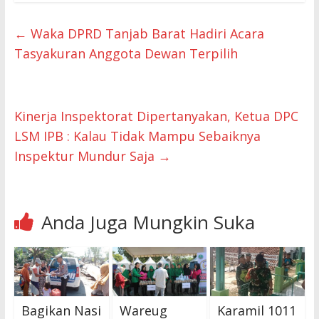
←
Waka DPRD Tanjab Barat Hadiri Acara
Tasyakuran Anggota Dewan Terpilih
Kinerja Inspektorat Dipertanyakan, Ketua DPC
LSM IPB : Kalau Tidak Mampu Sebaiknya
Inspektur Mundur Saja
→
Anda Juga Mungkin Suka
Bagikan Nasi
Wareug
Karamil 1011