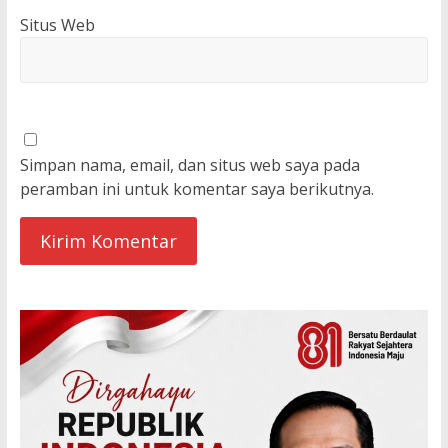
Situs Web
Simpan nama, email, dan situs web saya pada
peramban ini untuk komentar saya berikutnya.