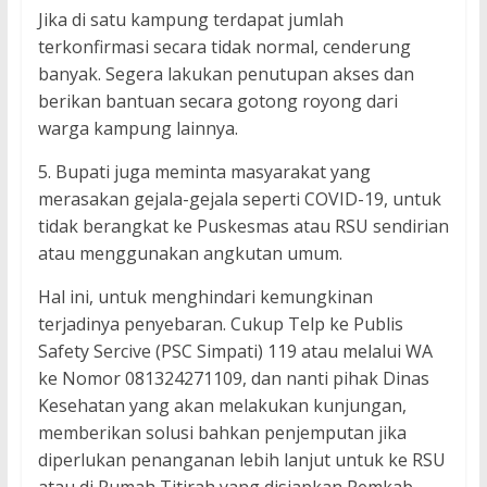
Jika di satu kampung terdapat jumlah
terkonfirmasi secara tidak normal, cenderung
banyak. Segera lakukan penutupan akses dan
berikan bantuan secara gotong royong dari
warga kampung lainnya.
5. Bupati juga meminta masyarakat yang
merasakan gejala-gejala seperti COVID-19, untuk
tidak berangkat ke Puskesmas atau RSU sendirian
atau menggunakan angkutan umum.
Hal ini, untuk menghindari kemungkinan
terjadinya penyebaran. Cukup Telp ke Publis
Safety Sercive (PSC Simpati) 119 atau melalui WA
ke Nomor 081324271109, dan nanti pihak Dinas
Kesehatan yang akan melakukan kunjungan,
memberikan solusi bahkan penjemputan jika
diperlukan penanganan lebih lanjut untuk ke RSU