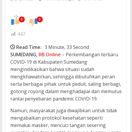
0
0
447
Read Time:
3 Minute, 33 Second
SUMEDANG,
RB.Online
– Perkembangan terbaru
COVID-19 di Kabupaten Sumedang
mengindikasikan bahwa situasi sudah
mengkhawatirkan, sehingga dibutuhkan peran
serta berbagai pihak untuk peduli, saling berbagi,
gotong royong dalam menghadapai dan memutus
rantai penyebaran pandemic COVID-19.
Namun, masyarakat juga diwajibkan untuk tidak
mengabaikan protokol kesehatan seperti
memakai masker, mencuci tangan sesering