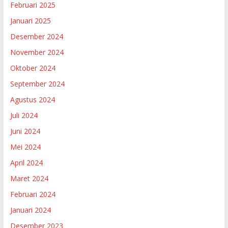
Februari 2025
Januari 2025
Desember 2024
November 2024
Oktober 2024
September 2024
Agustus 2024
Juli 2024
Juni 2024
Mei 2024
April 2024
Maret 2024
Februari 2024
Januari 2024
Desember 2023