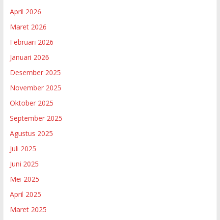
April 2026
Maret 2026
Februari 2026
Januari 2026
Desember 2025
November 2025
Oktober 2025
September 2025
Agustus 2025
Juli 2025
Juni 2025
Mei 2025
April 2025
Maret 2025