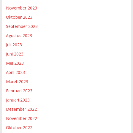
November 2023
Oktober 2023
September 2023
Agustus 2023
Juli 2023
Juni 2023
Mei 2023
April 2023
Maret 2023
Februari 2023
Januari 2023
Desember 2022
November 2022
Oktober 2022