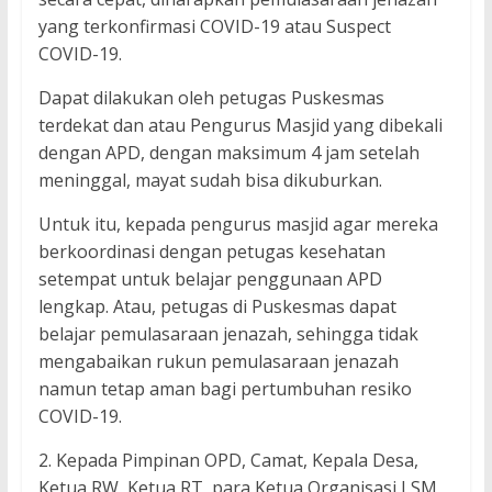
yang terkonfirmasi COVID-19 atau Suspect
COVID-19.
Dapat dilakukan oleh petugas Puskesmas
terdekat dan atau Pengurus Masjid yang dibekali
dengan APD, dengan maksimum 4 jam setelah
meninggal, mayat sudah bisa dikuburkan.
Untuk itu, kepada pengurus masjid agar mereka
berkoordinasi dengan petugas kesehatan
setempat untuk belajar penggunaan APD
lengkap. Atau, petugas di Puskesmas dapat
belajar pemulasaraan jenazah, sehingga tidak
mengabaikan rukun pemulasaraan jenazah
namun tetap aman bagi pertumbuhan resiko
COVID-19.
2. Kepada Pimpinan OPD, Camat, Kepala Desa,
Ketua RW, Ketua RT, para Ketua Organisasi LSM