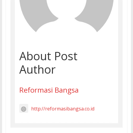
About Post
Author
Reformasi Bangsa
http://reformasibangsa.co.id