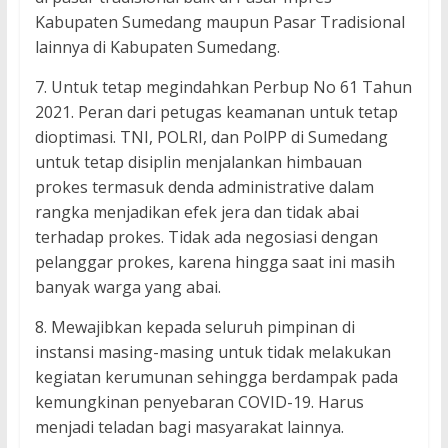
Kabupaten Sumedang maupun Pasar Tradisional
lainnya di Kabupaten Sumedang.
7. Untuk tetap megindahkan Perbup No 61 Tahun
2021. Peran dari petugas keamanan untuk tetap
dioptimasi. TNI, POLRI, dan PolPP di Sumedang
untuk tetap disiplin menjalankan himbauan
prokes termasuk denda administrative dalam
rangka menjadikan efek jera dan tidak abai
terhadap prokes. Tidak ada negosiasi dengan
pelanggar prokes, karena hingga saat ini masih
banyak warga yang abai.
8. Mewajibkan kepada seluruh pimpinan di
instansi masing-masing untuk tidak melakukan
kegiatan kerumunan sehingga berdampak pada
kemungkinan penyebaran COVID-19. Harus
menjadi teladan bagi masyarakat lainnya.