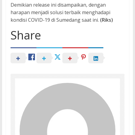
Demikian release ini disampaikan, dengan
harapan menjadi solusi terbaik menghadapi
kondisi COVID-19 di Sumedang saat ini.
(Riks)
Share