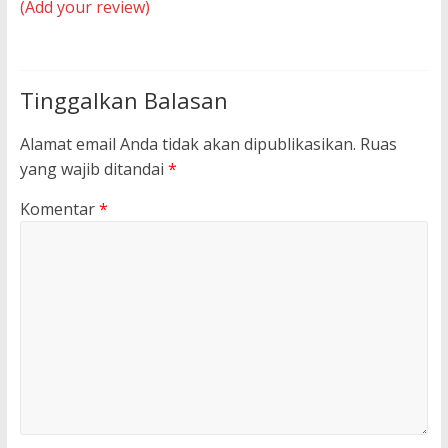
(Add your review)
Tinggalkan Balasan
Alamat email Anda tidak akan dipublikasikan.
Ruas
yang wajib ditandai
*
Komentar
*