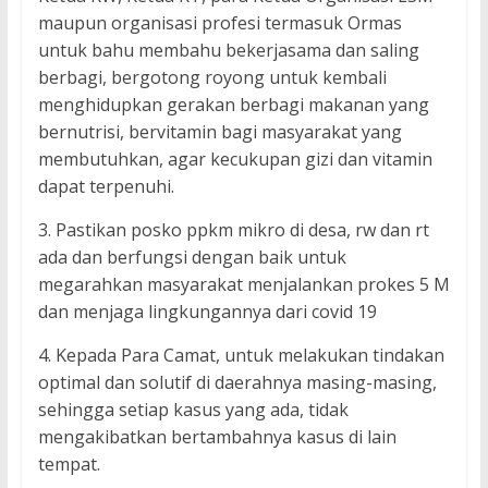
maupun organisasi profesi termasuk Ormas
untuk bahu membahu bekerjasama dan saling
berbagi, bergotong royong untuk kembali
menghidupkan gerakan berbagi makanan yang
bernutrisi, bervitamin bagi masyarakat yang
membutuhkan, agar kecukupan gizi dan vitamin
dapat terpenuhi.
3. Pastikan posko ppkm mikro di desa, rw dan rt
ada dan berfungsi dengan baik untuk
megarahkan masyarakat menjalankan prokes 5 M
dan menjaga lingkungannya dari covid 19
4. Kepada Para Camat, untuk melakukan tindakan
optimal dan solutif di daerahnya masing-masing,
sehingga setiap kasus yang ada, tidak
mengakibatkan bertambahnya kasus di lain
tempat.