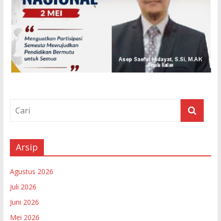
Arsip
Agustus 2026
Juli 2026
Juni 2026
Mei 2026