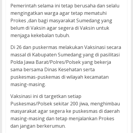
Pemerintah selama ini tetap berusaha dan selalu
mengingatkan warga agar tetap mematuhi
Prokes ,dan bagi masyarakat Sumedang yang
belum di Vaksin agar segera di Vaksin untuk
menjaga kekebalan tubuh.
Di 26 dan puskermas melakukan Vaksinasi secara
massal di Kabupaten Sumedang yang di pasilitasi
Polda Jawa Barat/Polres/Polsek yang bekerja
sama bersama Dinas Kesehatan serta
puskesmas-puskemas di wilayah kecamatan
masing-masing.
Vaksinasi ini di targetkan setiap
Puskesmas/Polsek sekitar 200 jiwa, menghimbau
masyarakat agar segera ke puskesmas di daerah
masing-masing dan tetap menjalankan Prokes
dan jangan berkerumun.