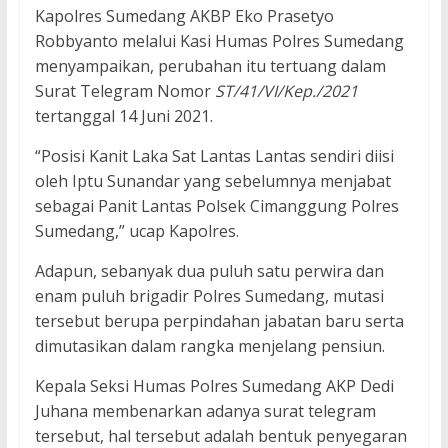
Kapolres Sumedang AKBP Eko Prasetyo
Robbyanto melalui Kasi Humas Polres Sumedang
menyampaikan, perubahan itu tertuang dalam
Surat Telegram Nomor
ST/41/VI/Kep./2021
tertanggal 14 Juni 2021.
“Posisi Kanit Laka Sat Lantas Lantas sendiri diisi
oleh Iptu Sunandar yang sebelumnya menjabat
sebagai Panit Lantas Polsek Cimanggung Polres
Sumedang,” ucap Kapolres.
Adapun, sebanyak dua puluh satu perwira dan
enam puluh brigadir Polres Sumedang, mutasi
tersebut berupa perpindahan jabatan baru serta
dimutasikan dalam rangka menjelang pensiun.
Kepala Seksi Humas Polres Sumedang AKP Dedi
Juhana membenarkan adanya surat telegram
tersebut, hal tersebut adalah bentuk penyegaran