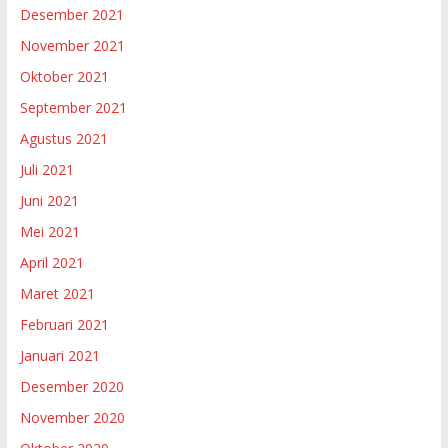
Desember 2021
November 2021
Oktober 2021
September 2021
Agustus 2021
Juli 2021
Juni 2021
Mei 2021
April 2021
Maret 2021
Februari 2021
Januari 2021
Desember 2020
November 2020