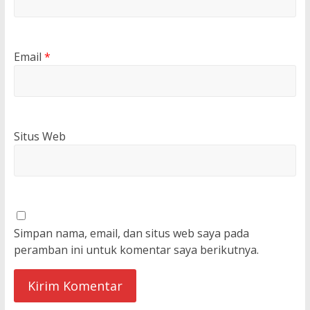
Email
*
Situs Web
Simpan nama, email, dan situs web saya pada
peramban ini untuk komentar saya berikutnya.