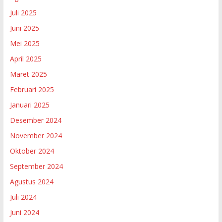
Juli 2025
Juni 2025
Mei 2025
April 2025
Maret 2025
Februari 2025
Januari 2025
Desember 2024
November 2024
Oktober 2024
September 2024
Agustus 2024
Juli 2024
Juni 2024