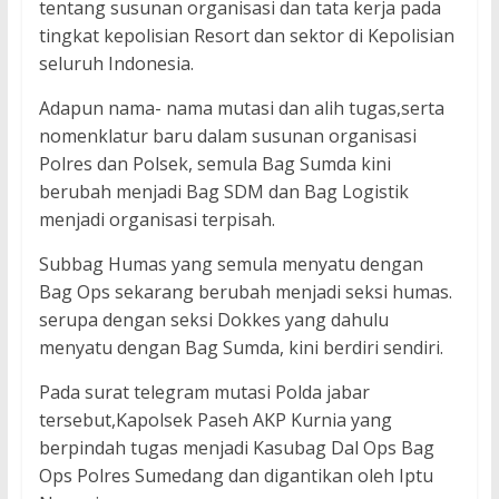
tentang susunan organisasi dan tata kerja pada
tingkat kepolisian Resort dan sektor di Kepolisian
seluruh Indonesia.
Adapun nama- nama mutasi dan alih tugas,serta
nomenklatur baru dalam susunan organisasi
Polres dan Polsek, semula Bag Sumda kini
berubah menjadi Bag SDM dan Bag Logistik
menjadi organisasi terpisah.
Subbag Humas yang semula menyatu dengan
Bag Ops sekarang berubah menjadi seksi humas.
serupa dengan seksi Dokkes yang dahulu
menyatu dengan Bag Sumda, kini berdiri sendiri.
Pada surat telegram mutasi Polda jabar
tersebut,Kapolsek Paseh AKP Kurnia yang
berpindah tugas menjadi Kasubag Dal Ops Bag
Ops Polres Sumedang dan digantikan oleh Iptu