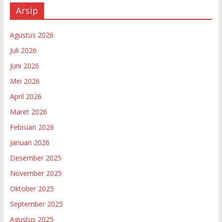
Arsip
Agustus 2026
Juli 2026
Juni 2026
Mei 2026
April 2026
Maret 2026
Februari 2026
Januari 2026
Desember 2025
November 2025
Oktober 2025
September 2025
Agustus 2025