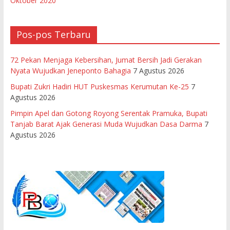
Oktober 2020
Pos-pos Terbaru
72 Pekan Menjaga Kebersihan, Jumat Bersih Jadi Gerakan
Nyata Wujudkan Jeneponto Bahagia
7 Agustus 2026
Bupati Zukri Hadiri HUT Puskesmas Kerumutan Ke-25
7
Agustus 2026
Pimpin Apel dan Gotong Royong Serentak Pramuka, Bupati
Tanjab Barat Ajak Generasi Muda Wujudkan Dasa Darma
7
Agustus 2026