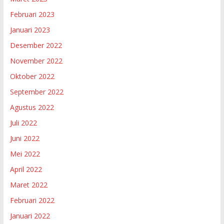
Februari 2023
Januari 2023
Desember 2022
November 2022
Oktober 2022
September 2022
Agustus 2022
Juli 2022
Juni 2022
Mei 2022
April 2022
Maret 2022
Februari 2022
Januari 2022