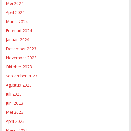
Mei 2024
April 2024
Maret 2024
Februari 2024
Januari 2024
Desember 2023
November 2023
Oktober 2023
September 2023
Agustus 2023
Juli 2023
Juni 2023
Mei 2023
April 2023
Maret 2023