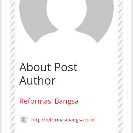
About Post
Author
Reformasi Bangsa
http://reformasibangsa.co.id