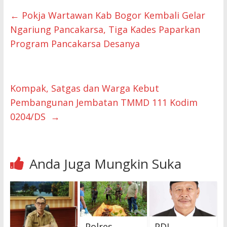
←
Pokja Wartawan Kab Bogor Kembali Gelar
Ngariung Pancakarsa, Tiga Kades Paparkan
Program Pancakarsa Desanya
Kompak, Satgas dan Warga Kebut
Pembangunan Jembatan TMMD 111 Kodim
0204/DS
→
Anda Juga Mungkin Suka
Polres
PDI