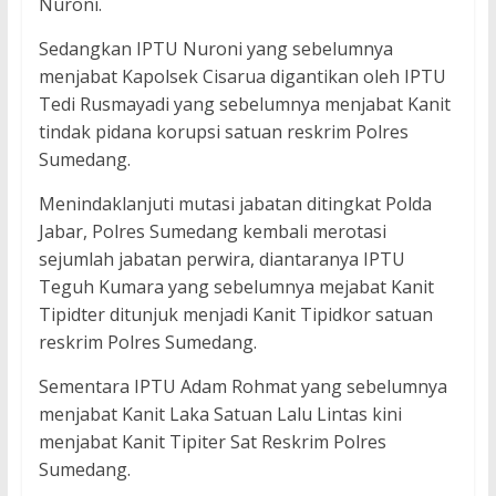
Nuroni.
Sedangkan IPTU Nuroni yang sebelumnya
menjabat Kapolsek Cisarua digantikan oleh IPTU
Tedi Rusmayadi yang sebelumnya menjabat Kanit
tindak pidana korupsi satuan reskrim Polres
Sumedang.
Menindaklanjuti mutasi jabatan ditingkat Polda
Jabar, Polres Sumedang kembali merotasi
sejumlah jabatan perwira, diantaranya IPTU
Teguh Kumara yang sebelumnya mejabat Kanit
Tipidter ditunjuk menjadi Kanit Tipidkor satuan
reskrim Polres Sumedang.
Sementara IPTU Adam Rohmat yang sebelumnya
menjabat Kanit Laka Satuan Lalu Lintas kini
menjabat Kanit Tipiter Sat Reskrim Polres
Sumedang.