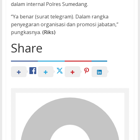
dalam internal Polres Sumedang.
“Ya benar (surat telegram). Dalam rangka
penyegaran organisasi dan promosi jabatan,”
pungkasnya.
(Riks)
Share