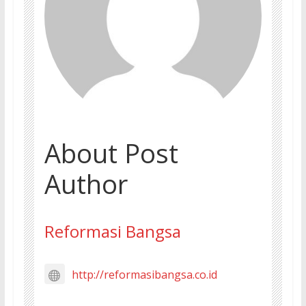
About Post
Author
Reformasi Bangsa
http://reformasibangsa.co.id