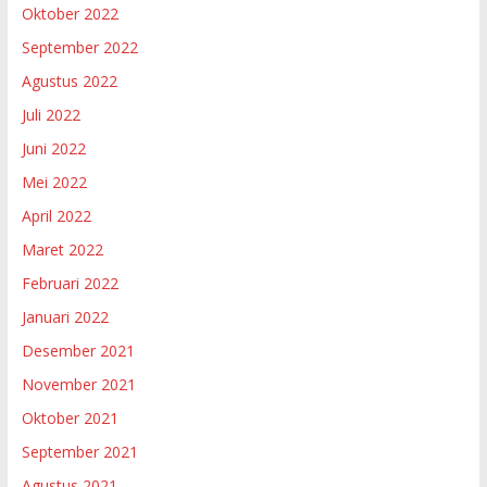
Oktober 2022
September 2022
Agustus 2022
Juli 2022
Juni 2022
Mei 2022
April 2022
Maret 2022
Februari 2022
Januari 2022
Desember 2021
November 2021
Oktober 2021
September 2021
Agustus 2021