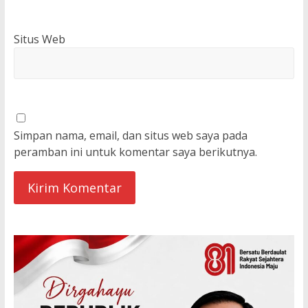
Situs Web
Simpan nama, email, dan situs web saya pada
peramban ini untuk komentar saya berikutnya.