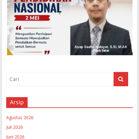
Arsip
Agustus 2026
Juli 2026
Juni 2026