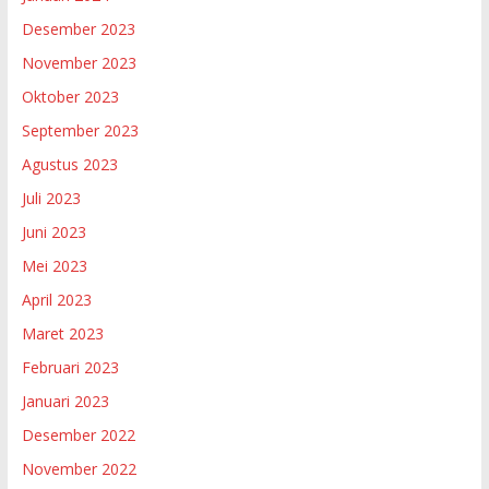
Desember 2023
November 2023
Oktober 2023
September 2023
Agustus 2023
Juli 2023
Juni 2023
Mei 2023
April 2023
Maret 2023
Februari 2023
Januari 2023
Desember 2022
November 2022