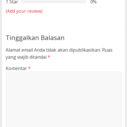
1 Star
0%
(Add your review)
Tinggalkan Balasan
Alamat email Anda tidak akan dipublikasikan.
Ruas
yang wajib ditandai
*
Komentar
*