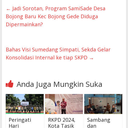
←
Jadi Sorotan, Program SamiSade Desa
Bojong Baru Kec Bojong Gede Diduga
Dipermainkan?
Bahas Visi Sumedang Simpati, Sekda Gelar
Konsolidasi Internal ke tiap SKPD
→
Anda Juga Mungkin Suka
Peringati
RKPD 2024,
Sambang
Hari
Kota Tasik
dan