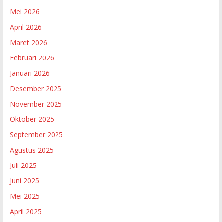
Mei 2026
April 2026
Maret 2026
Februari 2026
Januari 2026
Desember 2025
November 2025
Oktober 2025
September 2025
Agustus 2025
Juli 2025
Juni 2025
Mei 2025
April 2025