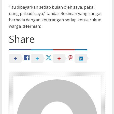
“Itu dibayarkan setiap bulan oleh saya, pakai
uang pribadi saya,” tandas Rosiman yang sangat
berbeda dengan keterangan setiap ketua rukun
warga.
(Herman).
Share