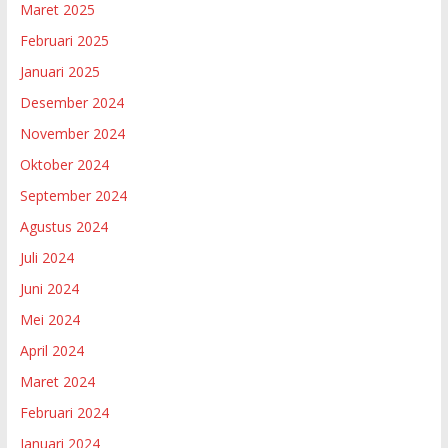
Maret 2025
Februari 2025
Januari 2025
Desember 2024
November 2024
Oktober 2024
September 2024
Agustus 2024
Juli 2024
Juni 2024
Mei 2024
April 2024
Maret 2024
Februari 2024
Januari 2024