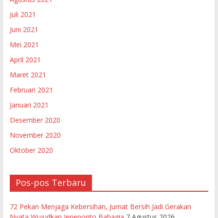
Juli 2021
Juni 2021
Mei 2021
April 2021
Maret 2021
Februari 2021
Januari 2021
Desember 2020
November 2020
Oktober 2020
Pos-pos Terbaru
72 Pekan Menjaga Kebersihan, Jumat Bersih Jadi Gerakan
Nyata Wujudkan Jeneponto Bahagia
7 Agustus 2026