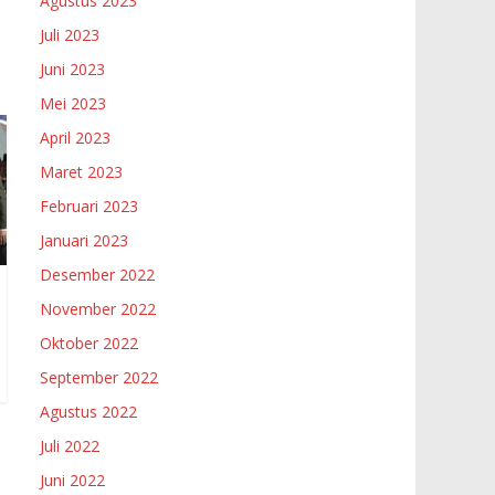
Agustus 2023
Juli 2023
Juni 2023
Mei 2023
April 2023
Maret 2023
Februari 2023
Januari 2023
Desember 2022
November 2022
Oktober 2022
September 2022
Agustus 2022
Juli 2022
Juni 2022