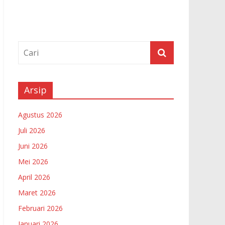
Arsip
Agustus 2026
Juli 2026
Juni 2026
Mei 2026
April 2026
Maret 2026
Februari 2026
Januari 2026