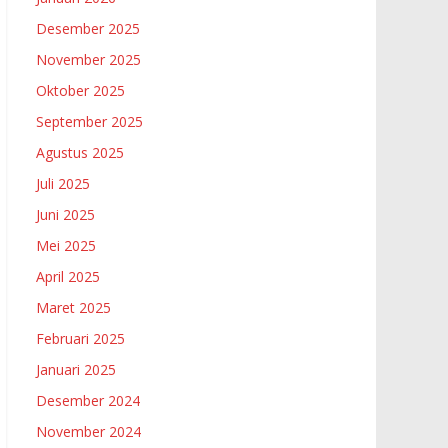
Desember 2025
November 2025
Oktober 2025
September 2025
Agustus 2025
Juli 2025
Juni 2025
Mei 2025
April 2025
Maret 2025
Februari 2025
Januari 2025
Desember 2024
November 2024