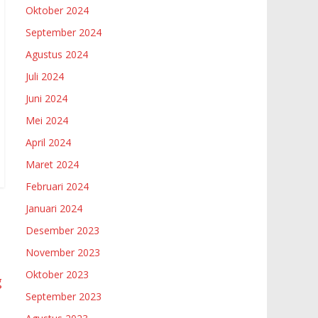
Oktober 2024
September 2024
Agustus 2024
Juli 2024
Juni 2024
Mei 2024
April 2024
Maret 2024
Februari 2024
Januari 2024
Desember 2023
November 2023
Oktober 2023
g
September 2023