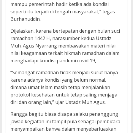
mampu pemerintah hadir ketika ada kondisi
seperti itu terjadi di tengah masyarakat,” tegas
Burhanuddin.
Dijelaskan, karena bertepatan dengan bulan suci
ramadhan 1442 H, narasumber kedua Ustadz
Muh. Agus Nyarrang membawakan materi nilai
nilai keagamaan terkait hikmah ramadhan dalam
menghadapi kondisi pandemi covid 19,
“Semangat ramadhan tidak menjadi surut hanya
karena adanya kondisi yang belum normal.
dimana umat Islam masih tetap menjalankan
protokol kesehatan untuk tetap saling menjaga
diri dan orang lain,” ujar Ustadz Muh Agus.
Rangga begitu biasa disapa selaku penanggung
jawab kegiatan ini tampil pula sebagai pembicara
menyampaikan bahwa dalam menyebarluaskan