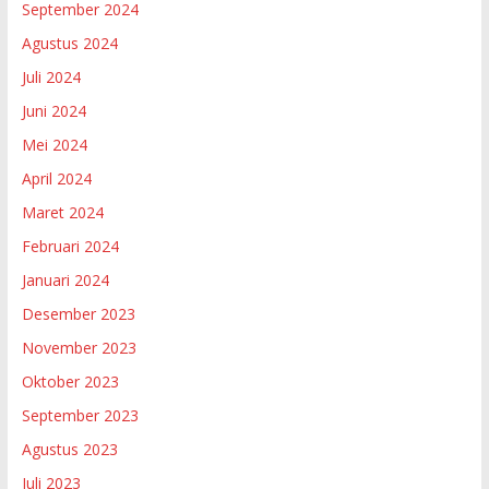
September 2024
Agustus 2024
Juli 2024
Juni 2024
Mei 2024
April 2024
Maret 2024
Februari 2024
Januari 2024
Desember 2023
November 2023
Oktober 2023
September 2023
Agustus 2023
Juli 2023