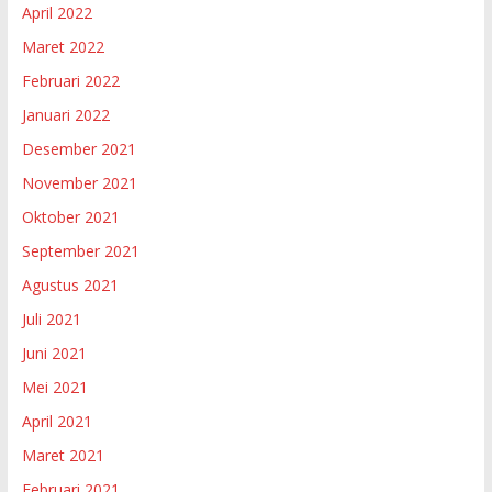
April 2022
Maret 2022
Februari 2022
Januari 2022
Desember 2021
November 2021
Oktober 2021
September 2021
Agustus 2021
Juli 2021
Juni 2021
Mei 2021
April 2021
Maret 2021
Februari 2021