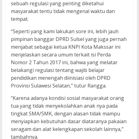
sebuah regulasi yang penting diketahui
masyarakat tentu tidak mengenal waktu dan
tempat.
“Seperti yang kami lakukan sore ini, lebih jauh
pimpinan banggar DPRD Sulsel yang juga pernah
menjabat sebagai ketua KNPI Kota Makssar ini
menjelaskan secara umum terkait isi Perda
Nomor 2 Tahun 2017 ini, bahwa yang melatar
belakangi regulasi tentang wajib belajar
pendidikan menengah diinisiasi oleh DPRD
Provinsi Sulawesi Selatan,” tutur Rangga.
“Karena adanya kondisi sosial masyarakat orang
tua yang tidak menyekolahkan anak nya pada
tingkat SMA/SMK, dengan alasan tidak mampu
menyiapkan kebutuhan dasar diataranya pakaian
seragam dan alat kelengkapan sekolah lainnya,”
tambahnya.