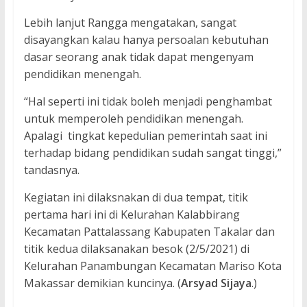
Lebih lanjut Rangga mengatakan, sangat
disayangkan kalau hanya persoalan kebutuhan
dasar seorang anak tidak dapat mengenyam
pendidikan menengah.
“Hal seperti ini tidak boleh menjadi penghambat
untuk memperoleh pendidikan menengah.
Apalagi tingkat kepedulian pemerintah saat ini
terhadap bidang pendidikan sudah sangat tinggi,”
tandasnya.
Kegiatan ini dilaksnakan di dua tempat, titik
pertama hari ini di Kelurahan Kalabbirang
Kecamatan Pattalassang Kabupaten Takalar dan
titik kedua dilaksanakan besok (2/5/2021) di
Kelurahan Panambungan Kecamatan Mariso Kota
Makassar demikian kuncinya. (
Arsyad Sijaya
.)