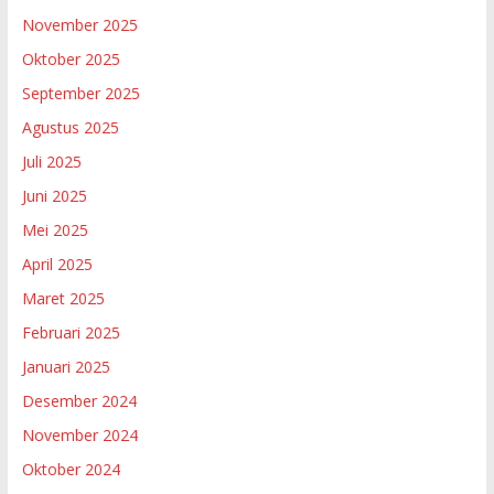
November 2025
Oktober 2025
September 2025
Agustus 2025
Juli 2025
Juni 2025
Mei 2025
April 2025
Maret 2025
Februari 2025
Januari 2025
Desember 2024
November 2024
Oktober 2024