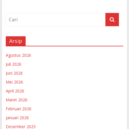
Arsip
Agustus 2026
Juli 2026
Juni 2026
Mei 2026
April 2026
Maret 2026
Februari 2026
Januari 2026
Desember 2025