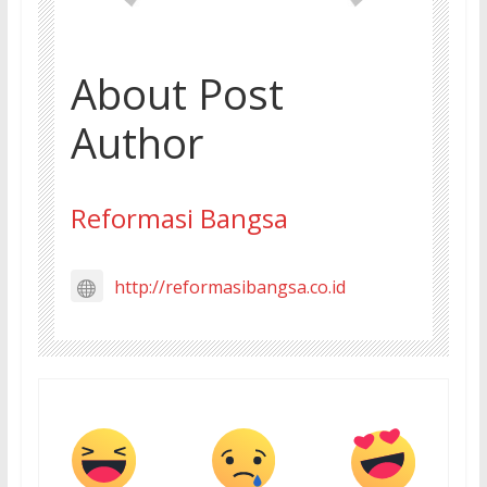
About Post
Author
Reformasi Bangsa
http://reformasibangsa.co.id