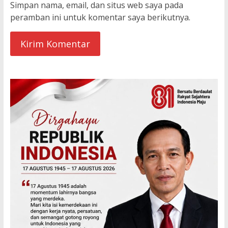
Simpan nama, email, dan situs web saya pada
peramban ini untuk komentar saya berikutnya.