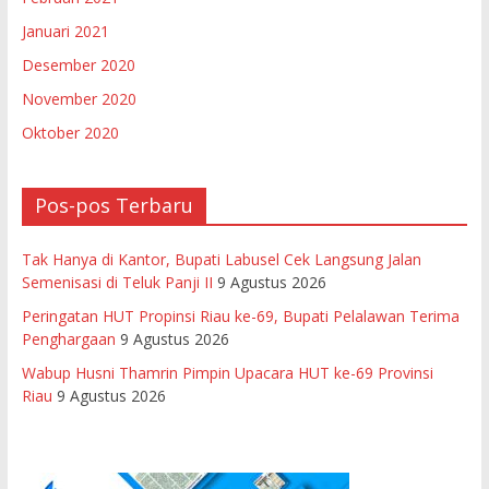
Januari 2021
Desember 2020
November 2020
Oktober 2020
Pos-pos Terbaru
Tak Hanya di Kantor, Bupati Labusel Cek Langsung Jalan
Semenisasi di Teluk Panji II
9 Agustus 2026
Peringatan HUT Propinsi Riau ke-69, Bupati Pelalawan Terima
Penghargaan
9 Agustus 2026
Wabup Husni Thamrin Pimpin Upacara HUT ke-69 Provinsi
Riau
9 Agustus 2026