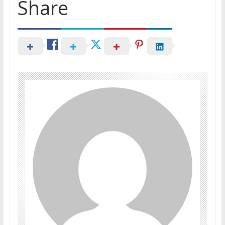
Share