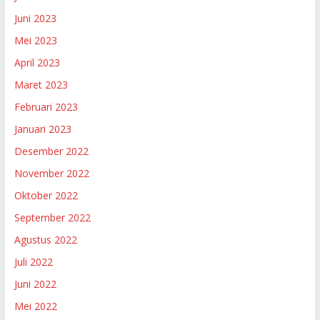
Juni 2023
Mei 2023
April 2023
Maret 2023
Februari 2023
Januari 2023
Desember 2022
November 2022
Oktober 2022
September 2022
Agustus 2022
Juli 2022
Juni 2022
Mei 2022