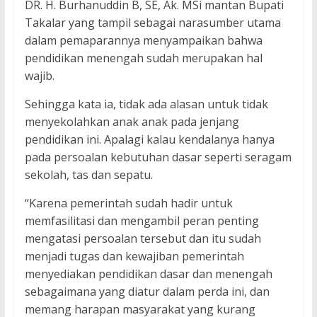
DR. H. Burhanuddin B, SE, Ak. MSi mantan Bupati
Takalar yang tampil sebagai narasumber utama
dalam pemaparannya menyampaikan bahwa
pendidikan menengah sudah merupakan hal
wajib.
Sehingga kata ia, tidak ada alasan untuk tidak
menyekolahkan anak anak pada jenjang
pendidikan ini. Apalagi kalau kendalanya hanya
pada persoalan kebutuhan dasar seperti seragam
sekolah, tas dan sepatu.
“Karena pemerintah sudah hadir untuk
memfasilitasi dan mengambil peran penting
mengatasi persoalan tersebut dan itu sudah
menjadi tugas dan kewajiban pemerintah
menyediakan pendidikan dasar dan menengah
sebagaimana yang diatur dalam perda ini, dan
memang harapan masyarakat yang kurang