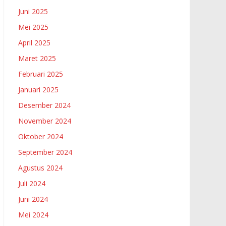
Juni 2025
Mei 2025
April 2025
Maret 2025
Februari 2025
Januari 2025
Desember 2024
November 2024
Oktober 2024
September 2024
Agustus 2024
Juli 2024
Juni 2024
Mei 2024