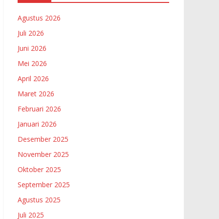
Agustus 2026
Juli 2026
Juni 2026
Mei 2026
April 2026
Maret 2026
Februari 2026
Januari 2026
Desember 2025
November 2025
Oktober 2025
September 2025
Agustus 2025
Juli 2025