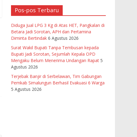
Pos-pos Terbaru
Diduga Jual LPG 3 Kg di Atas HET, Pangkalan di
Betara Jadi Sorotan, APH dan Pertamina
Diminta Bertindak
6 Agustus 2026
Surat Wakil Bupati Tanpa Tembusan kepada
Bupati Jadi Sorotan, Sejumlah Kepala OPD
Mengaku Belum Menerima Undangan Rapat
5
Agustus 2026
Terjebak Banjir di Serbelawan, Tim Gabungan
Pemkab Simalungun Berhasil Evakuasi 6 Warga
5 Agustus 2026