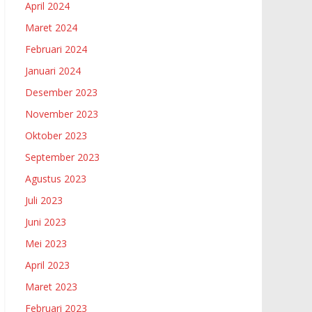
April 2024
Maret 2024
Februari 2024
Januari 2024
Desember 2023
November 2023
Oktober 2023
September 2023
Agustus 2023
Juli 2023
Juni 2023
Mei 2023
April 2023
Maret 2023
Februari 2023