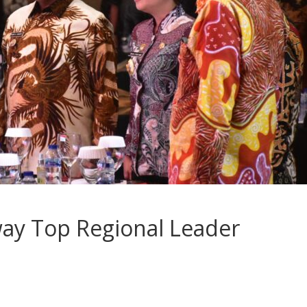
way Top Regional Leader