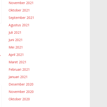
November 2021
Oktober 2021
September 2021
Agustus 2021
Juli 2021
Juni 2021
Mei 2021
→
April 2021
Maret 2021
Februari 2021
Januari 2021
Desember 2020
November 2020
Oktober 2020