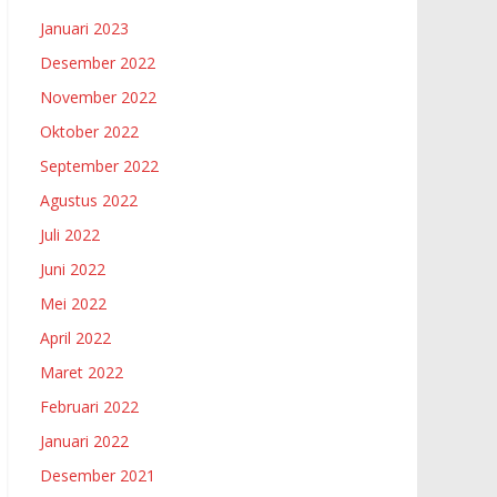
Januari 2023
Desember 2022
November 2022
Oktober 2022
September 2022
Agustus 2022
Juli 2022
Juni 2022
Mei 2022
April 2022
Maret 2022
Februari 2022
Januari 2022
Desember 2021