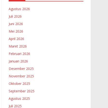
Agustus 2026
Juli 2026
Juni 2026
Mei 2026
April 2026
Maret 2026
Februari 2026
Januari 2026
Desember 2025
November 2025
Oktober 2025
September 2025
Agustus 2025
Juli 2025