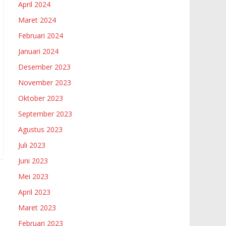
April 2024
Maret 2024
Februari 2024
Januari 2024
Desember 2023
November 2023
Oktober 2023
September 2023
Agustus 2023
Juli 2023
Juni 2023
Mei 2023
April 2023
Maret 2023
Februari 2023