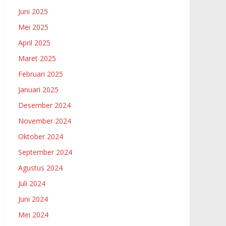
Juni 2025
Mei 2025
April 2025
Maret 2025
Februari 2025
Januari 2025
Desember 2024
November 2024
Oktober 2024
September 2024
Agustus 2024
Juli 2024
Juni 2024
Mei 2024