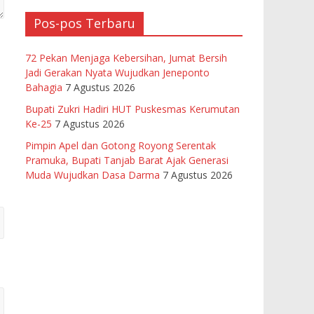
Pos-pos Terbaru
72 Pekan Menjaga Kebersihan, Jumat Bersih
Jadi Gerakan Nyata Wujudkan Jeneponto
Bahagia
7 Agustus 2026
Bupati Zukri Hadiri HUT Puskesmas Kerumutan
Ke-25
7 Agustus 2026
Pimpin Apel dan Gotong Royong Serentak
Pramuka, Bupati Tanjab Barat Ajak Generasi
Muda Wujudkan Dasa Darma
7 Agustus 2026