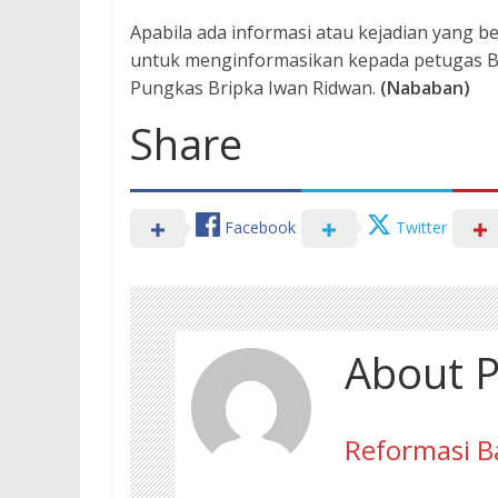
Apabila ada informasi atau kejadian yang 
untuk menginformasikan kepada petugas Bha
Pungkas Bripka Iwan Ridwan.
(Nababan)
Share
Facebook
Twitter
About P
Reformasi B