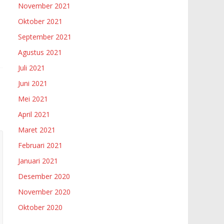
November 2021
Oktober 2021
September 2021
Agustus 2021
Juli 2021
Juni 2021
Mei 2021
April 2021
Maret 2021
Februari 2021
Januari 2021
Desember 2020
November 2020
Oktober 2020