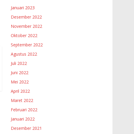
Januari 2023
Desember 2022
November 2022
Oktober 2022
September 2022
Agustus 2022
Juli 2022
Juni 2022
Mei 2022
April 2022
Maret 2022
Februari 2022
Januari 2022
Desember 2021