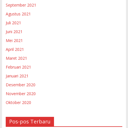
September 2021
Agustus 2021
Juli 2021
Juni 2021
Mei 2021
April 2021
Maret 2021
Februari 2021
Januari 2021
Desember 2020
November 2020
Oktober 2020
Pos-pos Terbaru