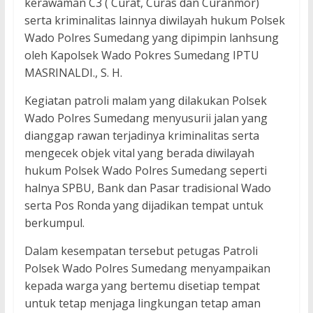
kerawaman C3 ( Curat, Curas dan Curanmor)
serta kriminalitas lainnya diwilayah hukum Polsek
Wado Polres Sumedang yang dipimpin lanhsung
oleh Kapolsek Wado Pokres Sumedang IPTU
MASRINALDI., S. H.
Kegiatan patroli malam yang dilakukan Polsek
Wado Polres Sumedang menyusurii jalan yang
dianggap rawan terjadinya kriminalitas serta
mengecek objek vital yang berada diwilayah
hukum Polsek Wado Polres Sumedang seperti
halnya SPBU, Bank dan Pasar tradisional Wado
serta Pos Ronda yang dijadikan tempat untuk
berkumpul.
Dalam kesempatan tersebut petugas Patroli
Polsek Wado Polres Sumedang menyampaikan
kepada warga yang bertemu disetiap tempat
untuk tetap menjaga lingkungan tetap aman