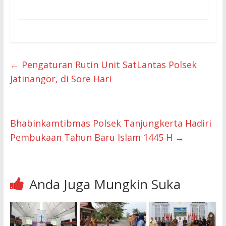
←
Pengaturan Rutin Unit SatLantas Polsek
Jatinangor, di Sore Hari
Bhabinkamtibmas Polsek Tanjungkerta Hadiri
Pembukaan Tahun Baru Islam 1445 H
→
Anda Juga Mungkin Suka