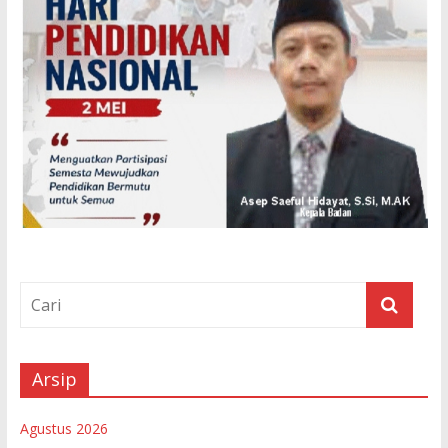
Arsip
Agustus 2026