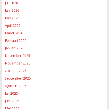
Juli 2026
Juni 2026
Mei 2026
April 2026
Maret 2026
Februari 2026
Januari 2026
Desember 2025
November 2025
Oktober 2025
September 2025
Agustus 2025
Juli 2025
Juni 2025
Mei 2025