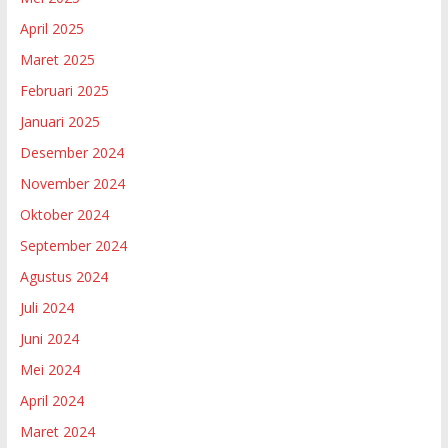
April 2025
Maret 2025
Februari 2025
Januari 2025
Desember 2024
November 2024
Oktober 2024
September 2024
Agustus 2024
Juli 2024
Juni 2024
Mei 2024
April 2024
Maret 2024