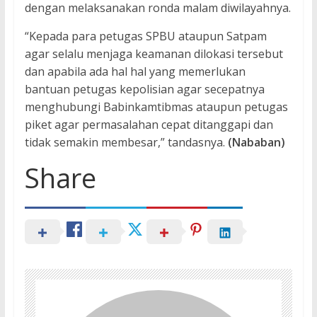
dengan melaksanakan ronda malam diwilayahnya.
“Kepada para petugas SPBU ataupun Satpam
agar selalu menjaga keamanan dilokasi tersebut
dan apabila ada hal hal yang memerlukan
bantuan petugas kepolisian agar secepatnya
menghubungi Babinkamtibmas ataupun petugas
piket agar permasalahan cepat ditanggapi dan
tidak semakin membesar,” tandasnya.
(Nababan)
Share