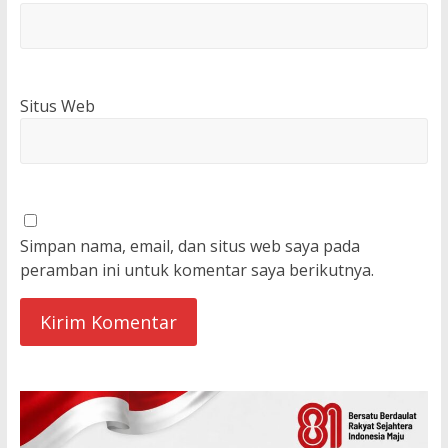
Situs Web
Simpan nama, email, dan situs web saya pada
peramban ini untuk komentar saya berikutnya.