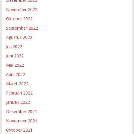
Desember 2022
November 2022
Oktober 2022
September 2022
Agustus 2022
Juli 2022
Juni 2022
Mei 2022
April 2022
Maret 2022
Februari 2022
Januari 2022
Desember 2021
November 2021
Oktober 2021