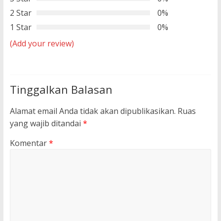
2 Star
0%
1 Star
0%
(Add your review)
Tinggalkan Balasan
Alamat email Anda tidak akan dipublikasikan.
Ruas
yang wajib ditandai
*
Komentar
*