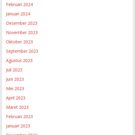
Februari 2024
Januari 2024
Desember 2023
November 2023
Oktober 2023
September 2023
Agustus 2023
Juli 2023
Juni 2023
Mei 2023
April 2023
Maret 2023
Februari 2023
Januari 2023