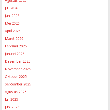
Agustus 2026
Juli 2026
Juni 2026
Mei 2026
April 2026
Maret 2026
Februari 2026
Januari 2026
Desember 2025
November 2025
Oktober 2025
September 2025
Agustus 2025
Juli 2025
Juni 2025