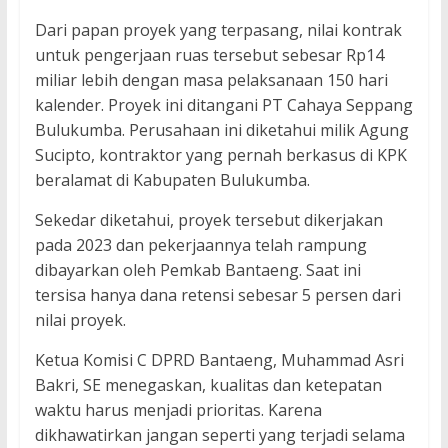
Dari papan proyek yang terpasang, nilai kontrak
untuk pengerjaan ruas tersebut sebesar Rp14
miliar lebih dengan masa pelaksanaan 150 hari
kalender. Proyek ini ditangani PT Cahaya Seppang
Bulukumba. Perusahaan ini diketahui milik Agung
Sucipto, kontraktor yang pernah berkasus di KPK
beralamat di Kabupaten Bulukumba.
Sekedar diketahui, proyek tersebut dikerjakan
pada 2023 dan pekerjaannya telah rampung
dibayarkan oleh Pemkab Bantaeng. Saat ini
tersisa hanya dana retensi sebesar 5 persen dari
nilai proyek.
Ketua Komisi C DPRD Bantaeng, Muhammad Asri
Bakri, SE menegaskan, kualitas dan ketepatan
waktu harus menjadi prioritas. Karena
dikhawatirkan jangan seperti yang terjadi selama