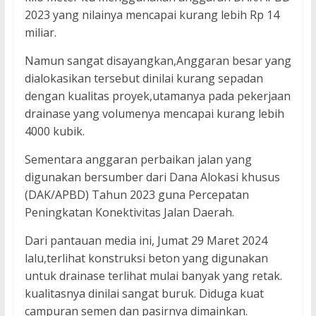
2023 yang nilainya mencapai kurang lebih Rp 14
miliar.
Namun sangat disayangkan,Anggaran besar yang
dialokasikan tersebut dinilai kurang sepadan
dengan kualitas proyek,utamanya pada pekerjaan
drainase yang volumenya mencapai kurang lebih
4000 kubik.
Sementara anggaran perbaikan jalan yang
digunakan bersumber dari Dana Alokasi khusus
(DAK/APBD) Tahun 2023 guna Percepatan
Peningkatan Konektivitas Jalan Daerah.
Dari pantauan media ini, Jumat 29 Maret 2024
lalu,terlihat konstruksi beton yang digunakan
untuk drainase terlihat mulai banyak yang retak.
kualitasnya dinilai sangat buruk. Diduga kuat
campuran semen dan pasirnya dimainkan.