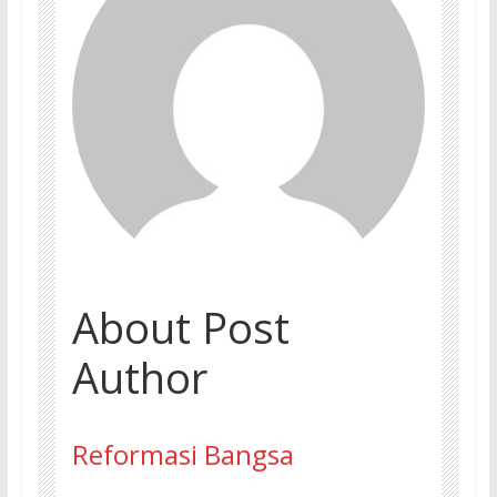
About Post
Author
Reformasi Bangsa