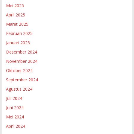
Mei 2025
April 2025
Maret 2025
Februari 2025
Januari 2025
Desember 2024
November 2024
Oktober 2024
September 2024
Agustus 2024
Juli 2024
Juni 2024
Mei 2024
April 2024