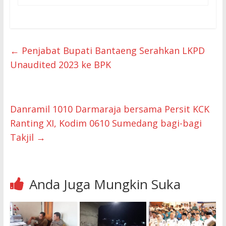
←
Penjabat Bupati Bantaeng Serahkan LKPD
Unaudited 2023 ke BPK
Danramil 1010 Darmaraja bersama Persit KCK
Ranting XI, Kodim 0610 Sumedang bagi-bagi
Takjil
→
Anda Juga Mungkin Suka