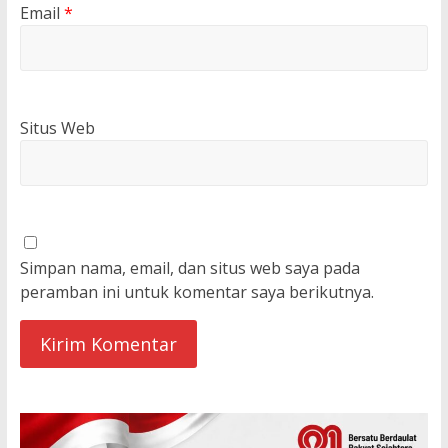
Email
*
Situs Web
Simpan nama, email, dan situs web saya pada
peramban ini untuk komentar saya berikutnya.