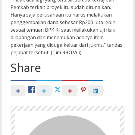
Pemkab terkait proyek itu sudah ditunaikan.
Hanya saja perusahaan itu harus melakukan
penggembalian dana sebesar Rp200 juta lebih
sesuai temuan BPK RI saat meilakukan uji fisik
dilapangan dan menemukan adanya item
pekerjaan yang diduga keluar dari juknis,” tandas
pejabat tersebut.
(Tim RBO/Ali)
Share