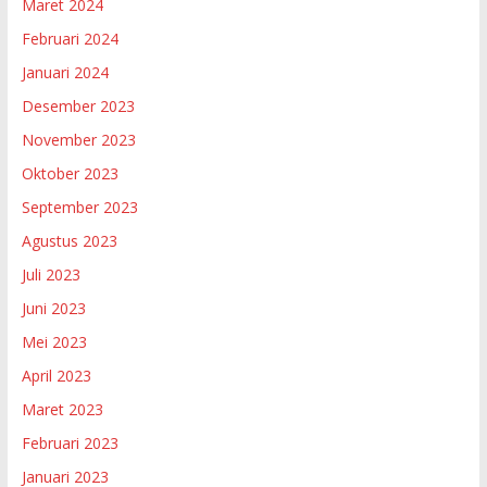
Maret 2024
Februari 2024
Januari 2024
Desember 2023
November 2023
Oktober 2023
September 2023
Agustus 2023
Juli 2023
Juni 2023
Mei 2023
April 2023
Maret 2023
Februari 2023
Januari 2023