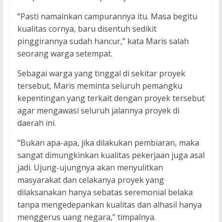
“Pasti namainkan campurannya itu. Masa begitu
kualitas cornya, baru disentuh sedikit
pinggirannya sudah hancur,” kata Maris salah
seorang warga setempat.
Sebagai warga yang tinggal di sekitar proyek
tersebut, Maris meminta seluruh pemangku
kepentingan yang terkait dengan proyek tersebut
agar mengawasi seluruh jalannya proyek di
daerah ini.
“Bukan apa-apa, jika dilakukan pembiaran, maka
sangat dimungkinkan kualitas pekerjaan juga asal
jadi. Ujung-ujungnya akan menyulitkan
masyarakat dan celakanya proyek yang
dilaksanakan hanya sebatas seremonial belaka
tanpa mengedepankan kualitas dan alhasil hanya
menggerus uang negara,” timpalnya.