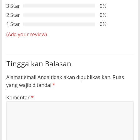
3 Star
0%
2 Star
0%
1 Star
0%
(Add your review)
Tinggalkan Balasan
Alamat email Anda tidak akan dipublikasikan.
Ruas
yang wajib ditandai
*
Komentar
*