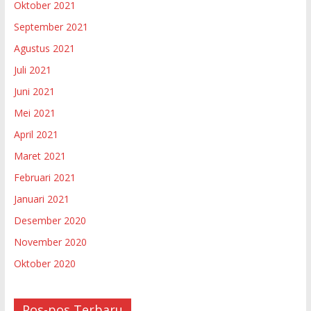
Oktober 2021
September 2021
Agustus 2021
Juli 2021
Juni 2021
Mei 2021
April 2021
Maret 2021
Februari 2021
Januari 2021
Desember 2020
November 2020
Oktober 2020
Pos-pos Terbaru