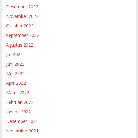
Desember 2022
November 2022
Oktober 2022
September 2022
Agustus 2022
Juli 2022
Juni 2022
Mei 2022
April 2022
Maret 2022
Februari 2022
Januari 2022
Desember 2021
November 2021