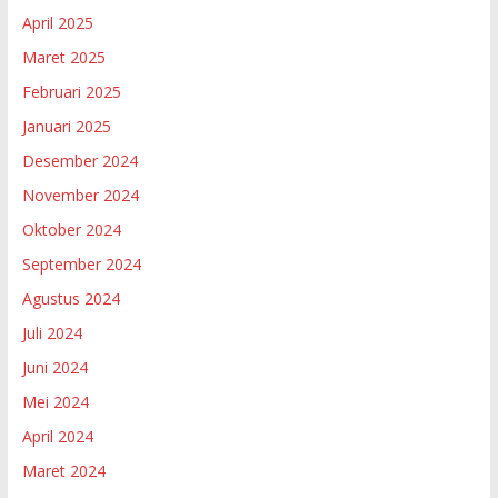
April 2025
Maret 2025
Februari 2025
Januari 2025
Desember 2024
November 2024
Oktober 2024
September 2024
Agustus 2024
Juli 2024
Juni 2024
Mei 2024
April 2024
Maret 2024