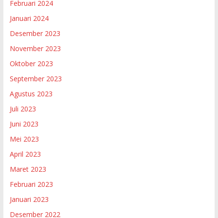
Februari 2024
Januari 2024
Desember 2023
November 2023
Oktober 2023
September 2023
Agustus 2023
Juli 2023
Juni 2023
Mei 2023
April 2023
Maret 2023
Februari 2023
Januari 2023
Desember 2022