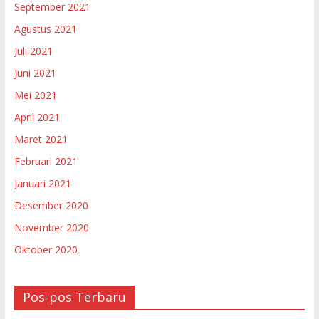
September 2021
Agustus 2021
Juli 2021
Juni 2021
Mei 2021
April 2021
Maret 2021
Februari 2021
Januari 2021
Desember 2020
November 2020
Oktober 2020
Pos-pos Terbaru