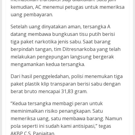
kemudian, AC menemui petugas untuk memeriksa
uang pembayaran.
Setelah uang dinyatakan aman, tersangka A
datang membawa bungkusan tisu putih berisi
tiga paket narkotika jenis sabu. Saat barang
berpindah tangan, tim Ditresnarkoba yang telah
melakukan pengepungan langsung bergerak
mengamankan kedua tersangka.
Dari hasil penggeledahan, polisi menemukan tiga
paket plastik klip transparan berisi sabu dengan
berat bruto mencapai 31,83 gram.
“Kedua tersangka membagi peran untuk
meminimalkan risiko penangkapan. Satu
memeriksa uang, satu membawa barang. Namun
pola seperti ini sudah kami antisipasi,” tegas
AKBP C.S. Panjaitan.