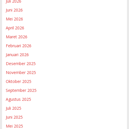
Juli 2026
Juni 2026
Mei 2026
April 2026
Maret 2026
Februari 2026
Januari 2026
Desember 2025
November 2025
Oktober 2025
September 2025
Agustus 2025
Juli 2025
Juni 2025
Mei 2025