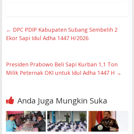
←
DPC PDIP Kabupaten Subang Sembelih 2
Ekor Sapi Idul Adha 1447 H/2026
Presiden Prabowo Beli Sapi Kurban 1,1 Ton
Milik Peternak OKI untuk Idul Adha 1447 H
→
Anda Juga Mungkin Suka