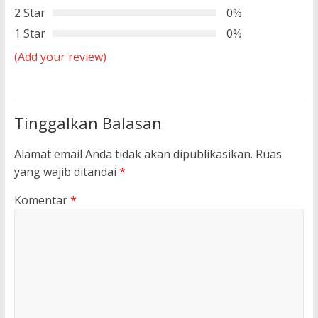
2 Star
0%
1 Star
0%
(Add your review)
Tinggalkan Balasan
Alamat email Anda tidak akan dipublikasikan.
Ruas
yang wajib ditandai
*
Komentar
*