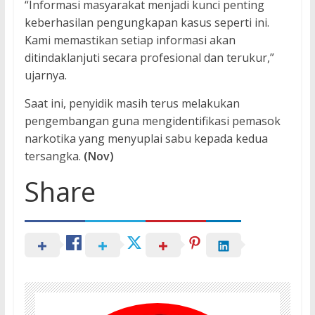
“Informasi masyarakat menjadi kunci penting
keberhasilan pengungkapan kasus seperti ini.
Kami memastikan setiap informasi akan
ditindaklanjuti secara profesional dan terukur,”
ujarnya.
Saat ini, penyidik masih terus melakukan
pengembangan guna mengidentifikasi pemasok
narkotika yang menyuplai sabu kepada kedua
tersangka.
(Nov)
Share