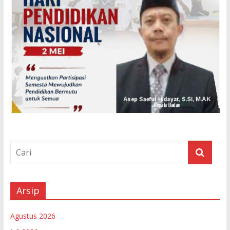
Arsip
Agustus 2026