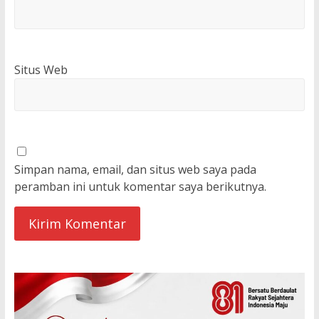
Situs Web
Simpan nama, email, dan situs web saya pada
peramban ini untuk komentar saya berikutnya.