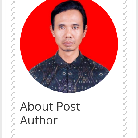
About Post
Author