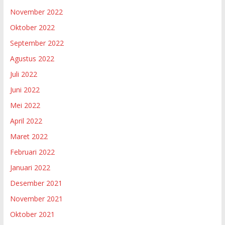
November 2022
Oktober 2022
September 2022
Agustus 2022
Juli 2022
Juni 2022
Mei 2022
April 2022
Maret 2022
Februari 2022
Januari 2022
Desember 2021
November 2021
Oktober 2021