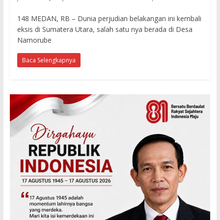
148 MEDAN, RB – Dunia perjudian belakangan ini kembali
eksis di Sumatera Utara, salah satu nya berada di Desa
Namorube
Baca Selengkapnya