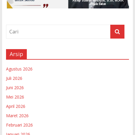
Arsip
Agustus 2026
Juli 2026
Juni 2026
Mei 2026
April 2026
Maret 2026
Februari 2026
Januari 2026