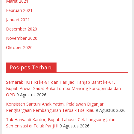
Maret 2021
Februari 2021
Januari 2021
Desember 2020
November 2020
Oktober 2020
Pos-pos Terbaru
Semarak HUT RI ke-81 dan Hari Jadi Tanjab Barat ke-61,
Bupati Anwar Sadat Buka Lomba Mancing Forkopimda dan
OPD
9 Agustus 2026
Konsisten Santuni Anak Yatim, Pelalawan Diganjar
Penghargaan Pembangunan Terbaik I se-Riau
9 Agustus 2026
Tak Hanya di Kantor, Bupati Labusel Cek Langsung Jalan
Semenisasi di Teluk Panji II
9 Agustus 2026