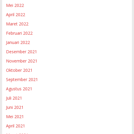
Mei 2022
April 2022
Maret 2022
Februari 2022
Januari 2022
Desember 2021
November 2021
Oktober 2021
September 2021
Agustus 2021
Juli 2021
Juni 2021
Mei 2021
April 2021