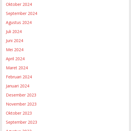
Oktober 2024
September 2024
Agustus 2024
Juli 2024
Juni 2024
Mei 2024
April 2024
Maret 2024
Februari 2024
Januari 2024
Desember 2023
November 2023
Oktober 2023
September 2023