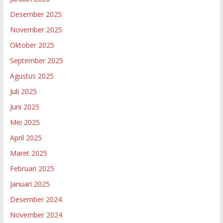
Desember 2025
November 2025
Oktober 2025
September 2025
Agustus 2025
Juli 2025
Juni 2025
Mei 2025
April 2025
Maret 2025
Februari 2025
Januari 2025
Desember 2024
November 2024