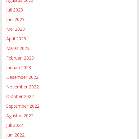
Agustus 2023
Juli 2023
Juni 2023
Mei 2023
April 2023
Maret 2023
Februari 2023
Januari 2023
Desember 2022
November 2022
Oktober 2022
September 2022
Agustus 2022
Juli 2022
Juni 2022