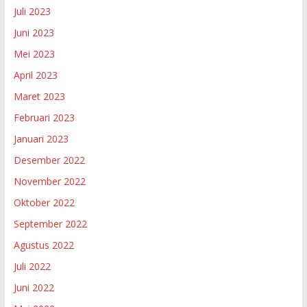
Juli 2023
Juni 2023
Mei 2023
April 2023
Maret 2023
Februari 2023
Januari 2023
Desember 2022
November 2022
Oktober 2022
September 2022
Agustus 2022
Juli 2022
Juni 2022