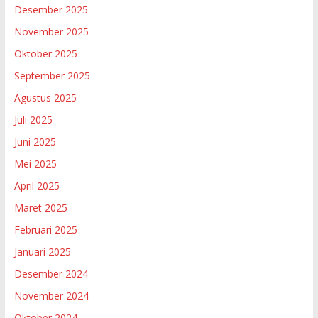
Desember 2025
November 2025
Oktober 2025
September 2025
Agustus 2025
Juli 2025
Juni 2025
Mei 2025
April 2025
Maret 2025
Februari 2025
Januari 2025
Desember 2024
November 2024
Oktober 2024