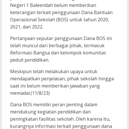
Negeri 1 Baleendah belum memberikan
keterangan terkait penggunaan Dana Bantuan
Operasional Sekolah (BOS) untuk tahun 2020,
2021, dan 2022.
Pertanyaan seputar penggunaan Dana BOS ini
telah muncul dari berbagai pihak, termasuk
Reformasi Bangsa dan kelompok komunitas
peduli pendidikan.
Meskipun telah melakukan upaya untuk
mendapatkan penjelasan, pihak sekolah hingga
saat ini belum memberikan jawaban yang
memadai.(11/8/23)
Dana BOS memiliki peran penting dalam
mendukung kegiatan pendidikan dan
peningkatan fasilitas sekolah. Oleh karena itu,
kurangnya informasi terkait penggunaan dana