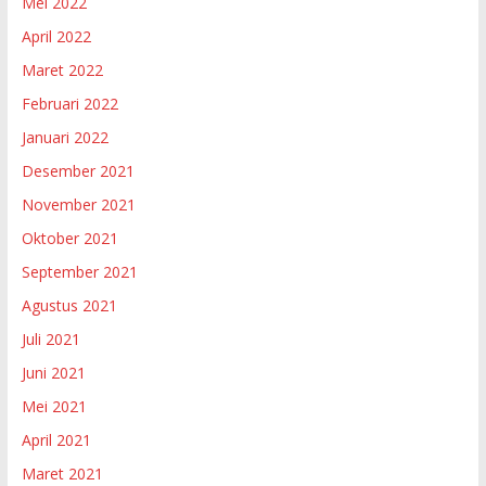
Mei 2022
April 2022
Maret 2022
Februari 2022
Januari 2022
Desember 2021
November 2021
Oktober 2021
September 2021
Agustus 2021
Juli 2021
Juni 2021
Mei 2021
April 2021
Maret 2021