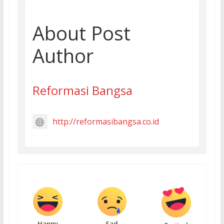
About Post
Author
Reformasi Bangsa
http://reformasibangsa.co.id
Happy
Sad