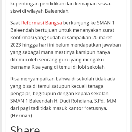
kepentingan pendidikan dan kemajuan siswa-
siswi di wilayah Baleendah.
Saat
Reformasi Bangsa
berkunjung ke SMAN 1
Baleendah bertujuan untuk menanyakan surat
konfirmasi yang sudah di sampaikan 20 maret
2023 hingga hari ini belum mendapatkan jawaban
yang sebagai mana mestinya kamipun hanya
ditemui oleh seorang guru yang mengaku
bernama Risa yang di temui di lobi sekolah.
Risa menyampaikan bahwa di sekolah tidak ada
yang bisa di temui satupun kecuali tenaga
pengajar, begitupun dengan kepala sekolah
SMAN 1 Baleendah H. Dudi Rohdiana, S.Pd., M.M
dari pagi tadi tidak masuk kantor “cetusnya.
(Herman)
Share