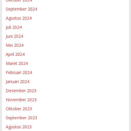
September 2024
Agustus 2024
Juli 2024
Juni 2024
Mei 2024
April 2024
Maret 2024
Februari 2024
Januari 2024
Desember 2023
November 2023
Oktober 2023
September 2023
Agustus 2023