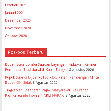
Februari 2021
Januari 2021
Desember 2020
November 2020
Oktober 2020
Pos-pos Terbaru
Bupati Buka Lomba Sauk’an Layangan, Hidupkan Kembali
Permainan Tradisional di Kuala Tungkal
8 Agustus 2026
Pupuk Subsidi Dijual Rp130 Ribu, Petani Pampangan Minta
Bupati OKI Sidak
8 Agustus 2026
Tingkatkan Kesadaran Pajak Masyarakat, Kelurahan
Pasirkareumbi Inovasi HARLI NAPAK
8 Agustus 2026