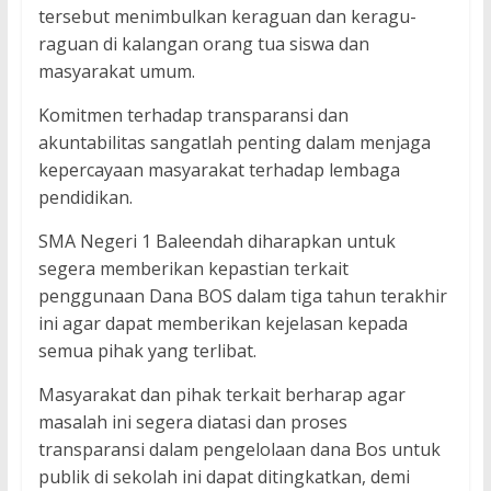
tersebut menimbulkan keraguan dan keragu-
raguan di kalangan orang tua siswa dan
masyarakat umum.
Komitmen terhadap transparansi dan
akuntabilitas sangatlah penting dalam menjaga
kepercayaan masyarakat terhadap lembaga
pendidikan.
SMA Negeri 1 Baleendah diharapkan untuk
segera memberikan kepastian terkait
penggunaan Dana BOS dalam tiga tahun terakhir
ini agar dapat memberikan kejelasan kepada
semua pihak yang terlibat.
Masyarakat dan pihak terkait berharap agar
masalah ini segera diatasi dan proses
transparansi dalam pengelolaan dana Bos untuk
publik di sekolah ini dapat ditingkatkan, demi