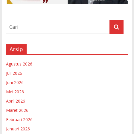
Arsip
Agustus 2026
Juli 2026
Juni 2026
Mei 2026
April 2026
Maret 2026
Februari 2026
Januari 2026