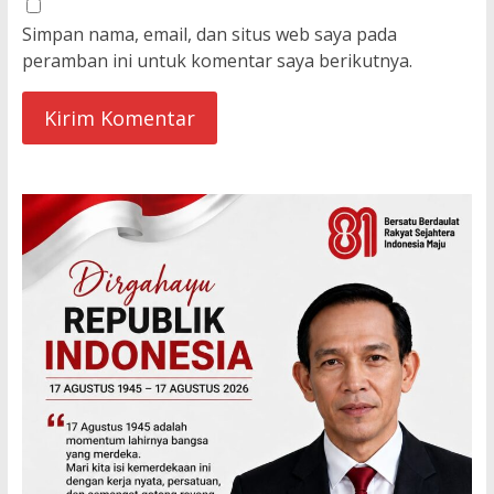
Simpan nama, email, dan situs web saya pada
peramban ini untuk komentar saya berikutnya.