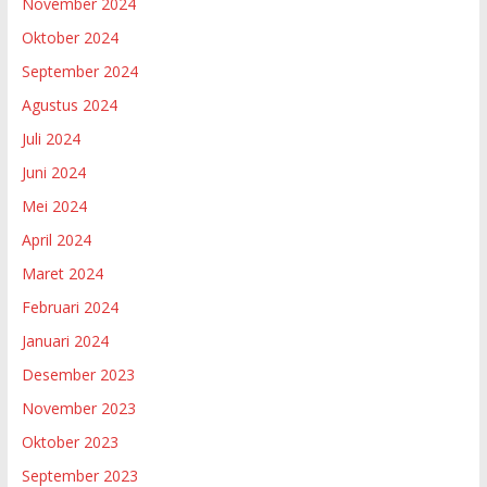
November 2024
Oktober 2024
September 2024
Agustus 2024
Juli 2024
Juni 2024
Mei 2024
April 2024
Maret 2024
Februari 2024
Januari 2024
Desember 2023
November 2023
Oktober 2023
September 2023