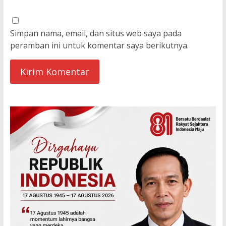
Simpan nama, email, dan situs web saya pada
peramban ini untuk komentar saya berikutnya.