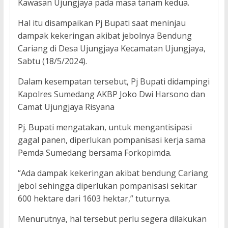
Kawasan Ujungjaya pada masa tanam kedua.
Hal itu disampaikan Pj Bupati saat meninjau
dampak kekeringan akibat jebolnya Bendung
Cariang di Desa Ujungjaya Kecamatan Ujungjaya,
Sabtu (18/5/2024).
Dalam kesempatan tersebut, Pj Bupati didampingi
Kapolres Sumedang AKBP Joko Dwi Harsono dan
Camat Ujungjaya Risyana
Pj. Bupati mengatakan, untuk mengantisipasi
gagal panen, diperlukan pompanisasi kerja sama
Pemda Sumedang bersama Forkopimda.
“Ada dampak kekeringan akibat bendung Cariang
jebol sehingga diperlukan pompanisasi sekitar
600 hektare dari 1603 hektar,” tuturnya.
Menurutnya, hal tersebut perlu segera dilakukan