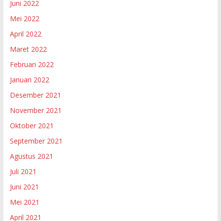
Juni 2022
Mei 2022
April 2022
Maret 2022
Februari 2022
Januari 2022
Desember 2021
November 2021
Oktober 2021
September 2021
Agustus 2021
Juli 2021
Juni 2021
Mei 2021
April 2021