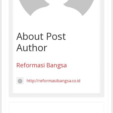
About Post
Author
Reformasi Bangsa
http://reformasibangsa.co.id