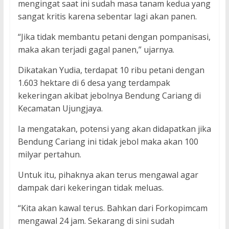
mengingat saat ini sudah masa tanam kedua yang
sangat kritis karena sebentar lagi akan panen.
“Jika tidak membantu petani dengan pompanisasi,
maka akan terjadi gagal panen,” ujarnya.
Dikatakan Yudia, terdapat 10 ribu petani dengan
1.603 hektare di 6 desa yang terdampak
kekeringan akibat jebolnya Bendung Cariang di
Kecamatan Ujungjaya.
Ia mengatakan, potensi yang akan didapatkan jika
Bendung Cariang ini tidak jebol maka akan 100
milyar pertahun.
Untuk itu, pihaknya akan terus mengawal agar
dampak dari kekeringan tidak meluas.
“Kita akan kawal terus. Bahkan dari Forkopimcam
mengawal 24 jam. Sekarang di sini sudah