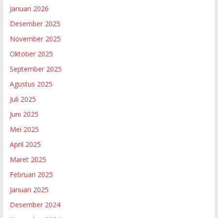
Januari 2026
Desember 2025
November 2025
Oktober 2025
September 2025
Agustus 2025
Juli 2025
Juni 2025
Mei 2025
April 2025
Maret 2025
Februari 2025
Januari 2025
Desember 2024