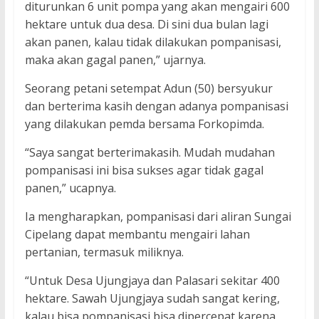
diturunkan 6 unit pompa yang akan mengairi 600
hektare untuk dua desa. Di sini dua bulan lagi
akan panen, kalau tidak dilakukan pompanisasi,
maka akan gagal panen,” ujarnya.
Seorang petani setempat Adun (50) bersyukur
dan berterima kasih dengan adanya pompanisasi
yang dilakukan pemda bersama Forkopimda.
“Saya sangat berterimakasih. Mudah mudahan
pompanisasi ini bisa sukses agar tidak gagal
panen,” ucapnya.
Ia mengharapkan, pompanisasi dari aliran Sungai
Cipelang dapat membantu mengairi lahan
pertanian, termasuk miliknya.
“Untuk Desa Ujungjaya dan Palasari sekitar 400
hektare. Sawah Ujungjaya sudah sangat kering,
kalau bisa pompanisasi bisa dipercepat karena