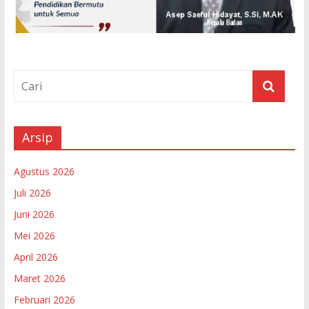
Arsip
Agustus 2026
Juli 2026
Juni 2026
Mei 2026
April 2026
Maret 2026
Februari 2026