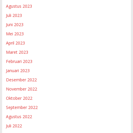
Agustus 2023
Juli 2023
Juni 2023
Mei 2023
April 2023
Maret 2023
Februari 2023
Januari 2023
Desember 2022
November 2022
Oktober 2022
September 2022
Agustus 2022
Juli 2022