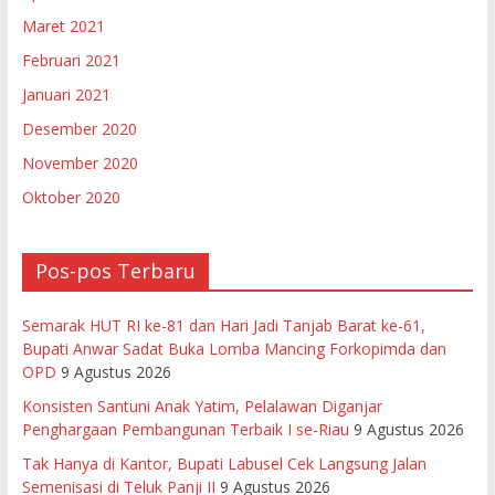
Maret 2021
Februari 2021
Januari 2021
Desember 2020
November 2020
Oktober 2020
Pos-pos Terbaru
Semarak HUT RI ke-81 dan Hari Jadi Tanjab Barat ke-61,
Bupati Anwar Sadat Buka Lomba Mancing Forkopimda dan
OPD
9 Agustus 2026
Konsisten Santuni Anak Yatim, Pelalawan Diganjar
Penghargaan Pembangunan Terbaik I se-Riau
9 Agustus 2026
Tak Hanya di Kantor, Bupati Labusel Cek Langsung Jalan
Semenisasi di Teluk Panji II
9 Agustus 2026