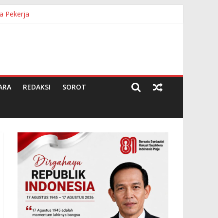
a Pekerja
ARA
REDAKSI
SOROT