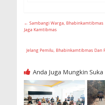
←
Sambangi Warga, Bhabinkamtibmas D
Jaga Kamtibmas
Jelang Pemilu, Bhabinkamtibmas Dan 
Anda Juga Mungkin Suka