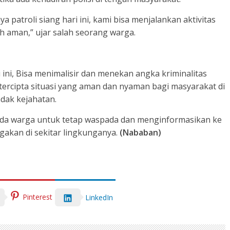
patroli siang hari ini, kami bisa menjalankan aktivitas
 aman,” ujar salah seorang warga.
ini, Bisa menimalisir dan menekan angka kriminalitas
 tercipta situasi yang aman dan nyaman bagi masyarakat di
ndak kejahatan.
da warga untuk tetap waspada dan menginformasikan ke
gakan di sekitar lingkunganya.
(Nababan)
Pinterest
LinkedIn