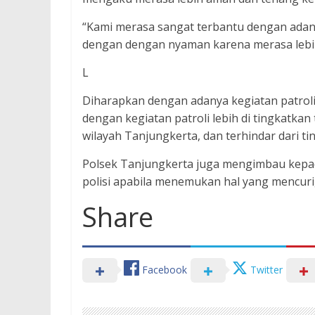
“Kami merasa sangat terbantu dengan adanya 
dengan dengan nyaman karena merasa lebih
L
Diharapkan dengan adanya kegiatan patroli 
dengan kegiatan patroli lebih di tingkatkan
wilayah Tanjungkerta, dan terhindar dari ti
Polsek Tanjungkerta juga mengimbau kepa
polisi apabila menemukan hal yang mencuri
Share
Facebook
Twitter