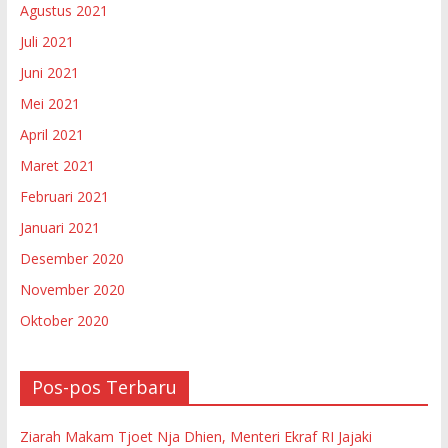
Agustus 2021
Juli 2021
Juni 2021
Mei 2021
April 2021
Maret 2021
Februari 2021
Januari 2021
Desember 2020
November 2020
Oktober 2020
Pos-pos Terbaru
Ziarah Makam Tjoet Nja Dhien, Menteri Ekraf RI Jajaki