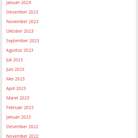
Januari 2024
Desember 2023
November 2023
Oktober 2023
September 2023
Agustus 2023
Juli 2023
Juni 2023
Mei 2023
April 2023
Maret 2023
Februari 2023
Januari 2023
Desember 2022
November 2022