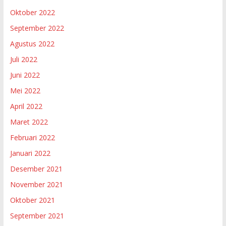
Oktober 2022
September 2022
Agustus 2022
Juli 2022
Juni 2022
Mei 2022
April 2022
Maret 2022
Februari 2022
Januari 2022
Desember 2021
November 2021
Oktober 2021
September 2021