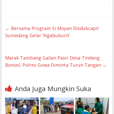
←
Bersama Program Si Moyan Disdukcapil
Sumedang Gelar ‘Ngabuburit’
Marak Tambang Galian Pasir Desa Tindang
Bonsel, Polres Gowa Diminta Turun Tangan
→
Anda Juga Mungkin Suka