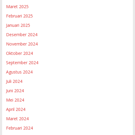
Maret 2025
Februari 2025
Januari 2025
Desember 2024
November 2024
Oktober 2024
September 2024
Agustus 2024
Juli 2024
Juni 2024
Mei 2024
April 2024
Maret 2024
Februari 2024