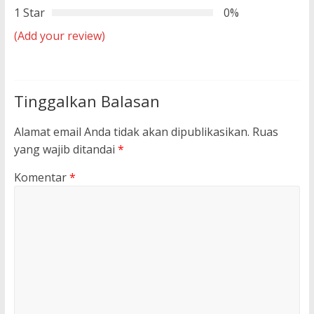
1 Star
0%
(Add your review)
Tinggalkan Balasan
Alamat email Anda tidak akan dipublikasikan.
Ruas
yang wajib ditandai
*
Komentar
*