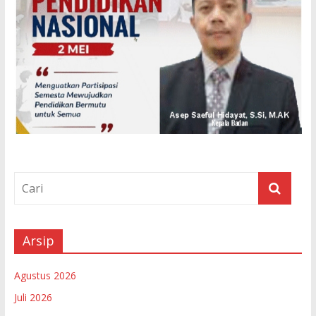
Arsip
Agustus 2026
Juli 2026