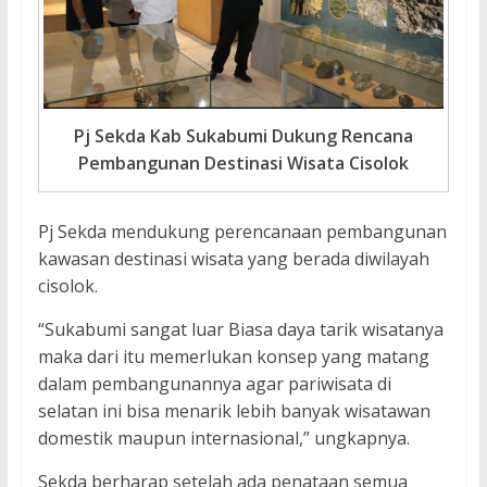
Pj Sekda Kab Sukabumi Dukung Rencana
Pembangunan Destinasi Wisata Cisolok
Pj Sekda mendukung perencanaan pembangunan
kawasan destinasi wisata yang berada diwilayah
cisolok.
“Sukabumi sangat luar Biasa daya tarik wisatanya
maka dari itu memerlukan konsep yang matang
dalam pembangunannya agar pariwisata di
selatan ini bisa menarik lebih banyak wisatawan
domestik maupun internasional,” ungkapnya.
Sekda berharap setelah ada penataan semua