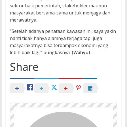
sektor baik pemerintah, stakeholder maupun
masyarakat bersama-sama untuk menjaga dan
merawatnya.
“Setelah adanya penataan kawasan ini, saya yakin
nanti tidak hanya alamnya terjaga tapi juga
masyarakatnya bisa terdampak ekonomi yang
lebih baik lagi,” pungkasnya.
(Wahyu)
Share