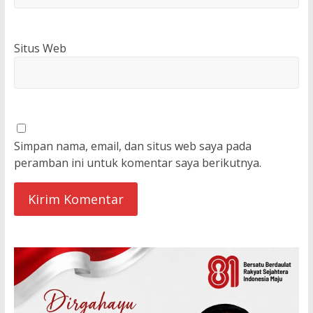
Situs Web
Simpan nama, email, dan situs web saya pada
peramban ini untuk komentar saya berikutnya.