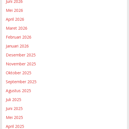
Juni 2026
Mei 2026
April 2026
Maret 2026
Februari 2026
Januari 2026
Desember 2025
November 2025
Oktober 2025
September 2025
Agustus 2025
Juli 2025
Juni 2025
Mei 2025
April 2025