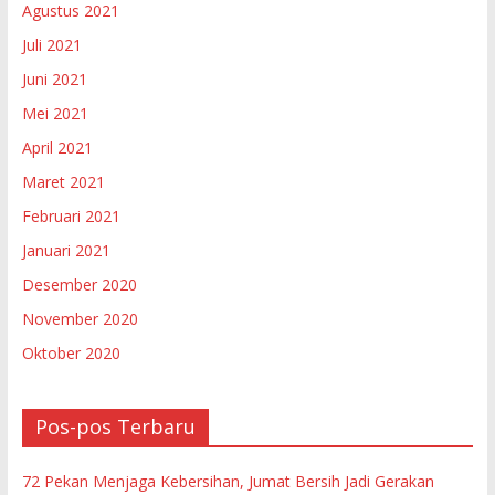
Agustus 2021
Juli 2021
Juni 2021
Mei 2021
April 2021
Maret 2021
Februari 2021
Januari 2021
Desember 2020
November 2020
Oktober 2020
Pos-pos Terbaru
72 Pekan Menjaga Kebersihan, Jumat Bersih Jadi Gerakan