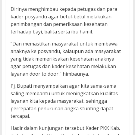
Dirinya menghimbau kepada petugas dan para
kader posyandu agar betul-betul melakukan
penimbangan dan pemeriksaan kesehatan
terhadap bayi, balita serta ibu hamil.
“Dan memastikan masyarakat untuk membawa
anaknya ke posyandu, kalaupun ada masyarakat
yang tidak memeriksakan kesehatan anaknya
agar petugas dan kader kesehatan melakukan
layanan door to door,” himbaunya.
Pj. Bupati menyampaikan agar kita sama-sama
saling membantu untuk meningkatkan kualitas
layanan kita kepada masyarakat, sehingga
percepatan penurunan angka stunting dapat
tercapai.
Hadir dalam kunjungan tersebut Kader PKK Kab.