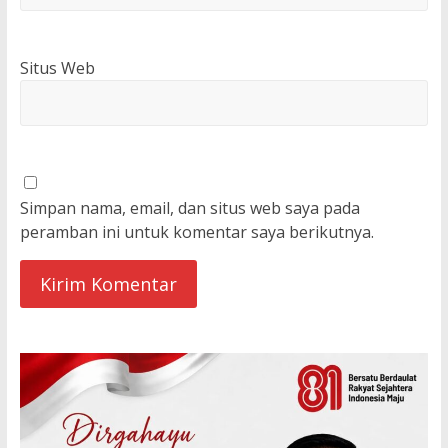
Situs Web
Simpan nama, email, dan situs web saya pada
peramban ini untuk komentar saya berikutnya.