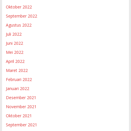
Oktober 2022
September 2022
Agustus 2022
Juli 2022
Juni 2022
Mei 2022
April 2022
Maret 2022
Februari 2022
Januari 2022
Desember 2021
November 2021
Oktober 2021
September 2021