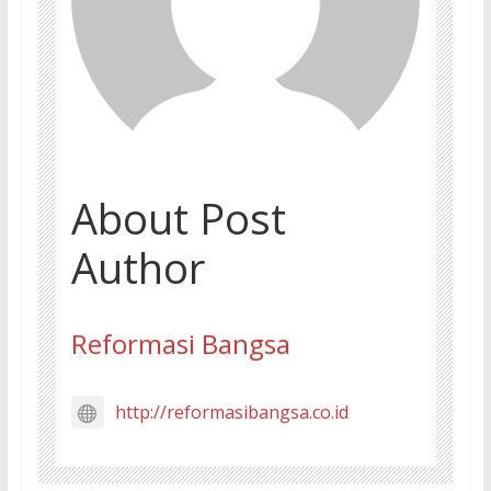
About Post
Author
Reformasi Bangsa
http://reformasibangsa.co.id