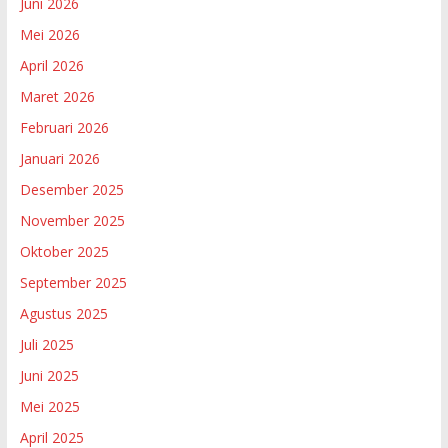
Juni 2026
Mei 2026
April 2026
Maret 2026
Februari 2026
Januari 2026
Desember 2025
November 2025
Oktober 2025
September 2025
Agustus 2025
Juli 2025
Juni 2025
Mei 2025
April 2025