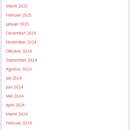
Maret 2025
Februari 2025
Januari 2025
Desember 2024
November 2024
Oktober 2024
September 2024
Agustus 2024
Juli 2024
Juni 2024
Mei 2024
April 2024
Maret 2024
Februari 2024