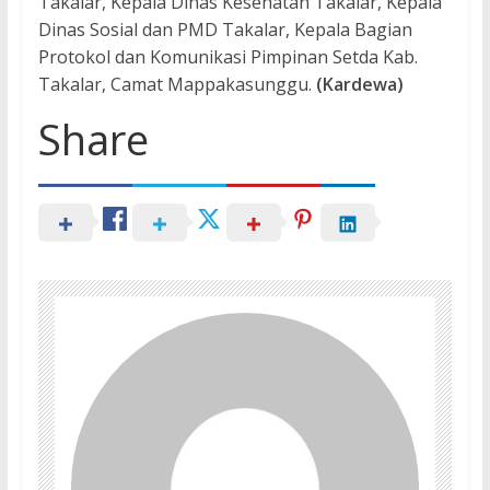
Takalar, Kepala Dinas Kesehatan Takalar, Kepala
Dinas Sosial dan PMD Takalar, Kepala Bagian
Protokol dan Komunikasi Pimpinan Setda Kab.
Takalar, Camat Mappakasunggu.
(Kardewa)
Share