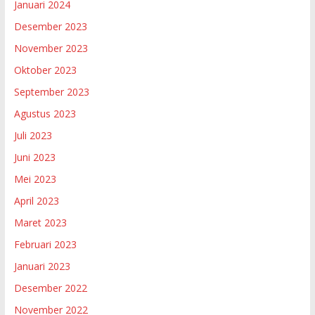
Januari 2024
Desember 2023
November 2023
Oktober 2023
September 2023
Agustus 2023
Juli 2023
Juni 2023
Mei 2023
April 2023
Maret 2023
Februari 2023
Januari 2023
Desember 2022
November 2022