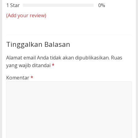
1 Star
0%
(Add your review)
Tinggalkan Balasan
Alamat email Anda tidak akan dipublikasikan.
Ruas
yang wajib ditandai
*
Komentar
*