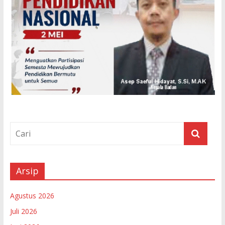
Arsip
Agustus 2026
Juli 2026