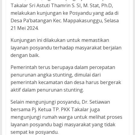
Takalar Sri Astuti Thamrin S. SI, M. Stat, Ph.D,
melakukan kunjungan ke Posyandu yang ada di
Desa Pa’batangan Kec. Mappakasunggu, Selasa
21 Mei 2024.
Kunjungan ini dilakukan untuk memastikan
layanan posyandu terhadap masyarakat berjalan
dengan baik.
Pemerintah terus berupaya dalam percepatan
penurunan angka stunting, dimulai dari
pemerintah kecamatan dan desa harus bergerak
aktif dalam penurunan stunting.
Selain mengunjungi posyandu, Dr. Setiawan
bersama Pj. Ketua TP. PKK Takalar juga
mengunjungi rumah warga untuk melihat proses
layanan posyandu bagi masyarakat yang tidak
sempat ke posyandu.