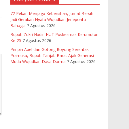
72 Pekan Menjaga Kebersihan, Jumat Bersih
Jadi Gerakan Nyata Wujudkan Jeneponto
Bahagia
7 Agustus 2026
Bupati Zukri Hadiri HUT Puskesmas Kerumutan
Ke-25
7 Agustus 2026
Pimpin Apel dan Gotong Royong Serentak
Pramuka, Bupati Tanjab Barat Ajak Generasi
Muda Wujudkan Dasa Darma
7 Agustus 2026