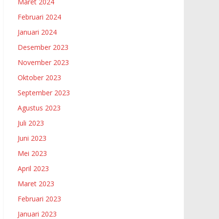
Maret 2024
Februari 2024
Januari 2024
Desember 2023
November 2023
Oktober 2023
September 2023
Agustus 2023
Juli 2023
Juni 2023
Mei 2023
April 2023
Maret 2023
Februari 2023
Januari 2023