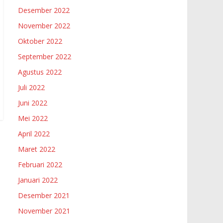
Desember 2022
November 2022
Oktober 2022
September 2022
Agustus 2022
Juli 2022
Juni 2022
Mei 2022
April 2022
Maret 2022
Februari 2022
Januari 2022
g
Desember 2021
November 2021