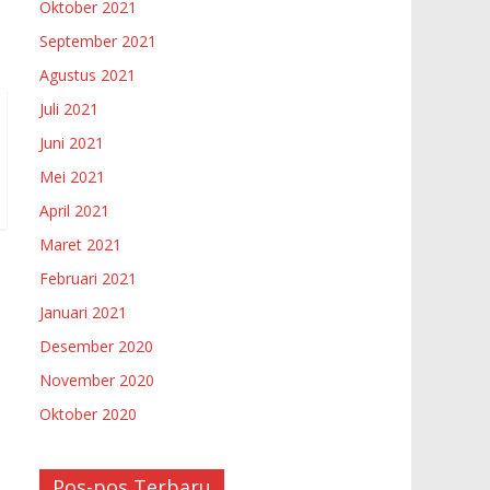
Oktober 2021
September 2021
Agustus 2021
Juli 2021
Juni 2021
Mei 2021
April 2021
Maret 2021
Februari 2021
Januari 2021
Desember 2020
November 2020
Oktober 2020
Pos-pos Terbaru