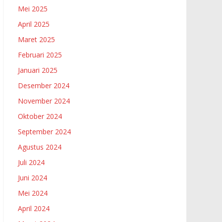
Mei 2025
April 2025
Maret 2025
Februari 2025
Januari 2025
Desember 2024
November 2024
Oktober 2024
September 2024
Agustus 2024
Juli 2024
Juni 2024
Mei 2024
April 2024