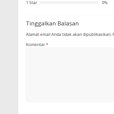
1 Star
0%
Tinggalkan Balasan
Alamat email Anda tidak akan dipublikasikan.
Komentar
*