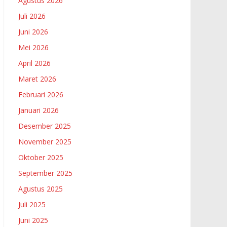
Agustus 2026
Juli 2026
Juni 2026
Mei 2026
April 2026
Maret 2026
Februari 2026
Januari 2026
Desember 2025
November 2025
Oktober 2025
September 2025
Agustus 2025
Juli 2025
Juni 2025