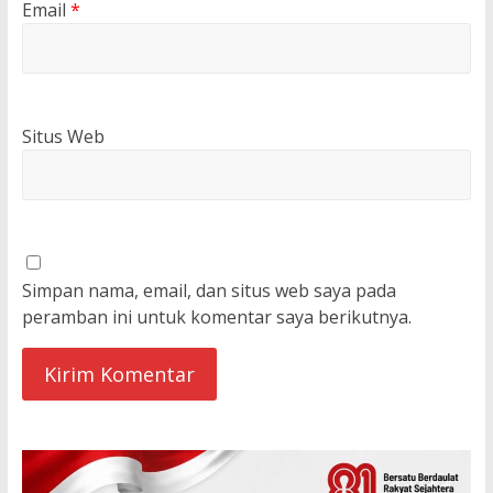
Email
*
Situs Web
Simpan nama, email, dan situs web saya pada
peramban ini untuk komentar saya berikutnya.