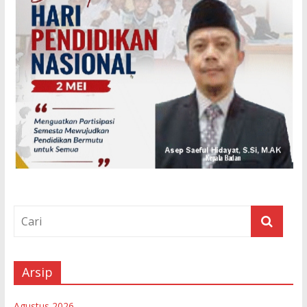
Arsip
Agustus 2026