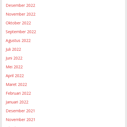
Desember 2022
November 2022
Oktober 2022
September 2022
Agustus 2022
Juli 2022
Juni 2022
Mei 2022
April 2022
Maret 2022
Februari 2022
Januari 2022
Desember 2021
November 2021