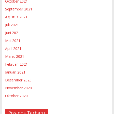
Oktober 2021
September 2021
Agustus 2021
Juli 2021
Juni 2021
Mei 2021
April 2021
Maret 2021
Februari 2021
Januari 2021
Desember 2020
November 2020
Oktober 2020
Pos-pos Terbaru