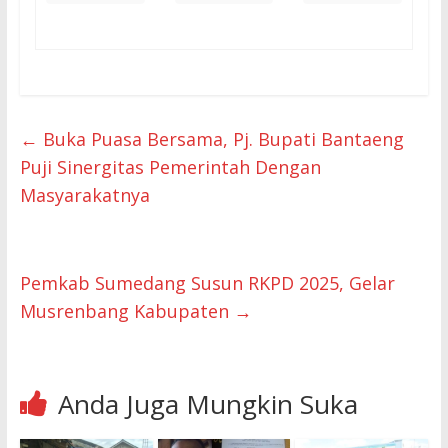
←
Buka Puasa Bersama, Pj. Bupati Bantaeng
Puji Sinergitas Pemerintah Dengan
Masyarakatnya
Pemkab Sumedang Susun RKPD 2025, Gelar
Musrenbang Kabupaten
→
Anda Juga Mungkin Suka