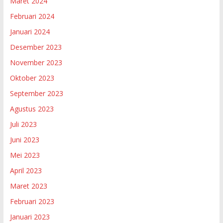
Maret 2024
Februari 2024
Januari 2024
Desember 2023
November 2023
Oktober 2023
September 2023
Agustus 2023
Juli 2023
Juni 2023
Mei 2023
April 2023
Maret 2023
Februari 2023
Januari 2023