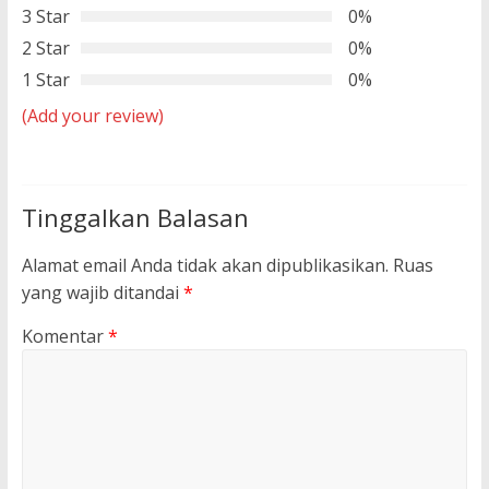
3 Star
0%
2 Star
0%
1 Star
0%
(Add your review)
Tinggalkan Balasan
Alamat email Anda tidak akan dipublikasikan.
Ruas
yang wajib ditandai
*
Komentar
*