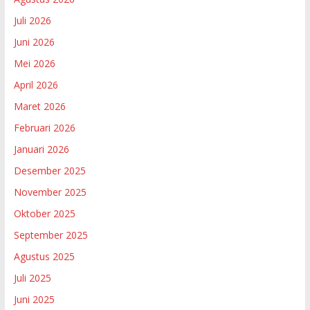
Juli 2026
Juni 2026
Mei 2026
April 2026
Maret 2026
Februari 2026
Januari 2026
Desember 2025
November 2025
Oktober 2025
September 2025
Agustus 2025
Juli 2025
Juni 2025