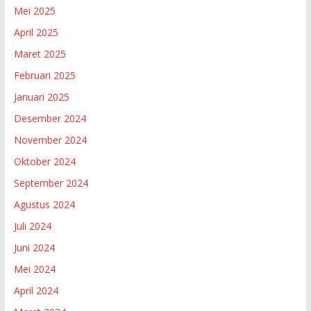
Mei 2025
April 2025
Maret 2025
Februari 2025
Januari 2025
Desember 2024
November 2024
Oktober 2024
September 2024
Agustus 2024
Juli 2024
Juni 2024
Mei 2024
April 2024