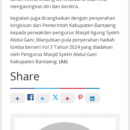
mengasingkan diri dan berdo’a.
kegiatan juga dirangkaikan dengan penyerahan
bingkisan dari Pemerintah Kabupaten Bantaeng
kepada perwakilan pengurus Masjid Agung Syekh
Abdul Gani, dilanjutkan pula penyerahan hadiah
lomba berseri Vol 3 Tahun 2024 yang diadakan
oleh Pengurus Masjid Syekh Abdul Gani
Kabupaten Bantaeng.
(Ali)
Share