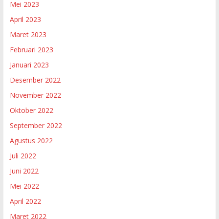
Mei 2023
April 2023
Maret 2023
Februari 2023
Januari 2023
Desember 2022
November 2022
Oktober 2022
September 2022
Agustus 2022
Juli 2022
Juni 2022
Mei 2022
April 2022
Maret 2022