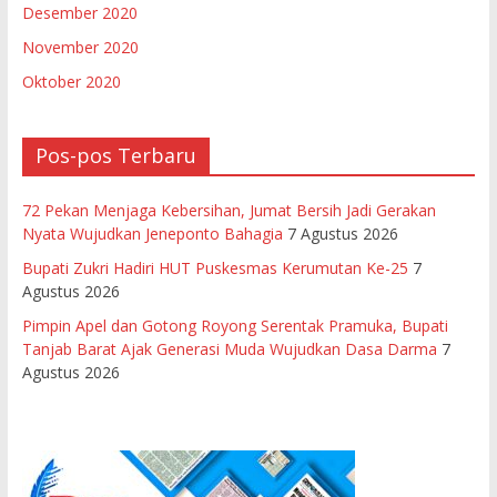
Desember 2020
November 2020
Oktober 2020
Pos-pos Terbaru
72 Pekan Menjaga Kebersihan, Jumat Bersih Jadi Gerakan
Nyata Wujudkan Jeneponto Bahagia
7 Agustus 2026
Bupati Zukri Hadiri HUT Puskesmas Kerumutan Ke-25
7
Agustus 2026
Pimpin Apel dan Gotong Royong Serentak Pramuka, Bupati
Tanjab Barat Ajak Generasi Muda Wujudkan Dasa Darma
7
Agustus 2026