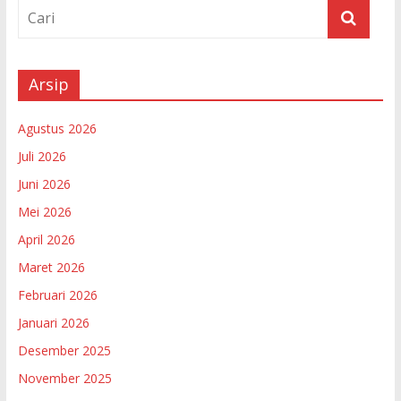
Arsip
Agustus 2026
Juli 2026
Juni 2026
Mei 2026
April 2026
Maret 2026
Februari 2026
Januari 2026
Desember 2025
November 2025