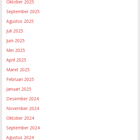
Oktober 2025
September 2025
Agustus 2025
Juli 2025
Juni 2025
Mei 2025
April 2025
Maret 2025
Februari 2025
Januari 2025
Desember 2024
November 2024
Oktober 2024
September 2024
Agustus 2024