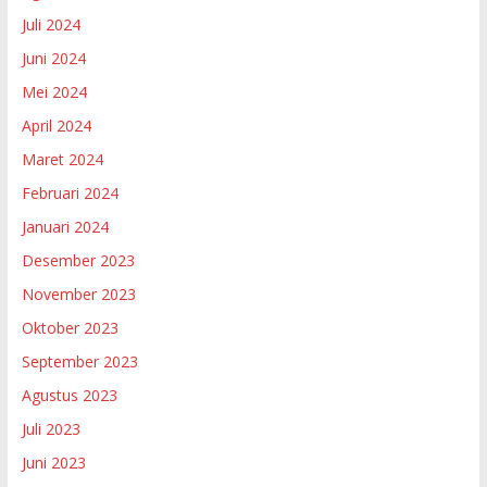
Juli 2024
Juni 2024
Mei 2024
April 2024
Maret 2024
Februari 2024
Januari 2024
Desember 2023
November 2023
Oktober 2023
September 2023
Agustus 2023
Juli 2023
Juni 2023