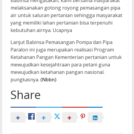
Babinsa mengatakan, kami bersama masyarakat
melaksanakan gotong royong pemasangan pipa
air untuk saluran pertanian sehingga masyarakat
yang memiliki lahan pertanian bisa terpenuhi
kebutuhan airnya. Ucapnya
Lanjut Babinsa Pemasangan Pompa dan Pipa
Paralon ini juga merupakan realisasi Program
Ketahanan Pangan Kementerian pertanian untuk
mewujudkan kesejahtraan para petani guna
mewujudkan ketahanan pangan nasional.
pungkasnya.
(Nbbn)
Share