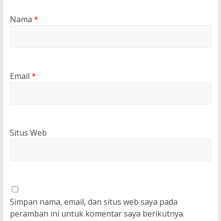
Nama
*
Email
*
Situs Web
Simpan nama, email, dan situs web saya pada
peramban ini untuk komentar saya berikutnya.