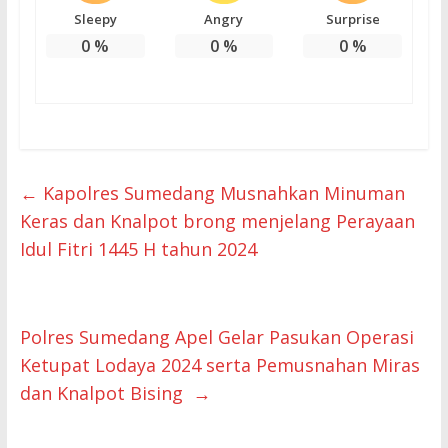
Sleepy
Angry
Surprise
0
%
0
%
0
%
←
Kapolres Sumedang Musnahkan Minuman
Keras dan Knalpot brong menjelang Perayaan
Idul Fitri 1445 H tahun 2024
Polres Sumedang Apel Gelar Pasukan Operasi
Ketupat Lodaya 2024 serta Pemusnahan Miras
dan Knalpot Bising
→