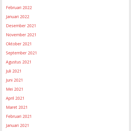
Februari 2022
Januari 2022
Desember 2021
November 2021
Oktober 2021
September 2021
Agustus 2021
Juli 2021
Juni 2021
Mei 2021
April 2021
Maret 2021
Februari 2021
Januari 2021