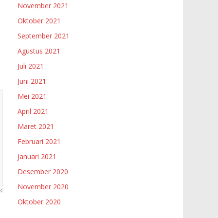
November 2021
Oktober 2021
September 2021
Agustus 2021
Juli 2021
Juni 2021
Mei 2021
April 2021
Maret 2021
Februari 2021
Januari 2021
Desember 2020
November 2020
Oktober 2020