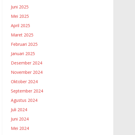
Juni 2025
Mei 2025
April 2025
Maret 2025
Februari 2025
Januari 2025
Desember 2024
November 2024
Oktober 2024
September 2024
Agustus 2024
Juli 2024
Juni 2024
Mei 2024