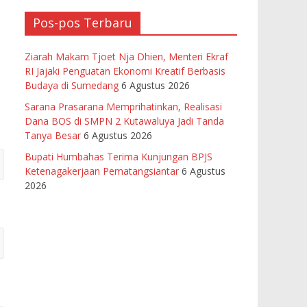
Pos-pos Terbaru
Ziarah Makam Tjoet Nja Dhien, Menteri Ekraf
RI Jajaki Penguatan Ekonomi Kreatif Berbasis
Budaya di Sumedang
6 Agustus 2026
Sarana Prasarana Memprihatinkan, Realisasi
Dana BOS di SMPN 2 Kutawaluya Jadi Tanda
Tanya Besar
6 Agustus 2026
Bupati Humbahas Terima Kunjungan BPJS
Ketenagakerjaan Pematangsiantar
6 Agustus
2026