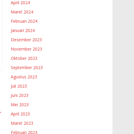
April 2024
Maret 2024
Februari 2024
Januari 2024
Desember 2023
November 2023
Oktober 2023
September 2023
Agustus 2023
Juli 2023
Juni 2023
Mei 2023
,
April 2023
Maret 2023
Februari 2023