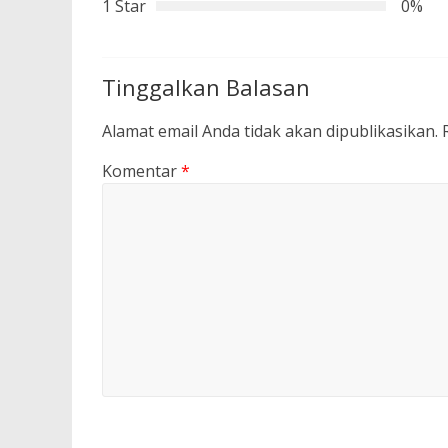
1 Star
0%
Tinggalkan Balasan
Alamat email Anda tidak akan dipublikasikan.
Komentar
*