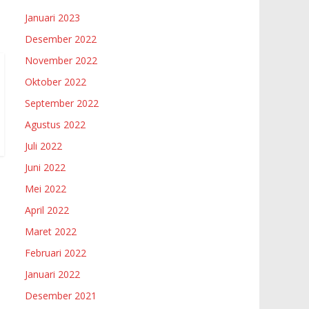
Januari 2023
Desember 2022
November 2022
Oktober 2022
September 2022
Agustus 2022
Juli 2022
Juni 2022
Mei 2022
April 2022
Maret 2022
Februari 2022
Januari 2022
Desember 2021