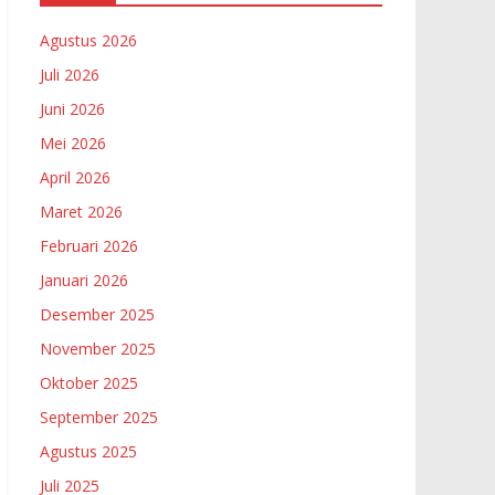
Agustus 2026
Juli 2026
Juni 2026
Mei 2026
April 2026
Maret 2026
Februari 2026
Januari 2026
Desember 2025
November 2025
Oktober 2025
September 2025
Agustus 2025
Juli 2025