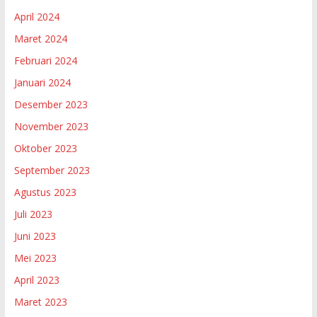
April 2024
Maret 2024
Februari 2024
Januari 2024
Desember 2023
November 2023
Oktober 2023
September 2023
Agustus 2023
Juli 2023
Juni 2023
Mei 2023
April 2023
Maret 2023