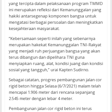
yang tercipta dalam pelaksanaan program TMMD
ini merupakan refleksi dari Kemanunggalan yang
hakiki antarsegenap komponen bangsa untuk
mengatasi berbagai persoalan dan meningkatkan
kesejahteraan masyarakat.
“Kebersamaan seperti inilah yang sebenarnya
merupakan hakekat Kemanunggalan TNI-Rakyat
yang menjadi ruh perjuangan bangsa yang akan
terus dibangun dan dipelihara TNI guna
menyiapkan ruang, alat, kondisi juang dan kondisi
sosial yang tangguh,” urai Kapten Sudirno.
Sebagai catatan, progres pembangunan jalan cor
rigid beton hingga Selasa (6/7/2021) malam telah
mencapai 1.906 meter dari rencana sepanjang
2.545 meter dengan lebar 4 meter.
Pembangunan jalan cor rigid beton ini terus