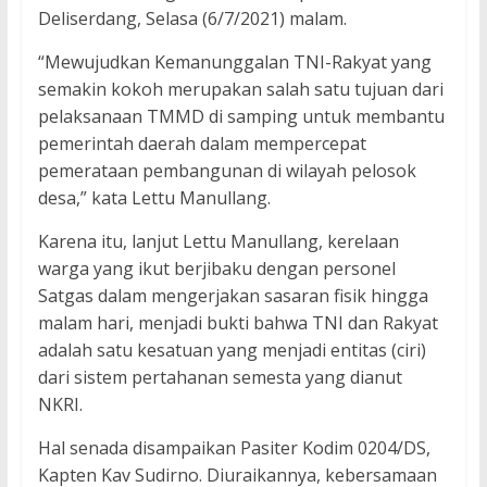
Deliserdang, Selasa (6/7/2021) malam.
“Mewujudkan Kemanunggalan TNI-Rakyat yang
semakin kokoh merupakan salah satu tujuan dari
pelaksanaan TMMD di samping untuk membantu
pemerintah daerah dalam mempercepat
pemerataan pembangunan di wilayah pelosok
desa,” kata Lettu Manullang.
Karena itu, lanjut Lettu Manullang, kerelaan
warga yang ikut berjibaku dengan personel
Satgas dalam mengerjakan sasaran fisik hingga
malam hari, menjadi bukti bahwa TNI dan Rakyat
adalah satu kesatuan yang menjadi entitas (ciri)
dari sistem pertahanan semesta yang dianut
NKRI.
Hal senada disampaikan Pasiter Kodim 0204/DS,
Kapten Kav Sudirno. Diuraikannya, kebersamaan