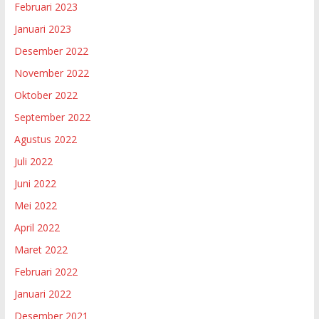
Februari 2023
Januari 2023
Desember 2022
November 2022
Oktober 2022
September 2022
Agustus 2022
Juli 2022
Juni 2022
Mei 2022
April 2022
Maret 2022
Februari 2022
Januari 2022
Desember 2021