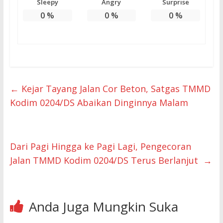
Sleepy
Angry
Surprise
0
%
0
%
0
%
←
Kejar Tayang Jalan Cor Beton, Satgas TMMD
Kodim 0204/DS Abaikan Dinginnya Malam
Dari Pagi Hingga ke Pagi Lagi, Pengecoran
Jalan TMMD Kodim 0204/DS Terus Berlanjut
→
Anda Juga Mungkin Suka