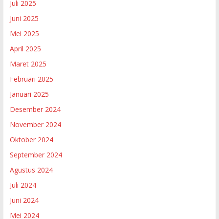
Juli 2025
Juni 2025
Mei 2025
April 2025
Maret 2025
Februari 2025
Januari 2025
Desember 2024
November 2024
Oktober 2024
September 2024
Agustus 2024
Juli 2024
Juni 2024
Mei 2024