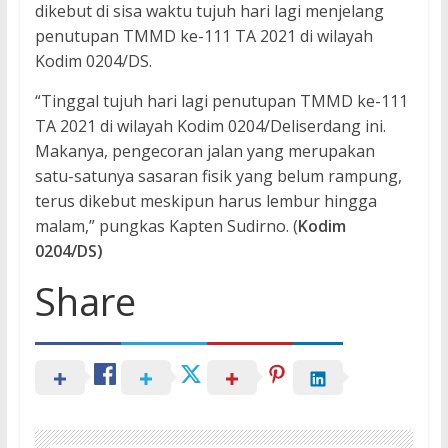
dikebut di sisa waktu tujuh hari lagi menjelang
penutupan TMMD ke-111 TA 2021 di wilayah
Kodim 0204/DS.
“Tinggal tujuh hari lagi penutupan TMMD ke-111
TA 2021 di wilayah Kodim 0204/Deliserdang ini.
Makanya, pengecoran jalan yang merupakan
satu-satunya sasaran fisik yang belum rampung,
terus dikebut meskipun harus lembur hingga
malam,” pungkas Kapten Sudirno. (
Kodim
0204/DS)
Share