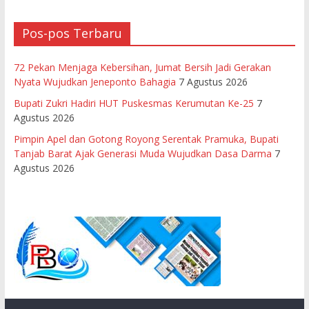
Pos-pos Terbaru
72 Pekan Menjaga Kebersihan, Jumat Bersih Jadi Gerakan
Nyata Wujudkan Jeneponto Bahagia
7 Agustus 2026
Bupati Zukri Hadiri HUT Puskesmas Kerumutan Ke-25
7
Agustus 2026
Pimpin Apel dan Gotong Royong Serentak Pramuka, Bupati
Tanjab Barat Ajak Generasi Muda Wujudkan Dasa Darma
7
Agustus 2026