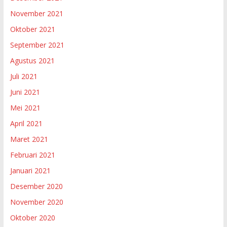
November 2021
Oktober 2021
September 2021
Agustus 2021
Juli 2021
Juni 2021
Mei 2021
April 2021
Maret 2021
Februari 2021
Januari 2021
Desember 2020
November 2020
Oktober 2020