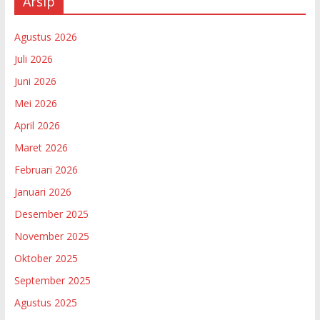
Arsip
Agustus 2026
Juli 2026
Juni 2026
Mei 2026
April 2026
Maret 2026
Februari 2026
Januari 2026
Desember 2025
November 2025
Oktober 2025
September 2025
Agustus 2025