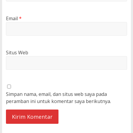
Email
*
Situs Web
Simpan nama, email, dan situs web saya pada
peramban ini untuk komentar saya berikutnya.