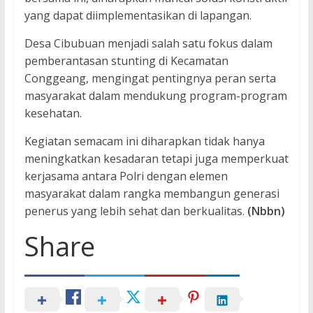
yang dapat diimplementasikan di lapangan.
Desa Cibubuan menjadi salah satu fokus dalam
pemberantasan stunting di Kecamatan
Conggeang, mengingat pentingnya peran serta
masyarakat dalam mendukung program-program
kesehatan.
Kegiatan semacam ini diharapkan tidak hanya
meningkatkan kesadaran tetapi juga memperkuat
kerjasama antara Polri dengan elemen
masyarakat dalam rangka membangun generasi
penerus yang lebih sehat dan berkualitas.
(Nbbn)
Share