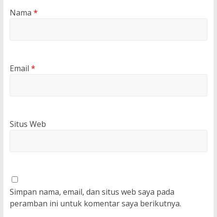
Nama
*
Email
*
Situs Web
Simpan nama, email, dan situs web saya pada
peramban ini untuk komentar saya berikutnya.