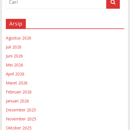
Arsip
Agustus 2026
Juli 2026
Juni 2026
Mei 2026
April 2026
Maret 2026
Februari 2026
Januari 2026
Desember 2025
November 2025
Oktober 2025