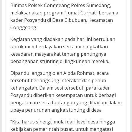
Binmas Polsek Conggeang Polres Sumedang,
melaksanakan program “Jumat Curhat” bersama
kader Posyandu di Desa Cibubuan, Kecamatan
Conggeang.
Kegiatan yang diadakan pada hari ini bertujuan
untuk memberdayakan serta meningkatkan
kesadaran masyarakat tentang pentingnya
penanganan stunting di lingkungan mereka.
Dipandu langsung oleh Aipda Rohmat, acara
tersebut berlangsung interaktif dan penuh
kehangatan. Dalam sesi tersebut, para kader
Posyandu diberikan kesempatan untuk berbagi
pengalaman serta tantangan yang dihadapi dalam
upaya penurunan angka stunting di desa.
“Kita harus sinergi, mulai dari level desa hingga
kebijakan pemerintah pusat, untuk mengatasi