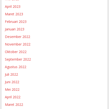
April 2023
Maret 2023
Februari 2023
Januari 2023
Desember 2022
November 2022
Oktober 2022
September 2022
Agustus 2022
Juli 2022
Juni 2022
Mei 2022
April 2022
Maret 2022