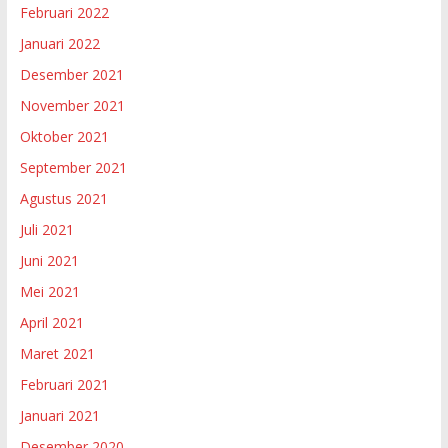
Februari 2022
Januari 2022
Desember 2021
November 2021
Oktober 2021
September 2021
Agustus 2021
Juli 2021
Juni 2021
Mei 2021
April 2021
Maret 2021
Februari 2021
Januari 2021
Desember 2020