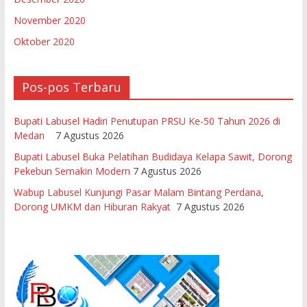
November 2020
Oktober 2020
Pos-pos Terbaru
Bupati Labusel Hadiri Penutupan PRSU Ke-50 Tahun 2026 di
Medan
7 Agustus 2026
Bupati Labusel Buka Pelatihan Budidaya Kelapa Sawit, Dorong
Pekebun Semakin Modern
7 Agustus 2026
Wabup Labusel Kunjungi Pasar Malam Bintang Perdana,
Dorong UMKM dan Hiburan Rakyat
7 Agustus 2026