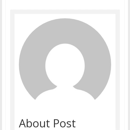
About Post