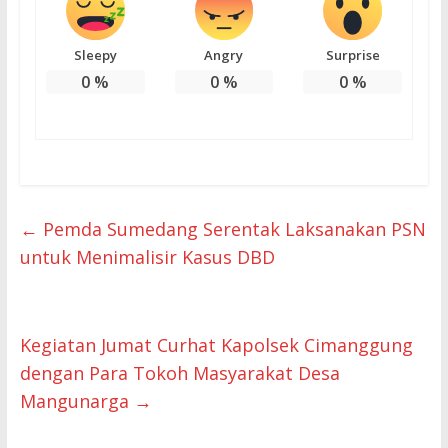
Sleepy
Angry
Surprise
0
%
0
%
0
%
←
Pemda Sumedang Serentak Laksanakan PSN
untuk Menimalisir Kasus DBD
Kegiatan Jumat Curhat Kapolsek Cimanggung
dengan Para Tokoh Masyarakat Desa
Mangunarga
→