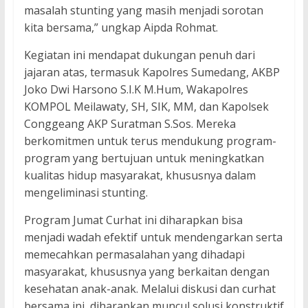
masalah stunting yang masih menjadi sorotan
kita bersama,” ungkap Aipda Rohmat.
Kegiatan ini mendapat dukungan penuh dari
jajaran atas, termasuk Kapolres Sumedang, AKBP
Joko Dwi Harsono S.I.K M.Hum, Wakapolres
KOMPOL Meilawaty, SH, SIK, MM, dan Kapolsek
Conggeang AKP Suratman S.Sos. Mereka
berkomitmen untuk terus mendukung program-
program yang bertujuan untuk meningkatkan
kualitas hidup masyarakat, khususnya dalam
mengeliminasi stunting.
Program Jumat Curhat ini diharapkan bisa
menjadi wadah efektif untuk mendengarkan serta
memecahkan permasalahan yang dihadapi
masyarakat, khususnya yang berkaitan dengan
kesehatan anak-anak. Melalui diskusi dan curhat
bersama ini, diharapkan muncul solusi konstruktif