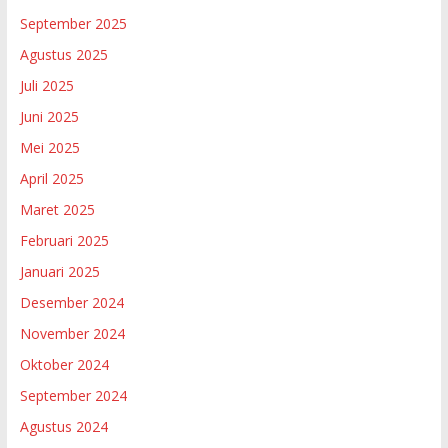
September 2025
Agustus 2025
Juli 2025
Juni 2025
Mei 2025
April 2025
Maret 2025
Februari 2025
Januari 2025
Desember 2024
November 2024
Oktober 2024
September 2024
Agustus 2024