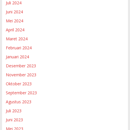
Juli 2024
Juni 2024
Mei 2024
April 2024
Maret 2024
Februari 2024
Januari 2024
Desember 2023
November 2023
Oktober 2023
September 2023
Agustus 2023
Juli 2023
Juni 2023
Mei 2023