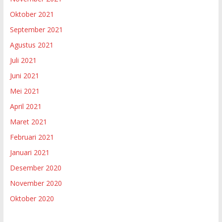
Oktober 2021
September 2021
Agustus 2021
Juli 2021
Juni 2021
Mei 2021
April 2021
Maret 2021
Februari 2021
Januari 2021
Desember 2020
November 2020
Oktober 2020