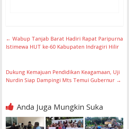
←
Wabup Tanjab Barat Hadiri Rapat Paripurna
Istimewa HUT ke-60 Kabupaten Indragiri Hilir
Dukung Kemajuan Pendidikan Keagamaan, Uji
Nurdin Siap Dampingi Mts Temui Gubernur
→
Anda Juga Mungkin Suka