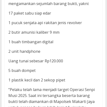
mengamankan sejumlah barang bukti, yakni:
17 paket sabu siap edar
1 pucuk senjata api rakitan jenis revolver
2 butir amunisi kaliber 9 mm
1 buah timbangan digital
2 unit handphone
Uang tunai sebesar Rp120.000
5 buah dompet
1 plastik kecil dan 2 sekop pipet
“Pelaku telah lama menjadi target Operasi Senpi
Musi 2025. Saat ini tersangka beserta barang
bukti telah diamankan di Mapolsek Makarti Jaya