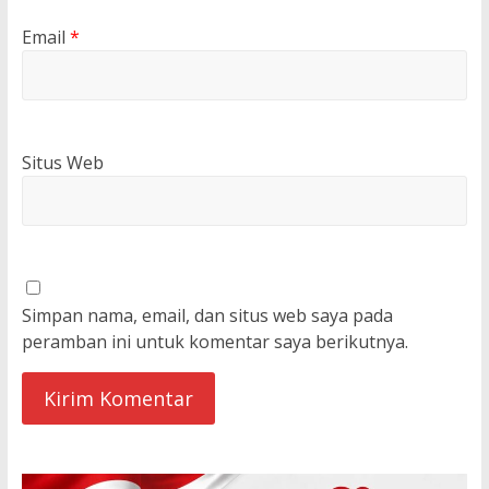
Email
*
Situs Web
Simpan nama, email, dan situs web saya pada
peramban ini untuk komentar saya berikutnya.