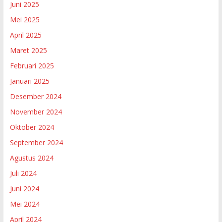
Juni 2025
Mei 2025
April 2025
Maret 2025
Februari 2025
Januari 2025
Desember 2024
November 2024
Oktober 2024
September 2024
Agustus 2024
Juli 2024
Juni 2024
Mei 2024
April 2024