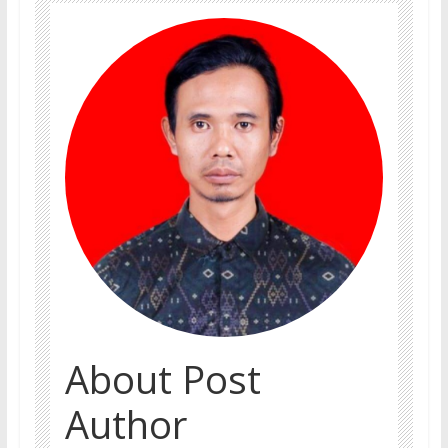
About Post
Author