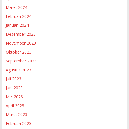
Maret 2024
Februari 2024
Januari 2024
Desember 2023
November 2023
Oktober 2023
September 2023
Agustus 2023
Juli 2023
Juni 2023
Mei 2023
April 2023
Maret 2023
Februari 2023