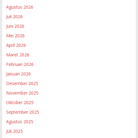
Agustus 2026
Juli 2026
Juni 2026
Mei 2026
April 2026
Maret 2026
Februari 2026
Januari 2026
Desember 2025
November 2025
Oktober 2025
September 2025
Agustus 2025
Juli 2025