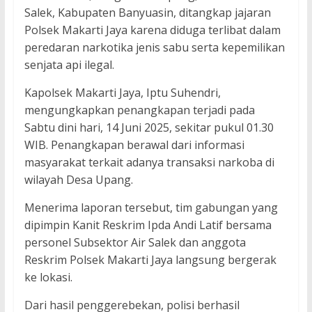
Salek, Kabupaten Banyuasin, ditangkap jajaran
Polsek Makarti Jaya karena diduga terlibat dalam
peredaran narkotika jenis sabu serta kepemilikan
senjata api ilegal.
Kapolsek Makarti Jaya, Iptu Suhendri,
mengungkapkan penangkapan terjadi pada
Sabtu dini hari, 14 Juni 2025, sekitar pukul 01.30
WIB. Penangkapan berawal dari informasi
masyarakat terkait adanya transaksi narkoba di
wilayah Desa Upang.
Menerima laporan tersebut, tim gabungan yang
dipimpin Kanit Reskrim Ipda Andi Latif bersama
personel Subsektor Air Salek dan anggota
Reskrim Polsek Makarti Jaya langsung bergerak
ke lokasi.
Dari hasil penggerebekan, polisi berhasil