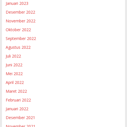
Januari 2023
Desember 2022
November 2022
Oktober 2022
September 2022
Agustus 2022
Juli 2022
Juni 2022
Mei 2022
April 2022
Maret 2022
Februari 2022
Januari 2022
Desember 2021
November 2021