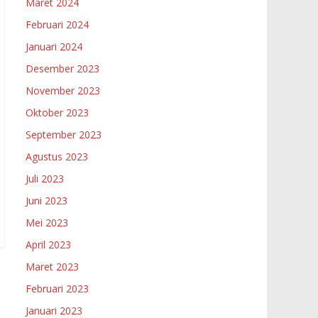
Maret 2024
Februari 2024
Januari 2024
Desember 2023
November 2023
Oktober 2023
September 2023
Agustus 2023
Juli 2023
Juni 2023
Mei 2023
April 2023
Maret 2023
Februari 2023
Januari 2023