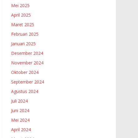
Mei 2025
April 2025
Maret 2025
Februari 2025
Januari 2025
Desember 2024
November 2024
Oktober 2024
September 2024
Agustus 2024
Juli 2024
Juni 2024
Mei 2024
April 2024