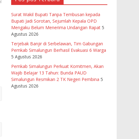
Surat Wakil Bupati Tanpa Tembusan kepada
Bupati Jadi Sorotan, Sejumlah Kepala OPD
Mengaku Belum Menerima Undangan Rapat
5
Agustus 2026
Terjebak Banjir di Serbelawan, Tim Gabungan
Pemkab Simalungun Berhasil Evakuasi 6 Warga
5 Agustus 2026
Pemkab Simalungun Perkuat Komitmen, Akan
Wajib Belajar 13 Tahun: Bunda PAUD
Simalungun Resmikan 2 TK Negeri Pembina
5
Agustus 2026