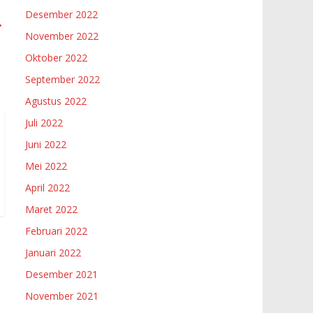
Desember 2022
→
November 2022
Oktober 2022
September 2022
Agustus 2022
Juli 2022
Juni 2022
Mei 2022
April 2022
Maret 2022
Februari 2022
Januari 2022
Desember 2021
November 2021