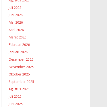
Agustus 2026
Juli 2026
Juni 2026
Mei 2026
April 2026
Maret 2026
Februari 2026
Januari 2026
Desember 2025
November 2025
Oktober 2025
September 2025
Agustus 2025
Juli 2025
Juni 2025