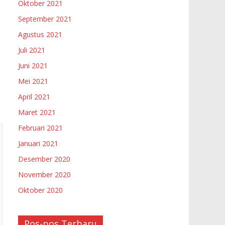
Oktober 2021
September 2021
Agustus 2021
Juli 2021
Juni 2021
Mei 2021
April 2021
Maret 2021
Februari 2021
Januari 2021
Desember 2020
November 2020
Oktober 2020
Pos-pos Terbaru