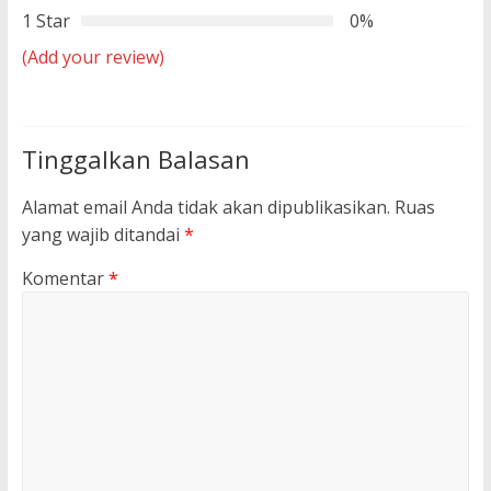
1 Star
0%
(Add your review)
Tinggalkan Balasan
Alamat email Anda tidak akan dipublikasikan.
Ruas
yang wajib ditandai
*
Komentar
*