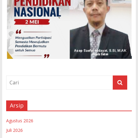
Arsip
Agustus 2026
Juli 2026