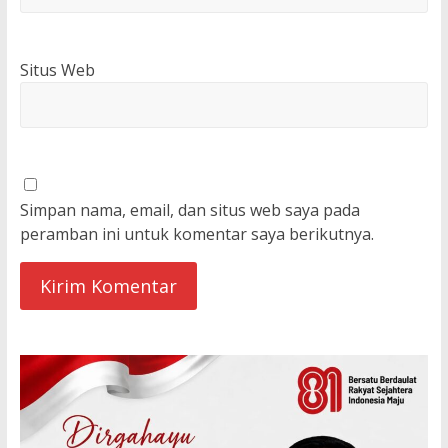
Situs Web
Simpan nama, email, dan situs web saya pada
peramban ini untuk komentar saya berikutnya.