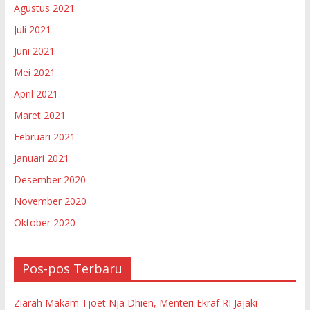
Agustus 2021
Juli 2021
Juni 2021
Mei 2021
April 2021
Maret 2021
Februari 2021
Januari 2021
Desember 2020
November 2020
Oktober 2020
Pos-pos Terbaru
Ziarah Makam Tjoet Nja Dhien, Menteri Ekraf RI Jajaki