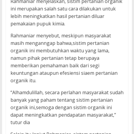
Rahmaniar menjelaskan, sistim pertanian organik
ini merupakan salah satu cara dilakukan untuk
lebih meningkatkan hasil pertanian diluar
pemakaian pupuk kimia.
Rahmaniar menyebut, meskipun masyarakat
masih menganngap bahwa,sistim pertanian
organik ini membutuhkan waktu yang lama,
namun pihak pertanian tetap berupaya
memberikan pemahaman baik dari segi
keuntungan ataupun efesiensi siaem pertanian
organik itu.
“Alhamdulillah, secara perlahan masyarakat sudah
banyak yang paham tentang sistim pertanian
organik ini,semoga dengan sistim organik ini
dapat meningkatkan pendapatan masyarakat,”
tutur dia