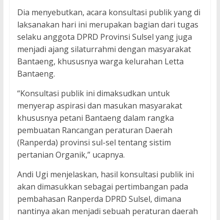
Dia menyebutkan, acara konsultasi publik yang di
laksanakan hari ini merupakan bagian dari tugas
selaku anggota DPRD Provinsi Sulsel yang juga
menjadi ajang silaturrahmi dengan masyarakat
Bantaeng, khususnya warga kelurahan Letta
Bantaeng.
“Konsultasi publik ini dimaksudkan untuk
menyerap aspirasi dan masukan masyarakat
khususnya petani Bantaeng dalam rangka
pembuatan Rancangan peraturan Daerah
(Ranperda) provinsi sul-sel tentang sistim
pertanian Organik,” ucapnya.
Andi Ugi menjelaskan, hasil konsultasi publik ini
akan dimasukkan sebagai pertimbangan pada
pembahasan Ranperda DPRD Sulsel, dimana
nantinya akan menjadi sebuah peraturan daerah