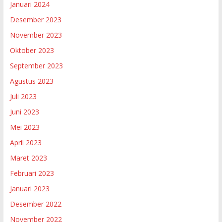
Januari 2024
Desember 2023
November 2023
Oktober 2023
September 2023
Agustus 2023
Juli 2023
Juni 2023
Mei 2023
April 2023
Maret 2023
Februari 2023
Januari 2023
Desember 2022
November 2022