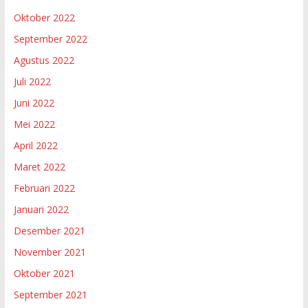
Oktober 2022
September 2022
Agustus 2022
Juli 2022
Juni 2022
Mei 2022
April 2022
Maret 2022
Februari 2022
Januari 2022
Desember 2021
November 2021
Oktober 2021
September 2021