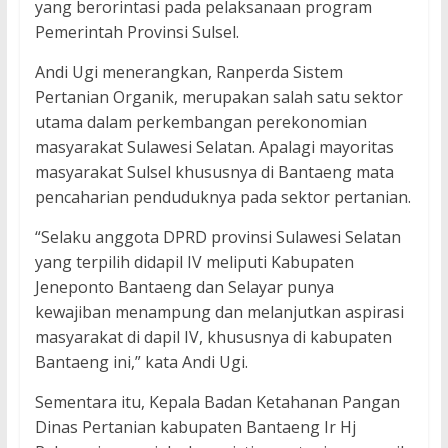
yang berorintasi pada pelaksanaan program
Pemerintah Provinsi Sulsel.
Andi Ugi menerangkan, Ranperda Sistem
Pertanian Organik, merupakan salah satu sektor
utama dalam perkembangan perekonomian
masyarakat Sulawesi Selatan. Apalagi mayoritas
masyarakat Sulsel khususnya di Bantaeng mata
pencaharian penduduknya pada sektor pertanian.
“Selaku anggota DPRD provinsi Sulawesi Selatan
yang terpilih didapil IV meliputi Kabupaten
Jeneponto Bantaeng dan Selayar punya
kewajiban menampung dan melanjutkan aspirasi
masyarakat di dapil IV, khususnya di kabupaten
Bantaeng ini,” kata Andi Ugi.
Sementara itu, Kepala Badan Ketahanan Pangan
Dinas Pertanian kabupaten Bantaeng Ir Hj