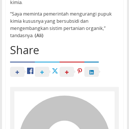
kimia.
“Saya meminta pemerintah mengurangi pupuk
kimia kususnya yang bersubsidi dan
mengembangkan sistim pertanian organik,”
tandasnya.
(Ali)
Share