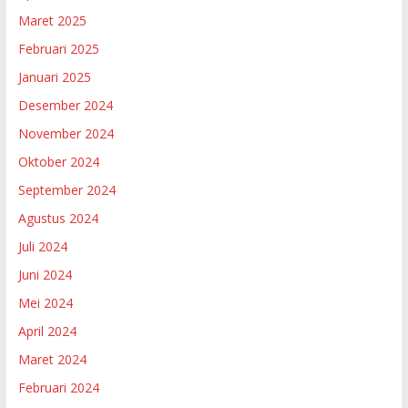
Maret 2025
Februari 2025
Januari 2025
Desember 2024
November 2024
Oktober 2024
September 2024
Agustus 2024
Juli 2024
Juni 2024
Mei 2024
April 2024
Maret 2024
Februari 2024