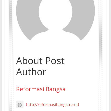
About Post
Author
Reformasi Bangsa
http://reformasibangsa.co.id