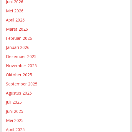
Juni 2026
Mei 2026
April 2026
Maret 2026
Februari 2026
Januari 2026
Desember 2025
November 2025
Oktober 2025
September 2025
Agustus 2025
Juli 2025
Juni 2025
Mei 2025
April 2025