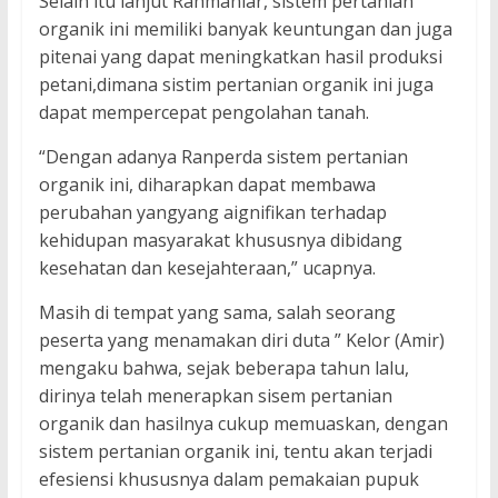
Selain itu lanjut Rahmaniar, sistem pertanian
organik ini memiliki banyak keuntungan dan juga
pitenai yang dapat meningkatkan hasil produksi
petani,dimana sistim pertanian organik ini juga
dapat mempercepat pengolahan tanah.
“Dengan adanya Ranperda sistem pertanian
organik ini, diharapkan dapat membawa
perubahan yangyang aignifikan terhadap
kehidupan masyarakat khususnya dibidang
kesehatan dan kesejahteraan,” ucapnya.
Masih di tempat yang sama, salah seorang
peserta yang menamakan diri duta ” Kelor (Amir)
mengaku bahwa, sejak beberapa tahun lalu,
dirinya telah menerapkan sisem pertanian
organik dan hasilnya cukup memuaskan, dengan
sistem pertanian organik ini, tentu akan terjadi
efesiensi khususnya dalam pemakaian pupuk