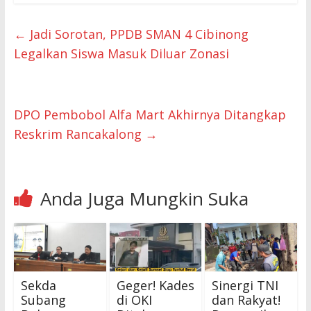
←
Jadi Sorotan, PPDB SMAN 4 Cibinong
Legalkan Siswa Masuk Diluar Zonasi
DPO Pembobol Alfa Mart Akhirnya Ditangkap
Reskrim Rancakalong
→
Anda Juga Mungkin Suka
Sekda
Geger! Kades
Sinergi TNI
Subang
di OKI
dan Rakyat!