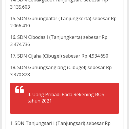
3.135.603
15. SDN Gunungdatar (Tanjungkerta) sebesar Rp
2.066.410
16. SDN Cibodas I (Tanjungkerta) sebesar Rp
3.474.736
17. SDN Cijaha (Cibugel) sebesar Rp 4.934.650
18. SDN Gunungsangiang (Cibugel) sebesar Rp
3.370.828
II. Uang Pribadi Pada Rekening BOS
tahun 2021
1. SDN Tanjungsari I (Tanjungsari) sebesar Rp