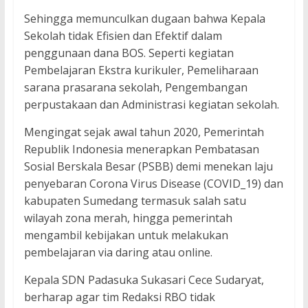
Sehingga memunculkan dugaan bahwa Kepala
Sekolah tidak Efisien dan Efektif dalam
penggunaan dana BOS. Seperti kegiatan
Pembelajaran Ekstra kurikuler, Pemeliharaan
sarana prasarana sekolah, Pengembangan
perpustakaan dan Administrasi kegiatan sekolah.
Mengingat sejak awal tahun 2020, Pemerintah
Republik Indonesia menerapkan Pembatasan
Sosial Berskala Besar (PSBB) demi menekan laju
penyebaran Corona Virus Disease (COVID_19) dan
kabupaten Sumedang termasuk salah satu
wilayah zona merah, hingga pemerintah
mengambil kebijakan untuk melakukan
pembelajaran via daring atau online.
Kepala SDN Padasuka Sukasari Cece Sudaryat,
berharap agar tim Redaksi RBO tidak