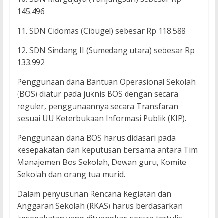
145.496
11. SDN Cidomas (Cibugel) sebesar Rp 118.588
12. SDN Sindang II (Sumedang utara) sebesar Rp
133.992
Penggunaan dana Bantuan Operasional Sekolah
(BOS) diatur pada juknis BOS dengan secara
reguler, penggunaannya secara Transfaran
sesuai UU Keterbukaan Informasi Publik (KIP).
Penggunaan dana BOS harus didasari pada
kesepakatan dan keputusan bersama antara Tim
Manajemen Bos Sekolah, Dewan guru, Komite
Sekolah dan orang tua murid.
Dalam penyusunan Rencana Kegiatan dan
Anggaran Sekolah (RKAS) harus berdasarkan