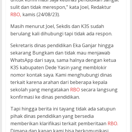
sulit dan tidak merespon,” kata Joel, Redaktur
RBO,
kamis (24/08/23).
Masih menurut Joel, Sekdis dan K3S sudah
berulang kali dihubungi tapi tidak ada respon.
Sekretaris dinas pendidikan Eka Ganjar hingga
sekarang Bungkam dan tidak mau menjawab
WhatsApp dari saya, sama halnya dengan ketua
K3S kabupaten Dede Yasin yang memblokir
nomor kontak saya. Kami menghubungi dinas
terkait karena arahan dari beberapa kepala
sekolah yang mengatakan
RBO
secara langsung
konfirmasi ke dinas pendidikan.
Tapi hingga berita ini tayang tidak ada satupun
pihak dinas pendidikan yang bersedia
memberikan klarifikasi terkait pemberitaan
RBO.
Dimana dan kapan kami bisa berkomunikasi