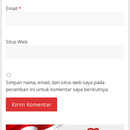
Email
*
Situs Web
Simpan nama, email, dan situs web saya pada
peramban ini untuk komentar saya berikutnya.