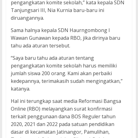
pengangkatan komite sekolah,” kata kepala SDN
Tanjungsari III, Nia Kurnia baru-baru ini
diruangannya.
Sama halnya kepala SDN Haurngombong I
Wawan Gunawan kepada RBO, jika dirinya baru
tahu ada aturan tersebut.
“Saya baru tahu ada aturan tentang
pengangkatan komite sekolah harus memiliki
jumlah siswa 200 orang. Kami akan perbaiki
kedepannya, terimakasih sudah mengingatkan,”
katanya.
Hal ini terungkap saat media Reformasi Bangsa
Online (RBO) melayangkan surat konfirmasi
terkait penggunaan dana BOS Reguler tahun
2020, 2021 dan 2022 pada satuan pendidikan
dasar di kecamatan Jatinangor, Pamulihan,