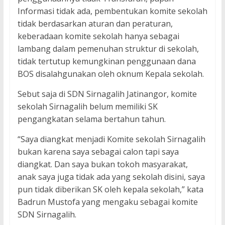
Informasi tidak ada, pembentukan komite sekolah
tidak berdasarkan aturan dan peraturan,
keberadaan komite sekolah hanya sebagai
lambang dalam pemenuhan struktur di sekolah,
tidak tertutup kemungkinan penggunaan dana
BOS disalahgunakan oleh oknum Kepala sekolah.
Sebut saja di SDN Sirnagalih Jatinangor, komite
sekolah Sirnagalih belum memiliki SK
pengangkatan selama bertahun tahun.
“Saya diangkat menjadi Komite sekolah Sirnagalih
bukan karena saya sebagai calon tapi saya
diangkat. Dan saya bukan tokoh masyarakat,
anak saya juga tidak ada yang sekolah disini, saya
pun tidak diberikan SK oleh kepala sekolah,” kata
Badrun Mustofa yang mengaku sebagai komite
SDN Sirnagalih.