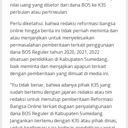
nilai uang yang disetor dari dana BOS ke K3S
perbulan atau pertriwulan.
Perlu diketahui, bahwa redaksi reformasi bangsa
online hingga berita ini tidak pernah meminta dan
atau menjanjikan untuk menyelesaikan
permasalahan pemberitaan terkait penggunaan
dana BOS Reguler tahun 2020, 2021, 2022
disatuan pendidikan di Kabupaten Sumedang,
baik meminta dan menjajikan apapun terkait
dengan pemberitaan yang dimuat di media ini.
“Itu tidak benar, bahwa adanya pihak K3S yang
sudah bertemu dengan jajaran redaksi atau tim
redaksi untuk menutup pemberitaan Reformasi
Bangsa Online terkait dugaan penyalahgunaan
dana BOS Reguler di Kabupaten Sumedang.
Jangankan bertemu dengan K3S atau pihak dinas,
untuk konfirmasi saja kedinas pendidikan sangat