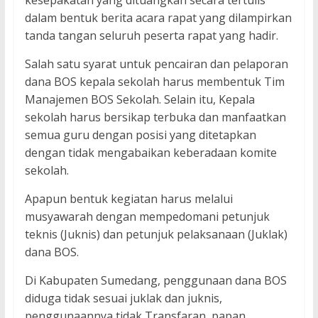
kesepakatan yang dituangkan secara tertulis
dalam bentuk berita acara rapat yang dilampirkan
tanda tangan seluruh peserta rapat yang hadir.
Salah satu syarat untuk pencairan dan pelaporan
dana BOS kepala sekolah harus membentuk Tim
Manajemen BOS Sekolah. Selain itu, Kepala
sekolah harus bersikap terbuka dan manfaatkan
semua guru dengan posisi yang ditetapkan
dengan tidak mengabaikan keberadaan komite
sekolah.
Apapun bentuk kegiatan harus melalui
musyawarah dengan mempedomani petunjuk
teknis (Juknis) dan petunjuk pelaksanaan (Juklak)
dana BOS.
Di Kabupaten Sumedang, penggunaan dana BOS
diduga tidak sesuai juklak dan juknis,
penggunaannya tidak Transfaran, papan