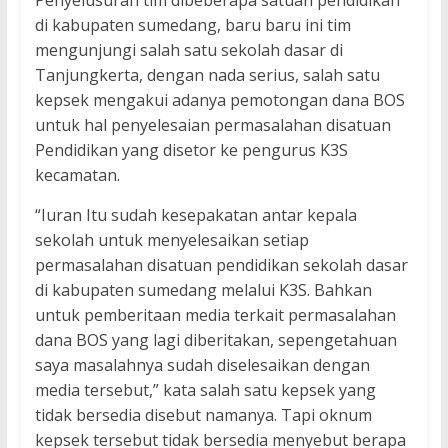
Penyelusuran tim dibeberapa satuan pendidikan
di kabupaten sumedang, baru baru ini tim
mengunjungi salah satu sekolah dasar di
Tanjungkerta, dengan nada serius, salah satu
kepsek mengakui adanya pemotongan dana BOS
untuk hal penyelesaian permasalahan disatuan
Pendidikan yang disetor ke pengurus K3S
kecamatan.
“Iuran Itu sudah kesepakatan antar kepala
sekolah untuk menyelesaikan setiap
permasalahan disatuan pendidikan sekolah dasar
di kabupaten sumedang melalui K3S. Bahkan
untuk pemberitaan media terkait permasalahan
dana BOS yang lagi diberitakan, sepengetahuan
saya masalahnya sudah diselesaikan dengan
media tersebut,” kata salah satu kepsek yang
tidak bersedia disebut namanya. Tapi oknum
kepsek tersebut tidak bersedia menyebut berapa