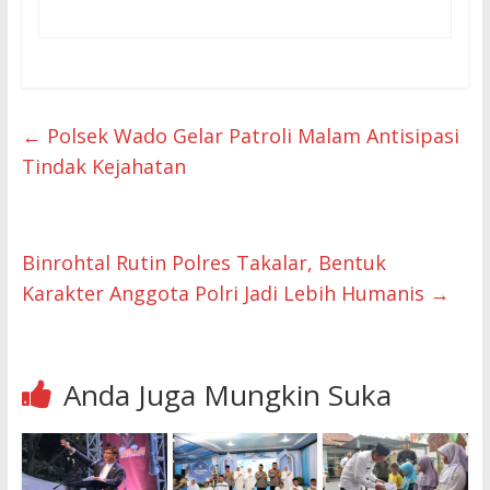
←
Polsek Wado Gelar Patroli Malam Antisipasi
Tindak Kejahatan
Binrohtal Rutin Polres Takalar, Bentuk
Karakter Anggota Polri Jadi Lebih Humanis
→
Anda Juga Mungkin Suka