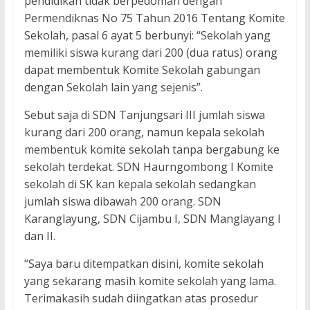
pendidikan tidak berpedoman dengan
Permendiknas No 75 Tahun 2016 Tentang Komite
Sekolah, pasal 6 ayat 5 berbunyi: “Sekolah yang
memiliki siswa kurang dari 200 (dua ratus) orang
dapat membentuk Komite Sekolah gabungan
dengan Sekolah lain yang sejenis”.
Sebut saja di SDN Tanjungsari III jumlah siswa
kurang dari 200 orang, namun kepala sekolah
membentuk komite sekolah tanpa bergabung ke
sekolah terdekat. SDN Haurngombong I Komite
sekolah di SK kan kepala sekolah sedangkan
jumlah siswa dibawah 200 orang. SDN
Karanglayung, SDN Cijambu I, SDN Manglayang I
dan II.
“Saya baru ditempatkan disini, komite sekolah
yang sekarang masih komite sekolah yang lama.
Terimakasih sudah diingatkan atas prosedur