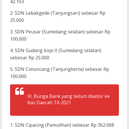
42.103
2. SDN Lebakgede (Tanjungsari) sebesar Rp
25.000
3. SDN Peusar (Sumedang selatan) sebesar Rp
100.000
4. SDN Gudang kopi II (Sumedang selatan)
sebesar Rp 25.000
5. SDN Cimuncang (Tanjungkerta) sebesar Rp
100.000
III. Bunga Bank yang belum disetor ke
Kas Daerah TA 2021
1. SDN Cipacing (Pamulihan) sebesar Rp 362.068