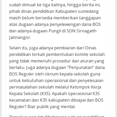
sudah dimuat ke tiga kalinya, hingga berita ini,
pihak dinas pendidikan Kabupaten sumedang
masih belum bersedia memberikan tanggapan
atas dugaan adanya penyelewengan dana BOS
dan adanya dugaan Pungli di SDN Sirnagalih
Jatinangor.
Selain itu, juga adanya pembiaran dari Dinas
pendidikan terkait pembentukan komite sekolah
yang tidak memenuhi prosedur dan aturan yang
berlaku. Juga adanya dugaan “Penyunatan” dana
BOS Reguler oleh oknum kepala sekolah guna
untuk kebutuhan operasional dan penyelesaian
permasalahan sekolah melalui Kelompok Kerja
Kepala Sekolah (K3S). Apakah operasional K3S
kecamatan dan K3S kabupaten dibiayai dan BOS
Reguler? Biar publik yang menilai.