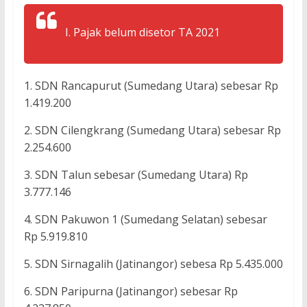
I. Pajak belum disetor TA 2021
1. SDN Rancapurut (Sumedang Utara) sebesar Rp
1.419.200
2. SDN Cilengkrang (Sumedang Utara) sebesar Rp
2.254.600
3. SDN Talun sebesar (Sumedang Utara) Rp
3.777.146
4. SDN Pakuwon 1 (Sumedang Selatan) sebesar
Rp 5.919.810
5. SDN Sirnagalih (Jatinangor) sebesa Rp 5.435.000
6. SDN Paripurna (Jatinangor) sebesar Rp