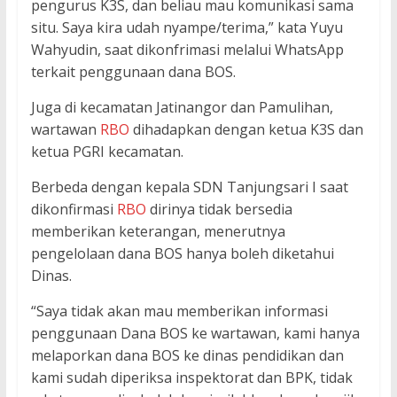
pengurus K3S, dan beliau mau komunikasi sama
situ. Saya kira udah nyampe/terima,” kata Yuyu
Wahyudin, saat dikonfrimasi melalui WhatsApp
terkait penggunaan dana BOS.
Juga di kecamatan Jatinangor dan Pamulihan,
wartawan
RBO
dihadapkan dengan ketua K3S dan
ketua PGRI kecamatan.
Berbeda dengan kepala SDN Tanjungsari I saat
dikonfirmasi
RBO
dirinya tidak bersedia
memberikan keterangan, menerutnya
pengelolaan dana BOS hanya boleh diketahui
Dinas.
“Saya tidak akan mau memberikan informasi
penggunaan Dana BOS ke wartawan, kami hanya
melaporkan dana BOS ke dinas pendidikan dan
kami sudah diperiksa inspektorat dan BPK, tidak