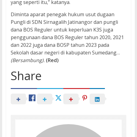
yang seperti itu,” katanya.
Diminta aparat penegak hukum usut dugaan
Pungli di SDN Sirnagalih Jatinangor dan pungli
dana BOS Reguler untuk keperluan K3S juga
penggunaan dana BOS Reguler tahun 2020, 2021
dan 2022 juga dana BOSP tahun 2023 pada
Sekolah dasar negeri di kabupaten Sumedang…
(Bersambung).
(Red)
Share