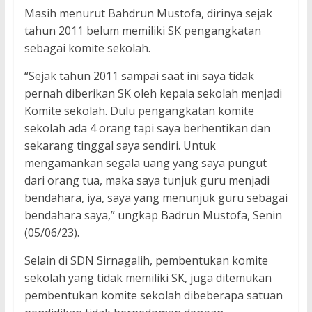
Masih menurut Bahdrun Mustofa, dirinya sejak
tahun 2011 belum memiliki SK pengangkatan
sebagai komite sekolah.
“Sejak tahun 2011 sampai saat ini saya tidak
pernah diberikan SK oleh kepala sekolah menjadi
Komite sekolah. Dulu pengangkatan komite
sekolah ada 4 orang tapi saya berhentikan dan
sekarang tinggal saya sendiri. Untuk
mengamankan segala uang yang saya pungut
dari orang tua, maka saya tunjuk guru menjadi
bendahara, iya, saya yang menunjuk guru sebagai
bendahara saya,” ungkap Badrun Mustofa, Senin
(05/06/23).
Selain di SDN Sirnagalih, pembentukan komite
sekolah yang tidak memiliki SK, juga ditemukan
pembentukan komite sekolah dibeberapa satuan