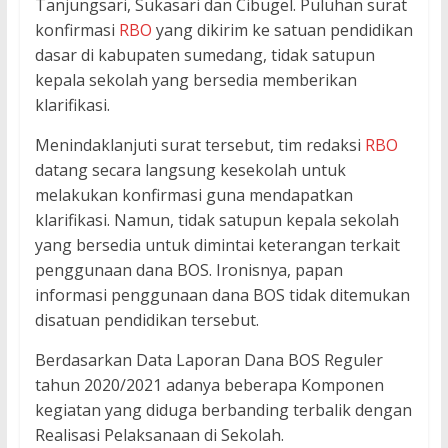
Tanjungsari, Sukasari dan Cibugel. Puluhan surat
konfirmasi
RBO
yang dikirim ke satuan pendidikan
dasar di kabupaten sumedang, tidak satupun
kepala sekolah yang bersedia memberikan
klarifikasi.
Menindaklanjuti surat tersebut, tim redaksi
RBO
datang secara langsung kesekolah untuk
melakukan konfirmasi guna mendapatkan
klarifikasi. Namun, tidak satupun kepala sekolah
yang bersedia untuk dimintai keterangan terkait
penggunaan dana BOS. Ironisnya, papan
informasi penggunaan dana BOS tidak ditemukan
disatuan pendidikan tersebut.
Berdasarkan Data Laporan Dana BOS Reguler
tahun 2020/2021 adanya beberapa Komponen
kegiatan yang diduga berbanding terbalik dengan
Realisasi Pelaksanaan di Sekolah.