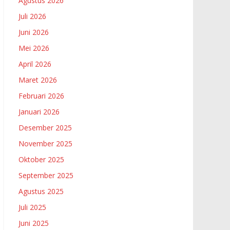
Agustus 2026
Juli 2026
Juni 2026
Mei 2026
April 2026
Maret 2026
Februari 2026
Januari 2026
Desember 2025
November 2025
Oktober 2025
September 2025
Agustus 2025
Juli 2025
Juni 2025