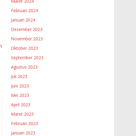
Maret 2024
Februari 2024
Januari 2024
Desember 2023
November 2023
n
Oktober 2023
September 2023
Agustus 2023
Juli 2023
Juni 2023
Mei 2023
April 2023
Maret 2023
Februari 2023
Januari 2023