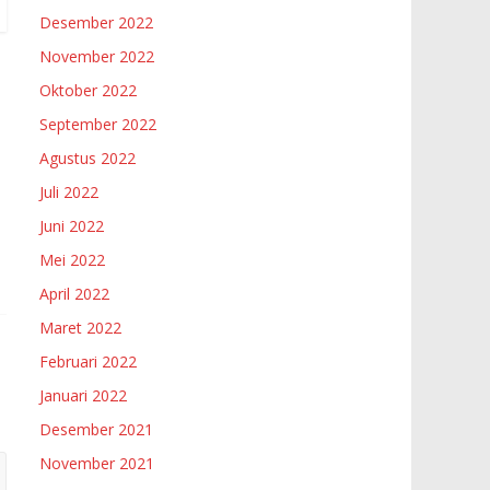
Desember 2022
November 2022
Oktober 2022
September 2022
Agustus 2022
Juli 2022
Juni 2022
Mei 2022
April 2022
Maret 2022
Februari 2022
Januari 2022
Desember 2021
November 2021