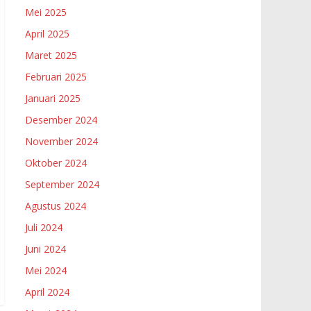
Mei 2025
April 2025
Maret 2025
Februari 2025
Januari 2025
Desember 2024
November 2024
Oktober 2024
September 2024
Agustus 2024
Juli 2024
Juni 2024
Mei 2024
April 2024