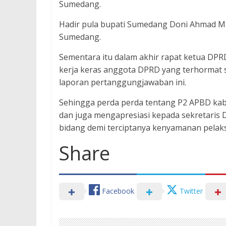
Sumedang.
Hadir pula bupati Sumedang Doni Ahmad M
Sumedang.
Sementara itu dalam akhir rapat ketua DP
kerja keras anggota DPRD yang terhormat 
laporan pertanggungjawaban ini.
Sehingga perda perda tentang P2 APBD kab
dan juga mengapresiasi kepada sekretaris
bidang demi terciptanya kenyamanan pela
Share
Facebook
Twitter