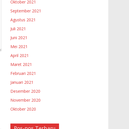
Oktober 2021
September 2021
Agustus 2021
Juli 2021
Juni 2021
Mei 2021
April 2021
Maret 2021
Februari 2021
Januari 2021
Desember 2020
November 2020
Oktober 2020
Pos-pos Terbaru