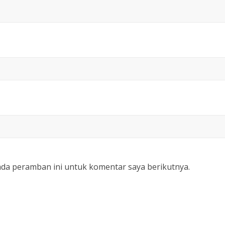
ada peramban ini untuk komentar saya berikutnya.