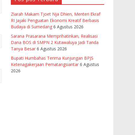
Ziarah Makam Tjoet Nja Dhien, Menteri Ekraf
RI Jajaki Penguatan Ekonomi Kreatif Berbasis
Budaya di Sumedang
6 Agustus 2026
Sarana Prasarana Memprihatinkan, Realisasi
Dana BOS di SMPN 2 Kutawaluya Jadi Tanda
Tanya Besar
6 Agustus 2026
Bupati Humbahas Terima Kunjungan BPJS
Ketenagakerjaan Pematangsiantar
6 Agustus
2026