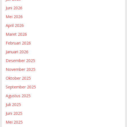
Juni 2026
Mei 2026
April 2026
Maret 2026
Februari 2026
Januari 2026
Desember 2025
November 2025
Oktober 2025
September 2025
Agustus 2025
Juli 2025
Juni 2025
Mei 2025