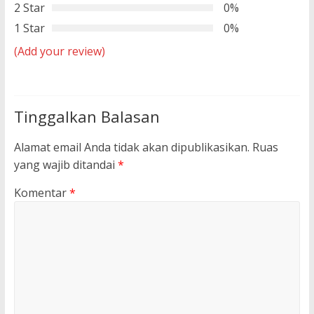
2 Star
0%
1 Star
0%
(Add your review)
Tinggalkan Balasan
Alamat email Anda tidak akan dipublikasikan.
Ruas
yang wajib ditandai
*
Komentar
*