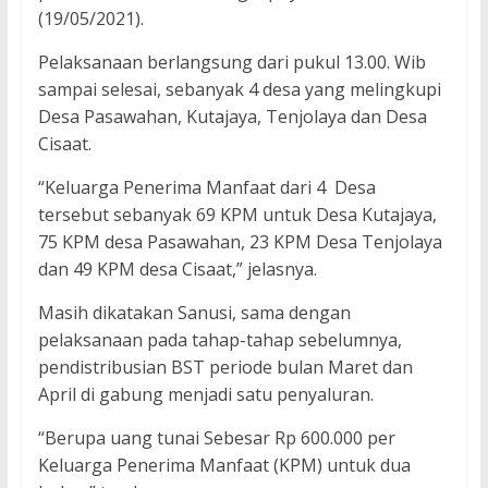
(19/05/2021).
Pelaksanaan berlangsung dari pukul 13.00. Wib
sampai selesai, sebanyak 4 desa yang melingkupi
Desa Pasawahan, Kutajaya, Tenjolaya dan Desa
Cisaat.
“Keluarga Penerima Manfaat dari 4 Desa
tersebut sebanyak 69 KPM untuk Desa Kutajaya,
75 KPM desa Pasawahan, 23 KPM Desa Tenjolaya
dan 49 KPM desa Cisaat,” jelasnya.
Masih dikatakan Sanusi, sama dengan
pelaksanaan pada tahap-tahap sebelumnya,
pendistribusian BST periode bulan Maret dan
April di gabung menjadi satu penyaluran.
“Berupa uang tunai Sebesar Rp 600.000 per
Keluarga Penerima Manfaat (KPM) untuk dua