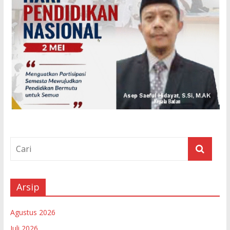
Arsip
Agustus 2026
Juli 2026