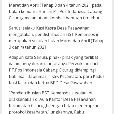
Maret dan April (Tahap 3 dan 4 tahun 2021 pada,
bulan kemarin. Hari ini PT Pos Indonesia Cabang
Cicurug melanjutkan kembali bantuan tersebut.
Sanusi selaku Kasi Kesra Desa Pasawahan
mengatakan, pendistribusian BST Kemensos ini
merupakan susulan bulan Maret dan April (Tahap
3 dan 4) tahun 2021.
Adapun kata Sanusi, pihak- pihak yang terlibat
dalam penyaluran diantaranya Perwakilan dari
PT.Pos Indonesia Cabang Cicurug didampingi
Babinsa, Babinmas, TKSK Kecamatan, para Kadus
Kasi Kesra dan Ketua BPD Desa Pasawahan.
“Pendidtribusian BST Kemensos susulan ini
dilaksanakan di Aula Kantor Desa Pasawahan
Kecamatan Cicurugbdengan tetap menerapkan
protokol kesehatan,” ungkapnya, Rabu