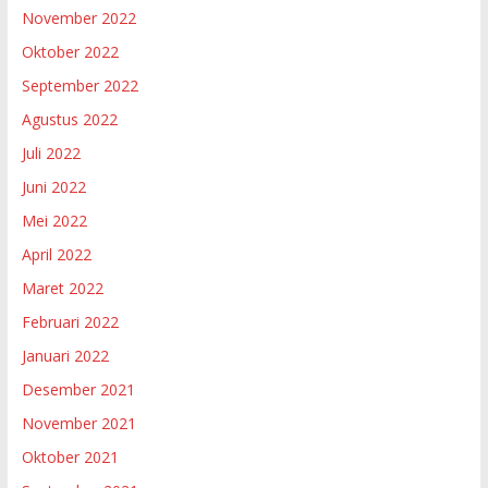
November 2022
Oktober 2022
September 2022
Agustus 2022
Juli 2022
Juni 2022
Mei 2022
April 2022
Maret 2022
Februari 2022
Januari 2022
Desember 2021
November 2021
Oktober 2021