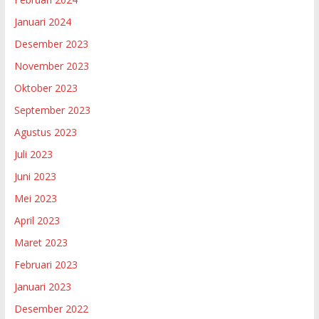
Januari 2024
Desember 2023
November 2023
Oktober 2023
September 2023
Agustus 2023
Juli 2023
Juni 2023
Mei 2023
April 2023
Maret 2023
Februari 2023
Januari 2023
Desember 2022