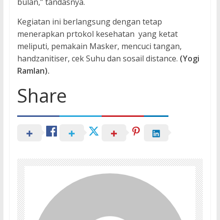
bulan,” tandasnya.
Kegiatan ini berlangsung dengan tetap
menerapkan prtokol kesehatan yang ketat
meliputi, pemakain Masker, mencuci tangan,
handzanitiser, cek Suhu dan sosail distance.
(Yogi
Ramlan).
Share