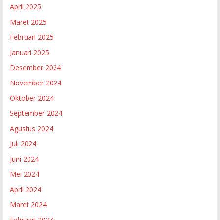
April 2025
Maret 2025
Februari 2025
Januari 2025
Desember 2024
November 2024
Oktober 2024
September 2024
Agustus 2024
Juli 2024
Juni 2024
Mei 2024
April 2024
Maret 2024
Februari 2024