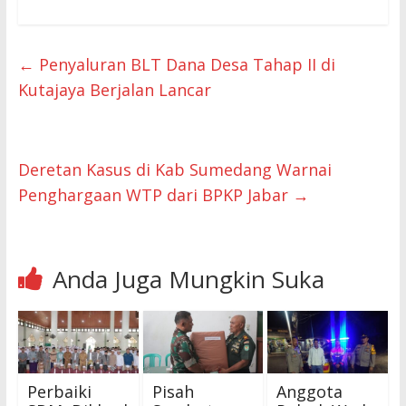
←
Penyaluran BLT Dana Desa Tahap II di
Kutajaya Berjalan Lancar
Deretan Kasus di Kab Sumedang Warnai
Penghargaan WTP dari BPKP Jabar
→
Anda Juga Mungkin Suka
Perbaiki
Pisah
Anggota