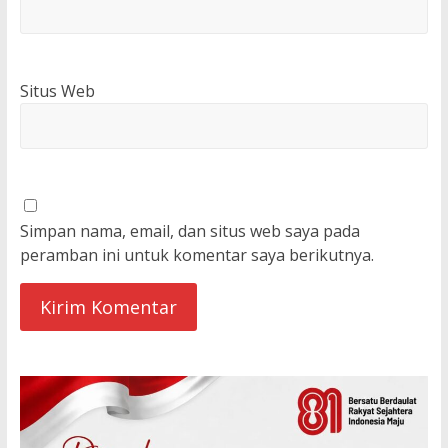
Situs Web
Simpan nama, email, dan situs web saya pada
peramban ini untuk komentar saya berikutnya.