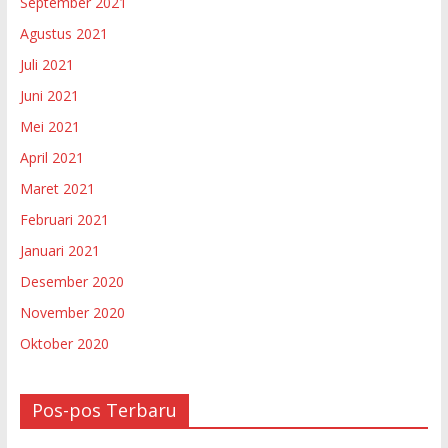
September 2021
Agustus 2021
Juli 2021
Juni 2021
Mei 2021
April 2021
Maret 2021
Februari 2021
Januari 2021
Desember 2020
November 2020
Oktober 2020
Pos-pos Terbaru