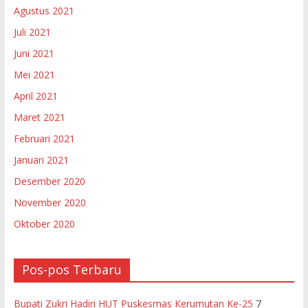
Agustus 2021
Juli 2021
Juni 2021
Mei 2021
April 2021
Maret 2021
Februari 2021
Januari 2021
Desember 2020
November 2020
Oktober 2020
Pos-pos Terbaru
Bupati Zukri Hadiri HUT Puskesmas Kerumutan Ke-25
7