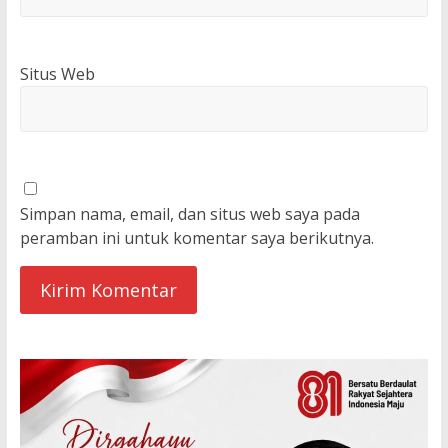
Situs Web
Simpan nama, email, dan situs web saya pada
peramban ini untuk komentar saya berikutnya.