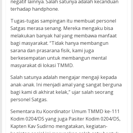
negatif lainnya. Salah satunya adalah kecanduan
terhadap handphone.
Tugas-tugas sampingan itu membuat personel
Satgas merasa senang. Mereka mengaku bisa
melakukan banyak hal yang membawa manfaat
bagi masyarakat. “Tidak hanya membangun
sarana dan prasarana fisik, kami juga
berkesempatan untuk membangun mental
masyarakat di lokasi TMMD.
Salah satunya adalah mengajar mengaji kepada
anak-anak. Ini menjadi amal yang sangat berguna
bagi kami di akhirat kelak,” ujar salah seorang
personel Satgas.
Sementara itu Koordinator Umum TMMD ke-111
Kodim 0204/DS yang juga Pasiter Kodim 0204/DS,
Kapten Kav Sudirno mengatakan, kegiatan-