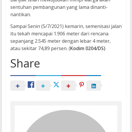
sentuhan pembangunan yang lama dinanti-
nantikan.
Sampai Senin (5/7/2021) kemarin, semenisasi jalan
itu tekah mencapai 1.906 meter dari rencana
sepanjang 2.545 meter dengan lebar 4 meter,
atau sekitar 74,89 persen. (
Kodim 0204/DS)
Share