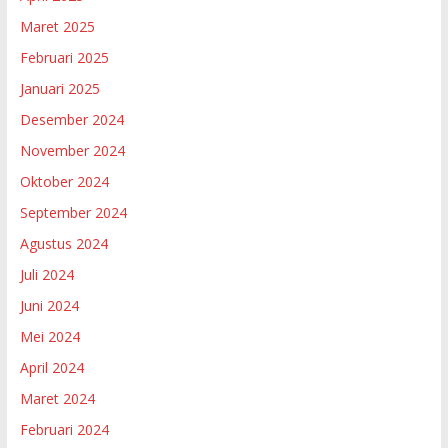
Maret 2025
Februari 2025
Januari 2025
Desember 2024
November 2024
Oktober 2024
September 2024
Agustus 2024
Juli 2024
Juni 2024
Mei 2024
April 2024
Maret 2024
Februari 2024