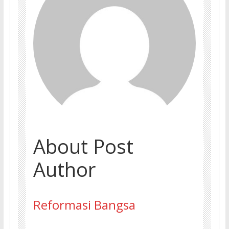
About Post
Author
Reformasi Bangsa