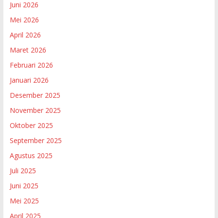
Juni 2026
Mei 2026
April 2026
Maret 2026
Februari 2026
Januari 2026
Desember 2025
November 2025
Oktober 2025
September 2025
Agustus 2025
Juli 2025
Juni 2025
Mei 2025
April 2025