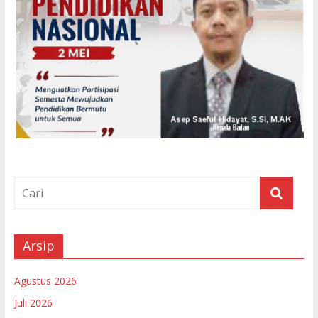
Arsip
Agustus 2026
Juli 2026