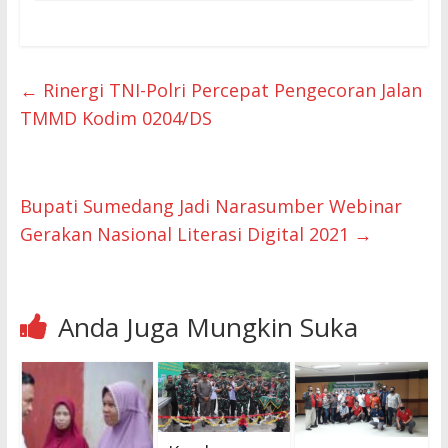
←
Rinergi TNI-Polri Percepat Pengecoran Jalan
TMMD Kodim 0204/DS
Bupati Sumedang Jadi Narasumber Webinar
Gerakan Nasional Literasi Digital 2021
→
Anda Juga Mungkin Suka