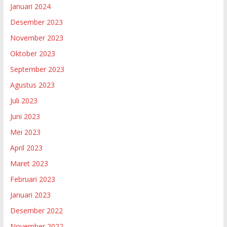
Januari 2024
Desember 2023
November 2023
Oktober 2023
September 2023
Agustus 2023
Juli 2023
Juni 2023
Mei 2023
April 2023
Maret 2023
Februari 2023
Januari 2023
Desember 2022
November 2022