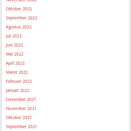
Oktober 2022
September 2022
Agustus 2022
Juli 2022
Juni 2022
Mei 2022
April 2022
Maret 2022
Februari 2022
Januari 2022
Desember 2021
November 2021
Oktober 2021
September 2021