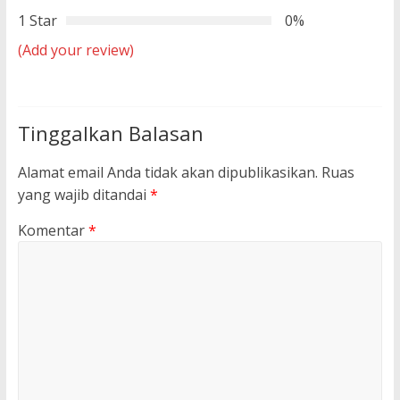
1 Star
0%
(Add your review)
Tinggalkan Balasan
Alamat email Anda tidak akan dipublikasikan.
Ruas
yang wajib ditandai
*
Komentar
*