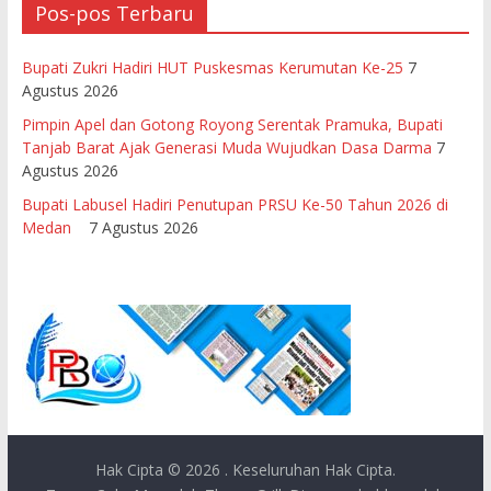
Pos-pos Terbaru
Bupati Zukri Hadiri HUT Puskesmas Kerumutan Ke-25
7
Agustus 2026
Pimpin Apel dan Gotong Royong Serentak Pramuka, Bupati
Tanjab Barat Ajak Generasi Muda Wujudkan Dasa Darma
7
Agustus 2026
Bupati Labusel Hadiri Penutupan PRSU Ke-50 Tahun 2026 di
Medan
7 Agustus 2026
Hak Cipta © 2026
. Keseluruhan Hak Cipta.