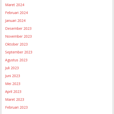
Maret 2024
Februari 2024
Januari 2024
Desember 2023
November 2023
Oktober 2023
September 2023
Agustus 2023
Juli 2023
Juni 2023
Mei 2023
April 2023
Maret 2023
Februari 2023