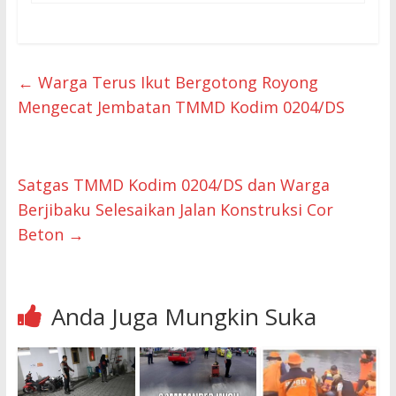
←
Warga Terus Ikut Bergotong Royong
Mengecat Jembatan TMMD Kodim 0204/DS
Satgas TMMD Kodim 0204/DS dan Warga
Berjibaku Selesaikan Jalan Konstruksi Cor
Beton
→
Anda Juga Mungkin Suka