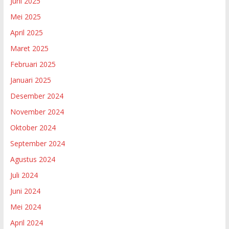
Juni 2025
Mei 2025
April 2025
Maret 2025
Februari 2025
Januari 2025
Desember 2024
November 2024
Oktober 2024
September 2024
Agustus 2024
Juli 2024
Juni 2024
Mei 2024
April 2024