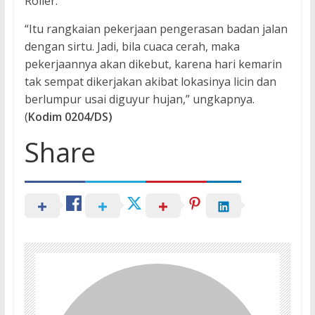
Roller.
“Itu rangkaian pekerjaan pengerasan badan jalan
dengan sirtu. Jadi, bila cuaca cerah, maka
pekerjaannya akan dikebut, karena hari kemarin
tak sempat dikerjakan akibat lokasinya licin dan
berlumpur usai diguyur hujan,” ungkapnya.
(
Kodim 0204/DS)
Share