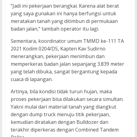
“Jadi ini pekerjaan berangkai. Karena alat berat
yang saya gunakan ini hanya berfungsi untuk
meratakan tanah yang ditimbun di permukaan
badan jalan,” tambah operator itu lagi.
Sementara, koordinator umum TMMD ke-111 TA
2021 Kodim 0204/DS, Kapten Kav Sudirno
menerangkan, pekerjaan menimbun dan
memperkeras badan jalan sepanjang 3.839 meter
yang telah dibuka, sangat bergantung kepada
cuaca di lapangan.
Artinya, bila kondisi tidak turun hujan, maka
proses pekerjaan bisa dilakukan secara simultan.
Yakni mulai dari material tanah yang diangkut
dengan dump truck menuju titik pekerjaan,
kemudian diratakan dengan Bulldozer dan
terakhir diperkeras dengan Combined Tandem