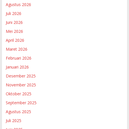
Agustus 2026
Juli 2026
Juni 2026
Mei 2026
April 2026
Maret 2026
Februari 2026
Januari 2026
Desember 2025
November 2025
Oktober 2025
September 2025
Agustus 2025
Juli 2025