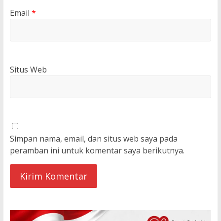
Email
*
Situs Web
Simpan nama, email, dan situs web saya pada
peramban ini untuk komentar saya berikutnya.