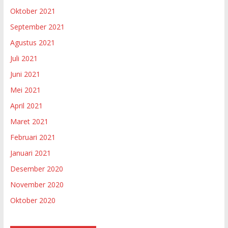
Oktober 2021
September 2021
Agustus 2021
Juli 2021
Juni 2021
Mei 2021
April 2021
Maret 2021
Februari 2021
Januari 2021
Desember 2020
November 2020
Oktober 2020