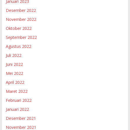
Januari 2023
Desember 2022
November 2022
Oktober 2022
September 2022
Agustus 2022
Juli 2022
Juni 2022
Mei 2022
April 2022
Maret 2022
Februari 2022
Januari 2022
Desember 2021
November 2021