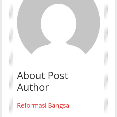
About Post
Author
Reformasi Bangsa