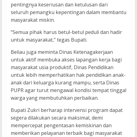
pentingnya keseriusan dan ketulusan dari
seluruh pemangku kepentingan dalam membantu
masyarakat miskin.
“Semua pihak harus betul-betul peduli dan hadir
untuk masyarakat,” tegas Bupati.
Beliau juga meminta Dinas Ketenagakerjaan
untuk aktif membuka akses lapangan kerja bagi
masyarakat usia produktif, Dinas Pendidikan
untuk lebih memperhatikan hak pendidikan anak-
anak dari keluarga kurang mampu, serta Dinas
PUPR agar turut mengawal kondisi tempat tinggal
warga yang membutuhkan perbaikan.
Bupati Zukri berharap intervensi program dapat
segera dilakukan secara maksimal, demi
mempercepat pengentasan kemiskinan dan
memberikan pelayanan terbaik bagi masyarakat