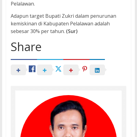
Pelalawan.
Adapun target Bupati Zukri dalam penurunan
kemiskinan di Kabupaten Pelalawan adalah
sebesar 30% per tahun.
(Sur)
Share