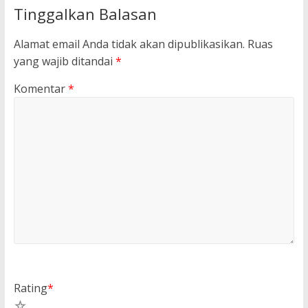
Tinggalkan Balasan
Alamat email Anda tidak akan dipublikasikan.
Ruas
yang wajib ditandai
*
Komentar
*
Rating
*
5