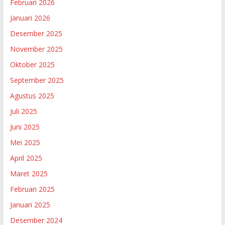
Februari 2026
Januari 2026
Desember 2025
November 2025
Oktober 2025
September 2025
Agustus 2025
Juli 2025
Juni 2025
Mei 2025
April 2025
Maret 2025
Februari 2025
Januari 2025
Desember 2024