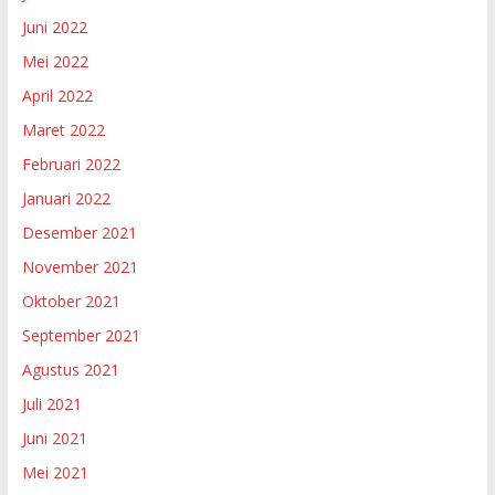
Juni 2022
Mei 2022
April 2022
Maret 2022
Februari 2022
Januari 2022
Desember 2021
November 2021
Oktober 2021
September 2021
Agustus 2021
Juli 2021
Juni 2021
Mei 2021