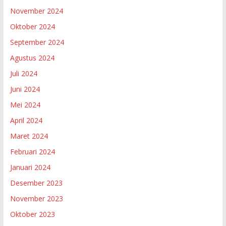
November 2024
Oktober 2024
September 2024
Agustus 2024
Juli 2024
Juni 2024
Mei 2024
April 2024
Maret 2024
Februari 2024
Januari 2024
Desember 2023
November 2023
Oktober 2023