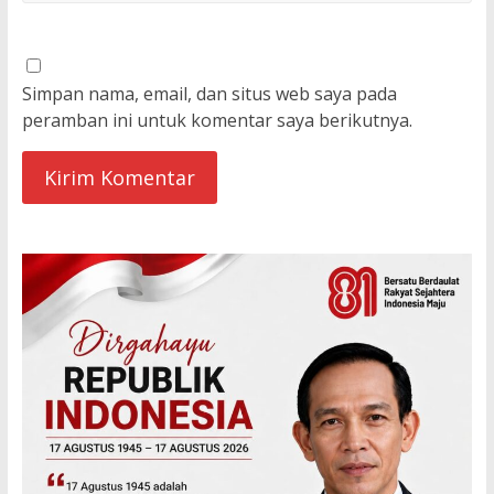
Simpan nama, email, dan situs web saya pada
peramban ini untuk komentar saya berikutnya.