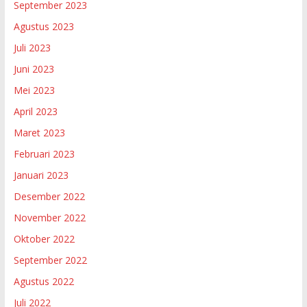
September 2023
Agustus 2023
Juli 2023
Juni 2023
Mei 2023
April 2023
Maret 2023
Februari 2023
Januari 2023
Desember 2022
November 2022
Oktober 2022
September 2022
Agustus 2022
Juli 2022