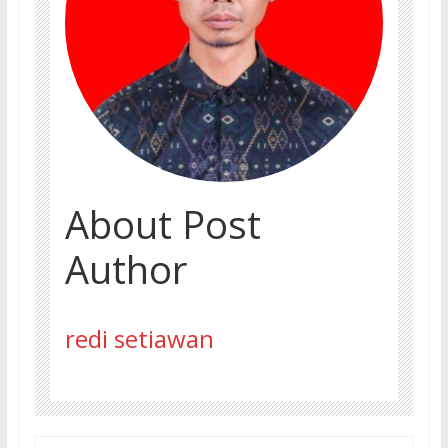
About Post
Author
redi setiawan