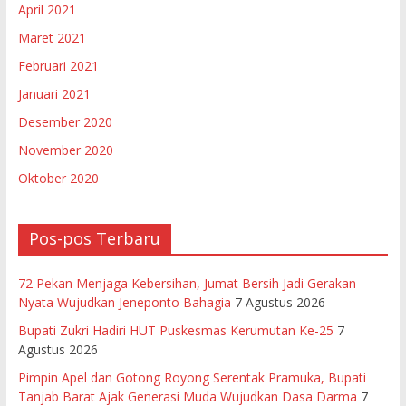
April 2021
Maret 2021
Februari 2021
Januari 2021
Desember 2020
November 2020
Oktober 2020
Pos-pos Terbaru
72 Pekan Menjaga Kebersihan, Jumat Bersih Jadi Gerakan
Nyata Wujudkan Jeneponto Bahagia
7 Agustus 2026
Bupati Zukri Hadiri HUT Puskesmas Kerumutan Ke-25
7
Agustus 2026
Pimpin Apel dan Gotong Royong Serentak Pramuka, Bupati
Tanjab Barat Ajak Generasi Muda Wujudkan Dasa Darma
7