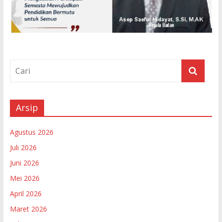
Arsip
Agustus 2026
Juli 2026
Juni 2026
Mei 2026
April 2026
Maret 2026