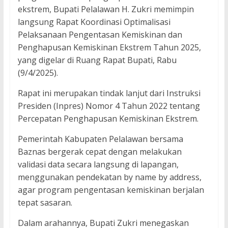
ekstrem, Bupati Pelalawan H. Zukri memimpin
langsung Rapat Koordinasi Optimalisasi
Pelaksanaan Pengentasan Kemiskinan dan
Penghapusan Kemiskinan Ekstrem Tahun 2025,
yang digelar di Ruang Rapat Bupati, Rabu
(9/4/2025).
Rapat ini merupakan tindak lanjut dari Instruksi
Presiden (Inpres) Nomor 4 Tahun 2022 tentang
Percepatan Penghapusan Kemiskinan Ekstrem.
Pemerintah Kabupaten Pelalawan bersama
Baznas bergerak cepat dengan melakukan
validasi data secara langsung di lapangan,
menggunakan pendekatan by name by address,
agar program pengentasan kemiskinan berjalan
tepat sasaran.
Dalam arahannya, Bupati Zukri menegaskan