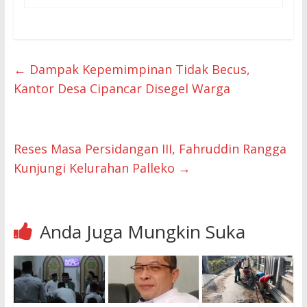
←
Dampak Kepemimpinan Tidak Becus,
Kantor Desa Cipancar Disegel Warga
Reses Masa Persidangan III, Fahruddin Rangga
Kunjungi Kelurahan Palleko
→
Anda Juga Mungkin Suka