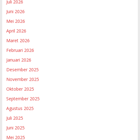
Juli 2026
Juni 2026
Mei 2026
April 2026
Maret 2026
Februari 2026
Januari 2026
Desember 2025
November 2025
Oktober 2025
September 2025
Agustus 2025
Juli 2025
Juni 2025
Mei 2025