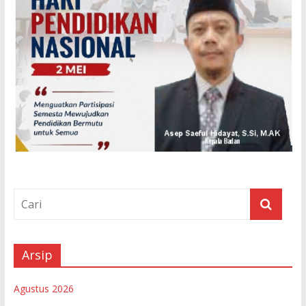
Arsip
Agustus 2026