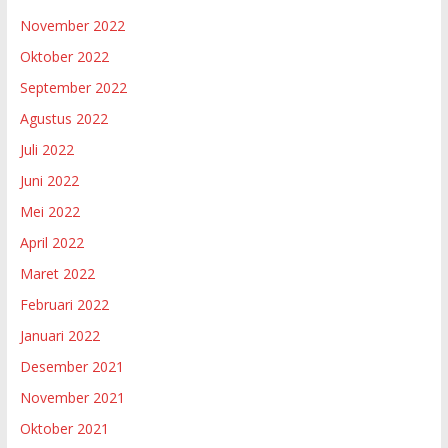
November 2022
Oktober 2022
September 2022
Agustus 2022
Juli 2022
Juni 2022
Mei 2022
April 2022
Maret 2022
Februari 2022
Januari 2022
Desember 2021
November 2021
Oktober 2021