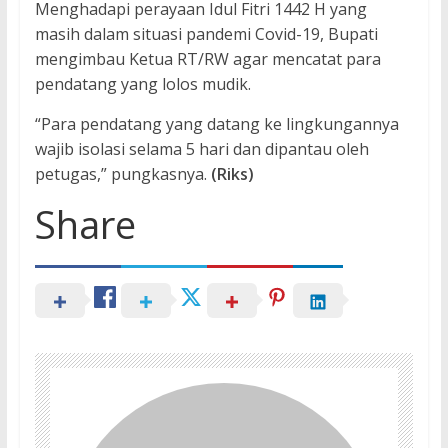
Menghadapi perayaan Idul Fitri 1442 H yang
masih dalam situasi pandemi Covid-19, Bupati
mengimbau Ketua RT/RW agar mencatat para
pendatang yang lolos mudik.
“Para pendatang yang datang ke lingkungannya
wajib isolasi selama 5 hari dan dipantau oleh
petugas,” pungkasnya.
(Riks)
Share