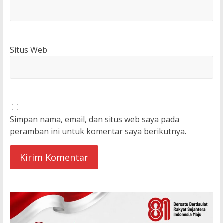
Situs Web
Simpan nama, email, dan situs web saya pada
peramban ini untuk komentar saya berikutnya.