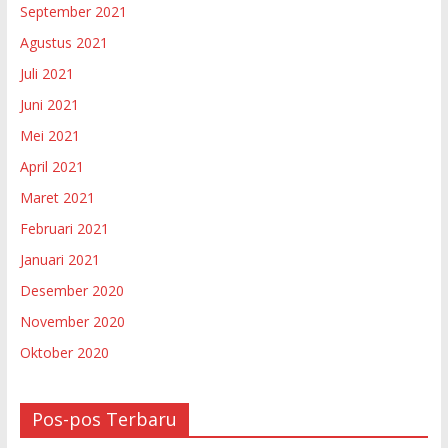
September 2021
Agustus 2021
Juli 2021
Juni 2021
Mei 2021
April 2021
Maret 2021
Februari 2021
Januari 2021
Desember 2020
November 2020
Oktober 2020
Pos-pos Terbaru