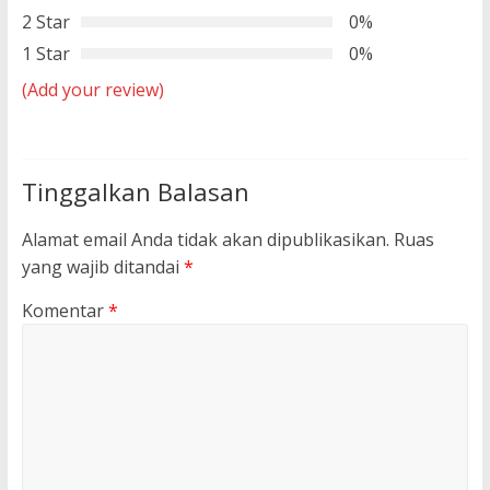
2 Star
0%
1 Star
0%
(Add your review)
Tinggalkan Balasan
Alamat email Anda tidak akan dipublikasikan.
Ruas
yang wajib ditandai
*
Komentar
*