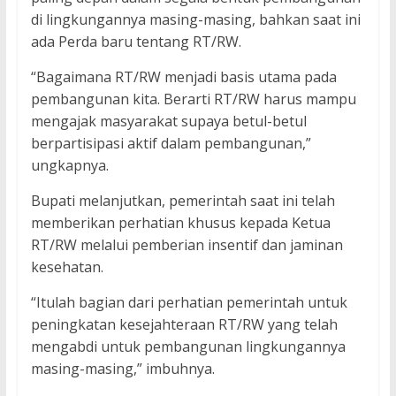
di lingkungannya masing-masing, bahkan saat ini
ada Perda baru tentang RT/RW.
“Bagaimana RT/RW menjadi basis utama pada
pembangunan kita. Berarti RT/RW harus mampu
mengajak masyarakat supaya betul-betul
berpartisipasi aktif dalam pembangunan,”
ungkapnya.
Bupati melanjutkan, pemerintah saat ini telah
memberikan perhatian khusus kepada Ketua
RT/RW melalui pemberian insentif dan jaminan
kesehatan.
“Itulah bagian dari perhatian pemerintah untuk
peningkatan kesejahteraan RT/RW yang telah
mengabdi untuk pembangunan lingkungannya
masing-masing,” imbuhnya.