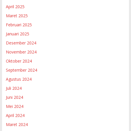
April 2025
Maret 2025
Februari 2025
Januari 2025
Desember 2024
November 2024
Oktober 2024
September 2024
Agustus 2024
Juli 2024
Juni 2024
Mei 2024
April 2024
Maret 2024