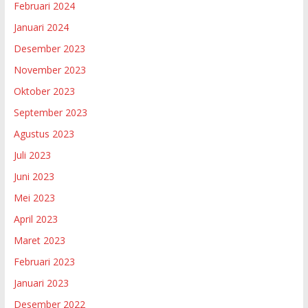
Februari 2024
Januari 2024
Desember 2023
November 2023
Oktober 2023
September 2023
Agustus 2023
Juli 2023
Juni 2023
Mei 2023
April 2023
Maret 2023
Februari 2023
Januari 2023
Desember 2022