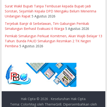
Surat Wakil Bupati Tanpa Tembusan kepada Bupati Jadi
Sorotan, Sejumlah Kepala OPD Mengaku Belum Menerima
Undangan Rapat
5 Agustus 2026
Terjebak Banjir di Serbelawan, Tim Gabungan Pemkab
Simalungun Berhasil Evakuasi 6 Warga
5 Agustus 2026
Pemkab Simalungun Perkuat Komitmen, Akan Wajib Belajar 13
Tahun: Bunda PAUD Simalungun Resmikan 2 TK Negeri
Pembina
5 Agustus 2026
Hak Cipta © 2026
. Keseluruhan Hak Cipta.
Tema:
ColorMag
oleh ThemeGrill. Dipersembahkan oleh