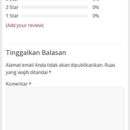
2 Star
0%
1 Star
0%
(Add your review)
Tinggalkan Balasan
Alamat email Anda tidak akan dipublikasikan.
Ruas
yang wajib ditandai
*
Komentar
*