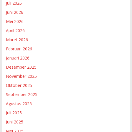
Juli 2026
Juni 2026
Mei 2026
April 2026
Maret 2026
Februari 2026
Januari 2026
Desember 2025
November 2025
Oktober 2025
September 2025
Agustus 2025
Juli 2025
Juni 2025
Mei 2025