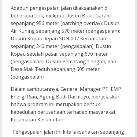
Adapun pengaspalan jalan dilaksanakan di
beberapa titik, meliputi Dusun Bukit Garam
sepanjang 956 meter (patching overlay); Dusun
Air Kuning sepanjang 570 meter (pengaspalan);
Dusun Kopau depan SDN 002 Kerumutan
sepanjang 340 meter (pengaspalan); Dusun
Kopau setelah pasar sepanjang 670 meter
(pengaspalan); Dusun Pematang Tengah, dan
Desa Mak Teduh sepanjang 505 meter
(pengaspalan).
Dalam sambutannya, General Manager PT. EMP
Energi Riau, Agung Budi Darmoyo, menjelaskan
bahwa program ini merupakan bentuk
kepedulian perusahaan terhadap masyarakat
Kecamatan Kerumutan.
“Pengaspalan jalan ini kita laksanakan sepanjang