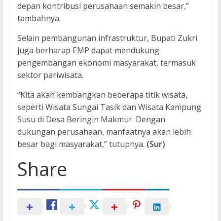
depan kontribusi perusahaan semakin besar,”
tambahnya.
Selain pembangunan infrastruktur, Bupati Zukri
juga berharap EMP dapat mendukung
pengembangan ekonomi masyarakat, termasuk
sektor pariwisata.
“Kita akan kembangkan beberapa titik wisata,
seperti Wisata Sungai Tasik dan Wisata Kampung
Susu di Desa Beringin Makmur. Dengan
dukungan perusahaan, manfaatnya akan lebih
besar bagi masyarakat,” tutupnya.
(Sur)
Share