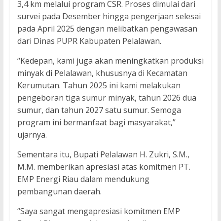
3,4 km melalui program CSR. Proses dimulai dari
survei pada Desember hingga pengerjaan selesai
pada April 2025 dengan melibatkan pengawasan
dari Dinas PUPR Kabupaten Pelalawan.
“Kedepan, kami juga akan meningkatkan produksi
minyak di Pelalawan, khususnya di Kecamatan
Kerumutan. Tahun 2025 ini kami melakukan
pengeboran tiga sumur minyak, tahun 2026 dua
sumur, dan tahun 2027 satu sumur. Semoga
program ini bermanfaat bagi masyarakat,”
ujarnya.
Sementara itu, Bupati Pelalawan H. Zukri, S.M.,
M.M. memberikan apresiasi atas komitmen PT.
EMP Energi Riau dalam mendukung
pembangunan daerah.
“Saya sangat mengapresiasi komitmen EMP