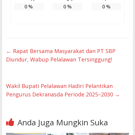
0
%
0
%
0
%
←
Rapat Bersama Masyarakat dan PT SBP
Diundur, Wabup Pelalawan Tersinggung!
Wakil Bupati Pelalawan Hadiri Pelantikan
Pengurus Dekranasda Periode 2025–2030
→
Anda Juga Mungkin Suka