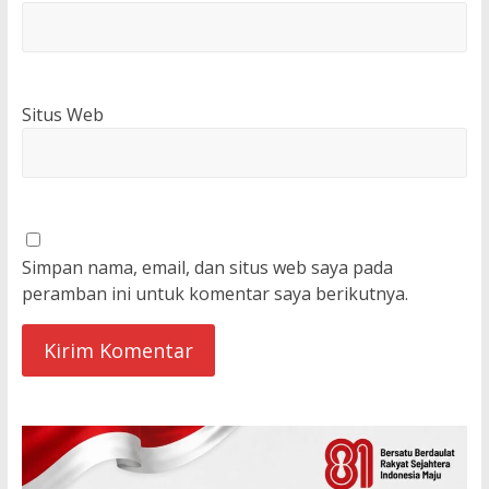
Situs Web
Simpan nama, email, dan situs web saya pada
peramban ini untuk komentar saya berikutnya.