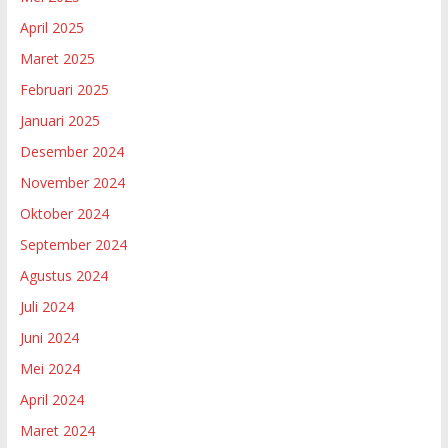
April 2025
Maret 2025
Februari 2025
Januari 2025
Desember 2024
November 2024
Oktober 2024
September 2024
Agustus 2024
Juli 2024
Juni 2024
Mei 2024
April 2024
Maret 2024