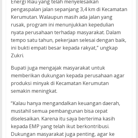
Energi Riau yang telah menyelesaikan
pengaspalan jalan sepanjang 3,4 km di Kecamatan
Kerumutan. Walaupun masih ada jalan yang
rusak, program ini menunjukkan kepedulian
nyata perusahaan terhadap masyarakat. Dalam
tempo satu tahun, pekerjaan selesai dengan baik,
ini bukti empati besar kepada rakyat,” ungkap
Zukri.
Bupati juga mengajak masyarakat untuk
memberikan dukungan kepada perusahaan agar
produksi minyak di Kecamatan Kerumutan
semakin meningkat.
“Kalau hanya mengandalkan keuangan daerah,
mustahil semua pembangunan bisa cepat
diselesaikan. Karena itu saya berterima kasih
kepada EMP yang telah ikut berkontribusi.
Dukungan masyarakat juga penting, agar ke