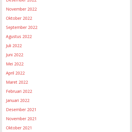
November 2022
Oktober 2022
September 2022
Agustus 2022
Juli 2022
Juni 2022
Mei 2022
April 2022
Maret 2022
Februari 2022
Januari 2022
Desember 2021
November 2021
Oktober 2021