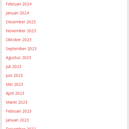
Februari 2024
Januari 2024
Desember 2023
November 2023
Oktober 2023
September 2023
Agustus 2023
Juli 2023
Juni 2023
Mei 2023
April 2023
Maret 2023
Februari 2023
Januari 2023
Desember 2022