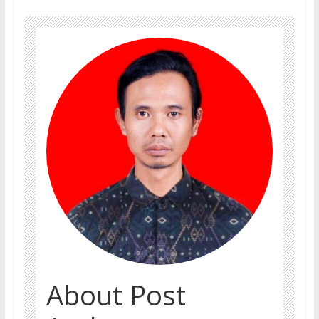
About Post