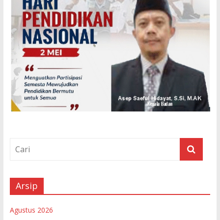
Arsip
Agustus 2026