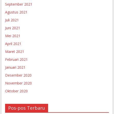
September 2021
Agustus 2021
Juli 2021
Juni 2021
Mei 2021
April 2021
Maret 2021
Februari 2021
Januari 2021
Desember 2020
November 2020
Oktober 2020
Pos-pos Terbaru