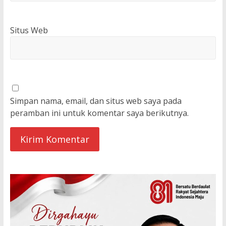
Situs Web
Simpan nama, email, dan situs web saya pada
peramban ini untuk komentar saya berikutnya.