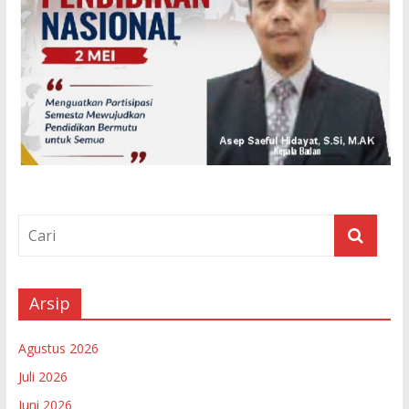
Arsip
Agustus 2026
Juli 2026
Juni 2026