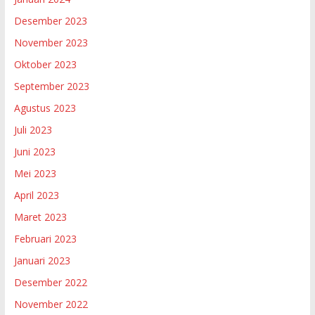
Desember 2023
November 2023
Oktober 2023
September 2023
Agustus 2023
Juli 2023
Juni 2023
Mei 2023
April 2023
Maret 2023
Februari 2023
Januari 2023
Desember 2022
November 2022