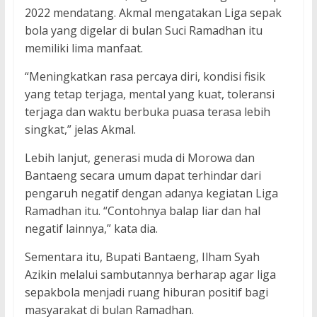
2022 mendatang. Akmal mengatakan Liga sepak
bola yang digelar di bulan Suci Ramadhan itu
memiliki lima manfaat.
“Meningkatkan rasa percaya diri, kondisi fisik
yang tetap terjaga, mental yang kuat, toleransi
terjaga dan waktu berbuka puasa terasa lebih
singkat,” jelas Akmal.
Lebih lanjut, generasi muda di Morowa dan
Bantaeng secara umum dapat terhindar dari
pengaruh negatif dengan adanya kegiatan Liga
Ramadhan itu. “Contohnya balap liar dan hal
negatif lainnya,” kata dia.
Sementara itu, Bupati Bantaeng, Ilham Syah
Azikin melalui sambutannya berharap agar liga
sepakbola menjadi ruang hiburan positif bagi
masyarakat di bulan Ramadhan.