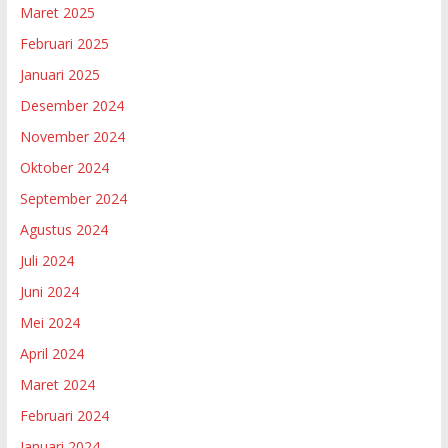
Maret 2025
Februari 2025
Januari 2025
Desember 2024
November 2024
Oktober 2024
September 2024
Agustus 2024
Juli 2024
Juni 2024
Mei 2024
April 2024
Maret 2024
Februari 2024
Januari 2024