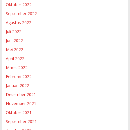
Oktober 2022
September 2022
Agustus 2022
Juli 2022
Juni 2022
Mei 2022
April 2022
Maret 2022
Februari 2022
Januari 2022
Desember 2021
November 2021
Oktober 2021
September 2021