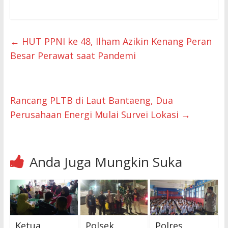
←
HUT PPNI ke 48, Ilham Azikin Kenang Peran
Besar Perawat saat Pandemi
Rancang PLTB di Laut Bantaeng, Dua
Perusahaan Energi Mulai Survei Lokasi
→
Anda Juga Mungkin Suka
Ketua
Polsek
Polres