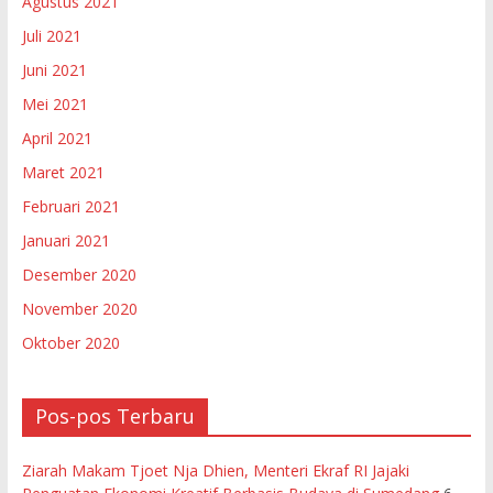
Agustus 2021
Juli 2021
Juni 2021
Mei 2021
April 2021
Maret 2021
Februari 2021
Januari 2021
Desember 2020
November 2020
Oktober 2020
Pos-pos Terbaru
Ziarah Makam Tjoet Nja Dhien, Menteri Ekraf RI Jajaki