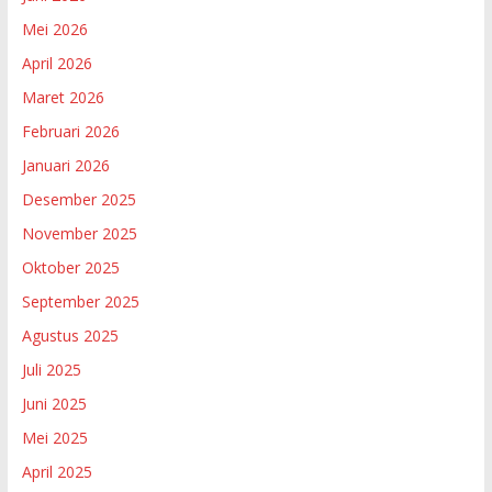
Mei 2026
April 2026
Maret 2026
Februari 2026
Januari 2026
Desember 2025
November 2025
Oktober 2025
September 2025
Agustus 2025
Juli 2025
Juni 2025
Mei 2025
April 2025