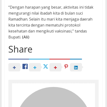
“Dengan harapan yang besar, aktivitas ini tidak
mengurangi nilai ibadah kita di bulan suci
Ramadhan. Selain itu mari kita menjaga daerah
kita tercinta dengan mematuhi protokol
kesehatan dan mengikuti vaksinasi,” tandas
Bupati.
(Ali)
Share