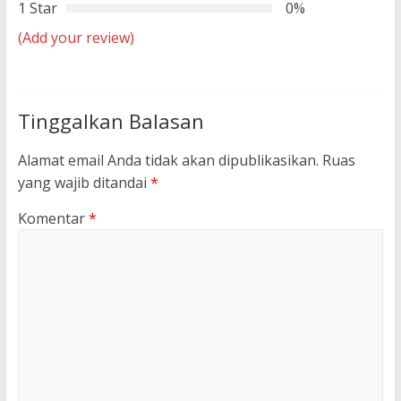
1 Star
0%
(Add your review)
Tinggalkan Balasan
Alamat email Anda tidak akan dipublikasikan.
Ruas
yang wajib ditandai
*
Komentar
*