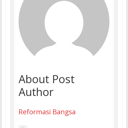
About Post
Author
Reformasi Bangsa