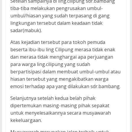
Setelah sampainya di ling.cilipung sdr.bambang
tiba-tiba melakukan pengrusakan umbul-
umbul/hiasan yang sudah terpasang di gang
lingkungan tersebut dalam keadaan tidak
sadar(mabuk).
Atas kejadian tersebut para tokoh pemuda
beserta ibu-ibu ling Cilipung merasa tidak enak
dan merasa tidak menghargai apa perjuangan
para warga ling.cilipung yang sudah
berpartisipasi dalam membuat umbul-umbul atau
hiasan tersebut yang mengakibatkan warga
emosi terhadap apa yang dilakukan sdr.bambang.
Selanjutnya setelah kedua belah pihak
dipertemukan masing-masing pihak sepakat
untuk menyelesaikannya secara musyawarah
kekeluargaan.