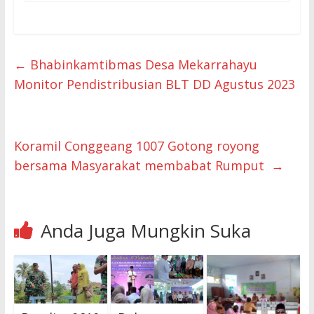
←
Bhabinkamtibmas Desa Mekarrahayu
Monitor Pendistribusian BLT DD Agustus 2023
Koramil Conggeang 1007 Gotong royong
bersama Masyarakat membabat Rumput
→
Anda Juga Mungkin Suka