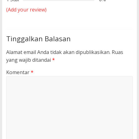
(Add your review)
Tinggalkan Balasan
Alamat email Anda tidak akan dipublikasikan.
Ruas
yang wajib ditandai
*
Komentar
*