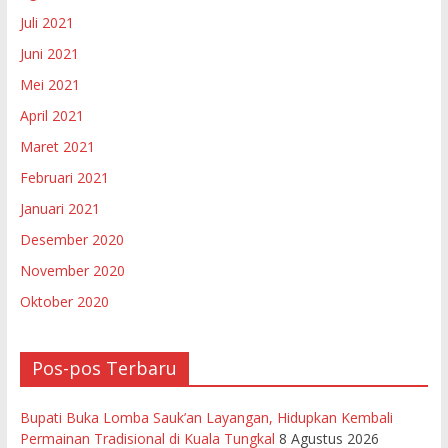
Juli 2021
Juni 2021
Mei 2021
April 2021
Maret 2021
Februari 2021
Januari 2021
Desember 2020
November 2020
Oktober 2020
Pos-pos Terbaru
Bupati Buka Lomba Sauk’an Layangan, Hidupkan Kembali
Permainan Tradisional di Kuala Tungkal
8 Agustus 2026