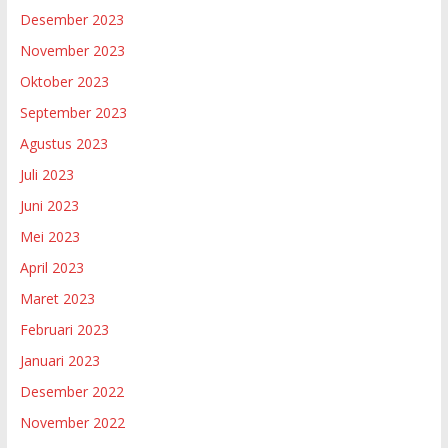
Desember 2023
November 2023
Oktober 2023
September 2023
Agustus 2023
Juli 2023
Juni 2023
Mei 2023
April 2023
Maret 2023
Februari 2023
Januari 2023
Desember 2022
November 2022