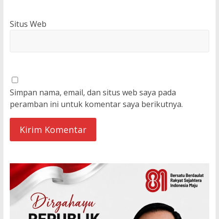
Situs Web
Simpan nama, email, dan situs web saya pada
peramban ini untuk komentar saya berikutnya.