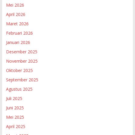
Mei 2026
April 2026
Maret 2026
Februari 2026
Januari 2026
Desember 2025
November 2025
Oktober 2025
September 2025
Agustus 2025
Juli 2025
Juni 2025
Mei 2025
April 2025