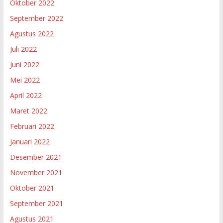
Oktober 2022
September 2022
Agustus 2022
Juli 2022
Juni 2022
Mei 2022
April 2022
Maret 2022
Februari 2022
Januari 2022
Desember 2021
November 2021
Oktober 2021
September 2021
Agustus 2021