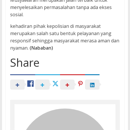
Musyawarah merupakan jalan terbaik untuk
menyelesaikan permasalahan tanpa ada ekses
sosial.
kehadiran pihak kepolisian di masyarakat
merupakan salah satu bentuk pelayanan yang
responsif sehingga masyarakat merasa aman dan
nyaman.
(Nababan)
Share