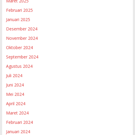
Maret 2025
Februari 2025
Januari 2025
Desember 2024
November 2024
Oktober 2024
September 2024
Agustus 2024
Juli 2024
Juni 2024
Mei 2024
April 2024
Maret 2024
Februari 2024
Januari 2024