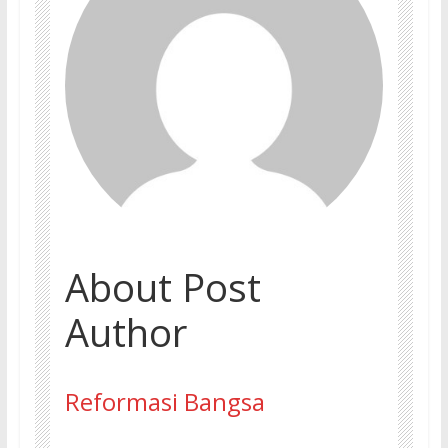
About Post
Author
Reformasi Bangsa