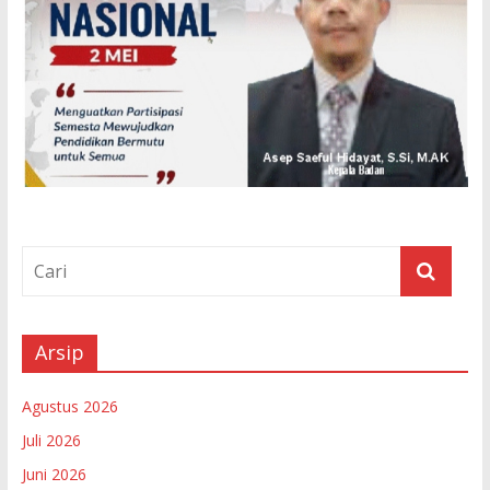
Arsip
Agustus 2026
Juli 2026
Juni 2026