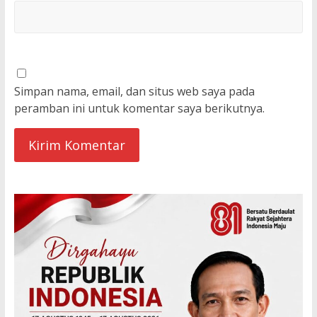
Simpan nama, email, dan situs web saya pada
peramban ini untuk komentar saya berikutnya.