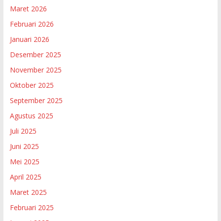
Maret 2026
Februari 2026
Januari 2026
Desember 2025
November 2025
Oktober 2025
September 2025
Agustus 2025
Juli 2025
Juni 2025
Mei 2025
April 2025
Maret 2025
Februari 2025