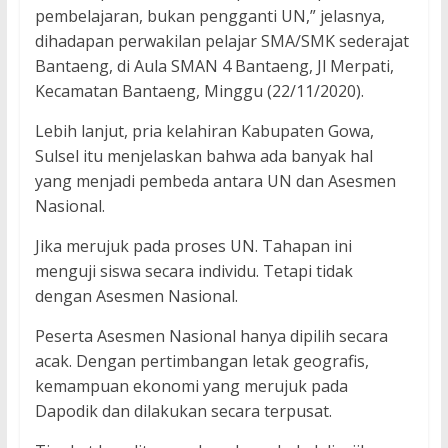
pembelajaran, bukan pengganti UN,” jelasnya,
dihadapan perwakilan pelajar SMA/SMK sederajat
Bantaeng, di Aula SMAN 4 Bantaeng, Jl Merpati,
Kecamatan Bantaeng, Minggu (22/11/2020).
Lebih lanjut, pria kelahiran Kabupaten Gowa,
Sulsel itu menjelaskan bahwa ada banyak hal
yang menjadi pembeda antara UN dan Asesmen
Nasional.
Jika merujuk pada proses UN. Tahapan ini
menguji siswa secara individu. Tetapi tidak
dengan Asesmen Nasional.
Peserta Asesmen Nasional hanya dipilih secara
acak. Dengan pertimbangan letak geografis,
kemampuan ekonomi yang merujuk pada
Dapodik dan dilakukan secara terpusat.