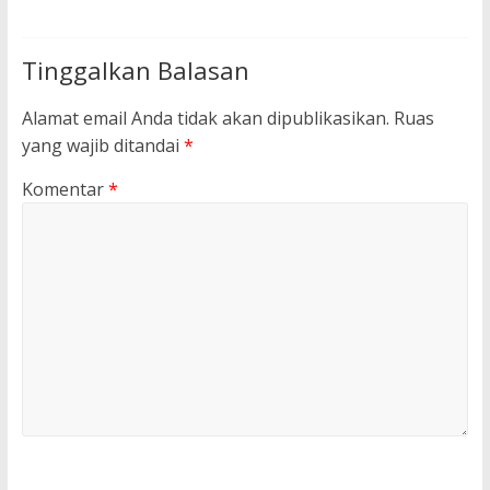
Tinggalkan Balasan
Alamat email Anda tidak akan dipublikasikan.
Ruas
yang wajib ditandai
*
Komentar
*