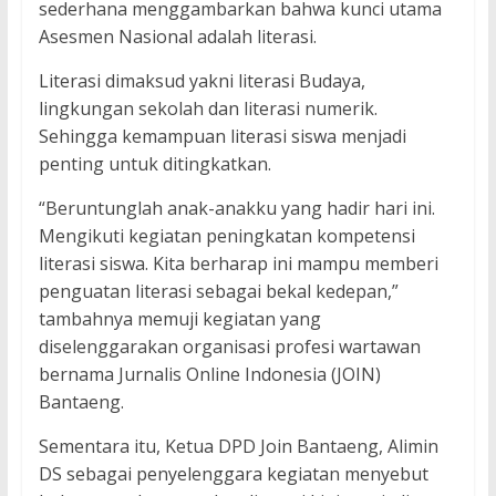
sederhana menggambarkan bahwa kunci utama
Asesmen Nasional adalah literasi.
Literasi dimaksud yakni literasi Budaya,
lingkungan sekolah dan literasi numerik.
Sehingga kemampuan literasi siswa menjadi
penting untuk ditingkatkan.
“Beruntunglah anak-anakku yang hadir hari ini.
Mengikuti kegiatan peningkatan kompetensi
literasi siswa. Kita berharap ini mampu memberi
penguatan literasi sebagai bekal kedepan,”
tambahnya memuji kegiatan yang
diselenggarakan organisasi profesi wartawan
bernama Jurnalis Online Indonesia (JOIN)
Bantaeng.
Sementara itu, Ketua DPD Join Bantaeng, Alimin
DS sebagai penyelenggara kegiatan menyebut