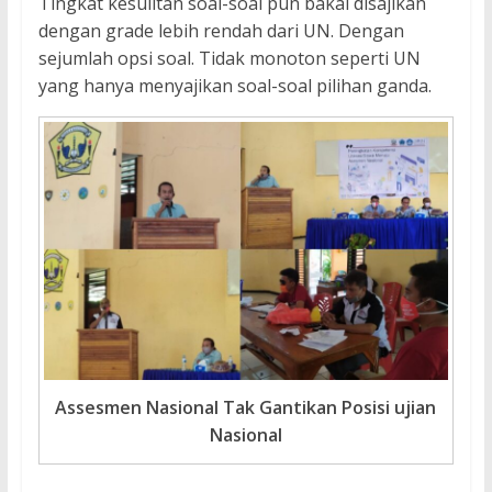
Tingkat kesulitan soal-soal pun bakal disajikan
dengan grade lebih rendah dari UN. Dengan
sejumlah opsi soal. Tidak monoton seperti UN
yang hanya menyajikan soal-soal pilihan ganda.
Assesmen Nasional Tak Gantikan Posisi ujian
Nasional