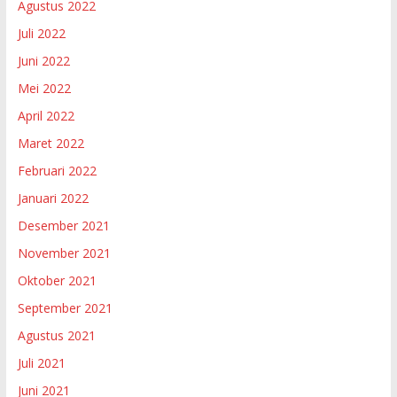
Agustus 2022
Juli 2022
Juni 2022
Mei 2022
April 2022
Maret 2022
Februari 2022
Januari 2022
Desember 2021
November 2021
Oktober 2021
September 2021
Agustus 2021
Juli 2021
Juni 2021