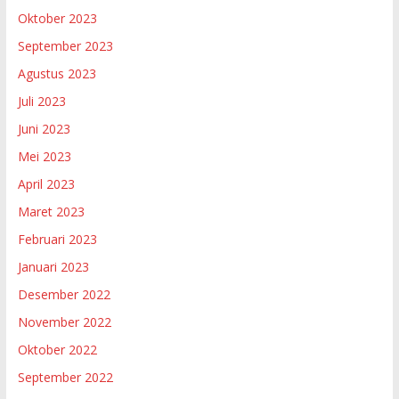
Oktober 2023
September 2023
Agustus 2023
Juli 2023
Juni 2023
Mei 2023
April 2023
Maret 2023
Februari 2023
Januari 2023
Desember 2022
November 2022
Oktober 2022
September 2022