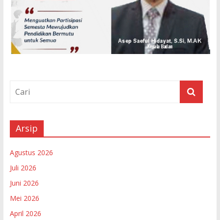
Arsip
Agustus 2026
Juli 2026
Juni 2026
Mei 2026
April 2026