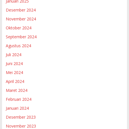
Januari 2025
Desember 2024
November 2024
Oktober 2024
September 2024
Agustus 2024
Juli 2024
Juni 2024
Mei 2024
April 2024
Maret 2024
Februari 2024
Januari 2024
Desember 2023
November 2023