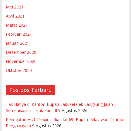
Mei 2021
April 2021
Maret 2021
Februari 2021
Januari 2021
Desember 2020
November 2020
Oktober 2020
Pos-pos Terbaru
Tak Hanya di Kantor, Bupati Labusel Cek Langsung Jalan
Semenisasi di Teluk Panji II
9 Agustus 2026
Peringatan HUT Propinsi Riau ke-69, Bupati Pelalawan Terima
Penghargaan
9 Agustus 2026