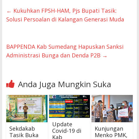
←
Kukuhkan FPSH-HAM, Pjs Bupati Tasik:
Solusi Persoalan di Kalangan Generasi Muda
BAPPENDA Kab Sumedang Hapuskan Sanksi
Administrasi Bunga dan Denda P2B
→
Anda Juga Mungkin Suka
Update
Sekdakab
Kunjungan
Covid-19 di
Tasik Buka
Menko PMK,
Kab