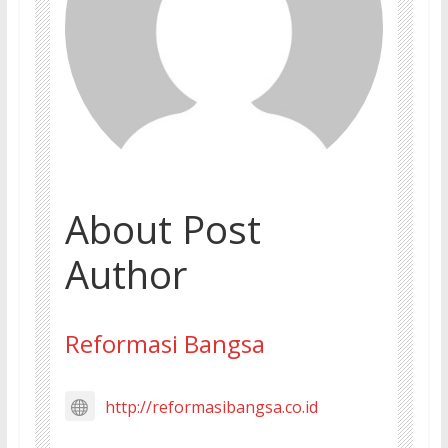
About Post
Author
Reformasi Bangsa
http://reformasibangsa.co.id