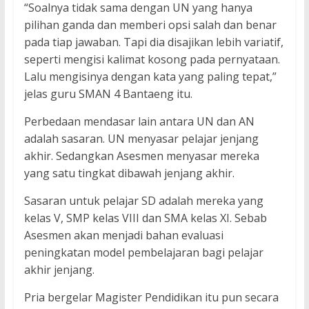
“Soalnya tidak sama dengan UN yang hanya
pilihan ganda dan memberi opsi salah dan benar
pada tiap jawaban. Tapi dia disajikan lebih variatif,
seperti mengisi kalimat kosong pada pernyataan.
Lalu mengisinya dengan kata yang paling tepat,”
jelas guru SMAN 4 Bantaeng itu.
Perbedaan mendasar lain antara UN dan AN
adalah sasaran. UN menyasar pelajar jenjang
akhir. Sedangkan Asesmen menyasar mereka
yang satu tingkat dibawah jenjang akhir.
Sasaran untuk pelajar SD adalah mereka yang
kelas V, SMP kelas VIII dan SMA kelas XI. Sebab
Asesmen akan menjadi bahan evaluasi
peningkatan model pembelajaran bagi pelajar
akhir jenjang.
Pria bergelar Magister Pendidikan itu pun secara