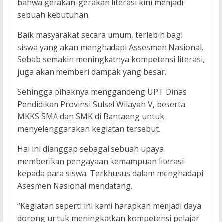
bahwa gerakan-gerakan literasi kini menjadi
sebuah kebutuhan.
Baik masyarakat secara umum, terlebih bagi
siswa yang akan menghadapi Assesmen Nasional.
Sebab semakin meningkatnya kompetensi literasi,
juga akan memberi dampak yang besar.
Sehingga pihaknya menggandeng UPT Dinas
Pendidikan Provinsi Sulsel Wilayah V, beserta
MKKS SMA dan SMK di Bantaeng untuk
menyelenggarakan kegiatan tersebut.
Hal ini dianggap sebagai sebuah upaya
memberikan pengayaan kemampuan literasi
kepada para siswa. Terkhusus dalam menghadapi
Asesmen Nasional mendatang.
“Kegiatan seperti ini kami harapkan menjadi daya
dorong untuk meningkatkan kompetensi pelajar