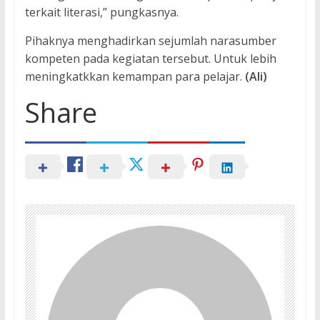
terkait literasi,” pungkasnya.
Pihaknya menghadirkan sejumlah narasumber
kompeten pada kegiatan tersebut. Untuk lebih
meningkatkkan kemampan para pelajar.
(Ali)
Share