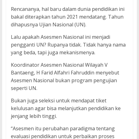
Rencananya, hal baru dalam dunia pendidikan ini
bakal diterapkan tahun 2021 mendatang. Tahun
dihapusnya Ujian Nasional (UN).
Lalu apakah Asesmen Nasional ini menjadi
pengganti UN? Rupanya tidak. Tidak hanya nama
yang beda, tapi juga mekanismenya.
Koordinator Asesmen Nasional Wilayah V
Bantaeng, H Farid Alfahri Fahruddin menyebut
Asesmen Nasional bukan program pengujian
seperti UN.
Bukan juga seleksi untuk mendapat tiket
kelulusan agar bisa melanjutkan pendidikan ke
jenjang lebih tinggi.
“Asesmen itu perubahan paradigma tentang
evaluasi pendidikan untuk perbaikan proses