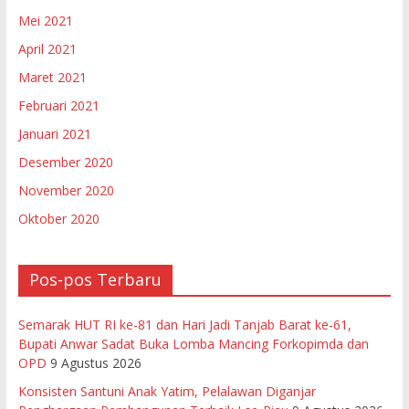
Mei 2021
April 2021
Maret 2021
Februari 2021
Januari 2021
Desember 2020
November 2020
Oktober 2020
Pos-pos Terbaru
Semarak HUT RI ke-81 dan Hari Jadi Tanjab Barat ke-61,
Bupati Anwar Sadat Buka Lomba Mancing Forkopimda dan
OPD
9 Agustus 2026
Konsisten Santuni Anak Yatim, Pelalawan Diganjar