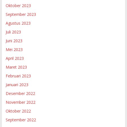
Oktober 2023
September 2023
Agustus 2023
Juli 2023
Juni 2023
Mei 2023
April 2023
Maret 2023
Februari 2023
Januari 2023
Desember 2022
November 2022
Oktober 2022
September 2022