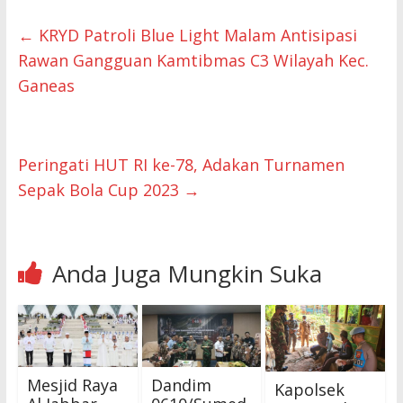
←
KRYD Patroli Blue Light Malam Antisipasi
Rawan Gangguan Kamtibmas C3 Wilayah Kec.
Ganeas
Peringati HUT RI ke-78, Adakan Turnamen
Sepak Bola Cup 2023
→
Anda Juga Mungkin Suka
Mesjid Raya
Dandim
Kapolsek