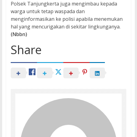
Polsek Tanjungkerta juga mengimbau kepada
warga untuk tetap waspada dan
menginformasikan ke polisi apabila menemukan
hal yang mencurigakan di sekitar lingkunganya.
(Nbbn)
Share