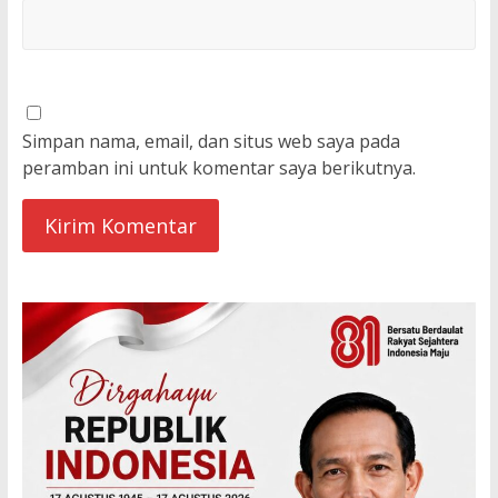
Simpan nama, email, dan situs web saya pada
peramban ini untuk komentar saya berikutnya.