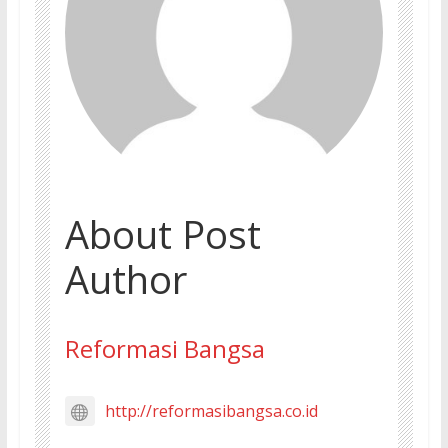
About Post
Author
Reformasi Bangsa
http://reformasibangsa.co.id