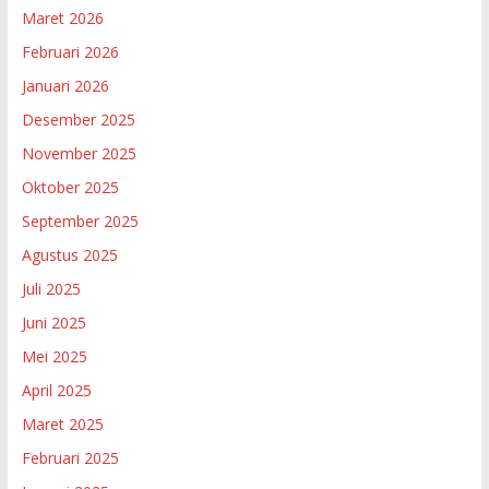
Maret 2026
Februari 2026
Januari 2026
Desember 2025
November 2025
Oktober 2025
September 2025
Agustus 2025
Juli 2025
Juni 2025
Mei 2025
April 2025
Maret 2025
Februari 2025