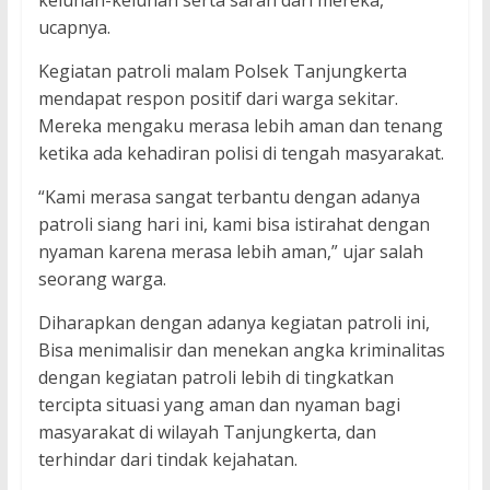
keluhan-keluhan serta saran dari mereka,”
ucapnya.
Kegiatan patroli malam Polsek Tanjungkerta
mendapat respon positif dari warga sekitar.
Mereka mengaku merasa lebih aman dan tenang
ketika ada kehadiran polisi di tengah masyarakat.
“Kami merasa sangat terbantu dengan adanya
patroli siang hari ini, kami bisa istirahat dengan
nyaman karena merasa lebih aman,” ujar salah
seorang warga.
Diharapkan dengan adanya kegiatan patroli ini,
Bisa menimalisir dan menekan angka kriminalitas
dengan kegiatan patroli lebih di tingkatkan
tercipta situasi yang aman dan nyaman bagi
masyarakat di wilayah Tanjungkerta, dan
terhindar dari tindak kejahatan.