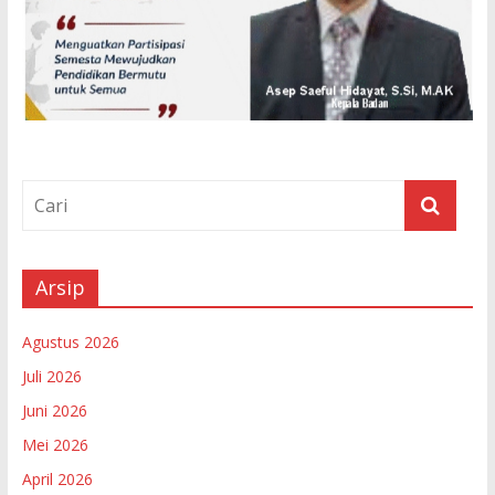
Arsip
Agustus 2026
Juli 2026
Juni 2026
Mei 2026
April 2026