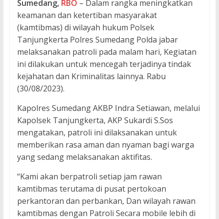
Sumedang,
RBO
– Dalam rangka meningkatkan
keamanan dan ketertiban masyarakat
(kamtibmas) di wilayah hukum Polsek
Tanjungkerta Polres Sumedang Polda jabar
melaksanakan patroli pada malam hari, Kegiatan
ini dilakukan untuk mencegah terjadinya tindak
kejahatan dan Kriminalitas lainnya. Rabu
(30/08/2023).
Kapolres Sumedang AKBP Indra Setiawan, melalui
Kapolsek Tanjungkerta, AKP Sukardi S.Sos
mengatakan, patroli ini dilaksanakan untuk
memberikan rasa aman dan nyaman bagi warga
yang sedang melaksanakan aktifitas.
“Kami akan berpatroli setiap jam rawan
kamtibmas terutama di pusat pertokoan
perkantoran dan perbankan, Dan wilayah rawan
kamtibmas dengan Patroli Secara mobile lebih di