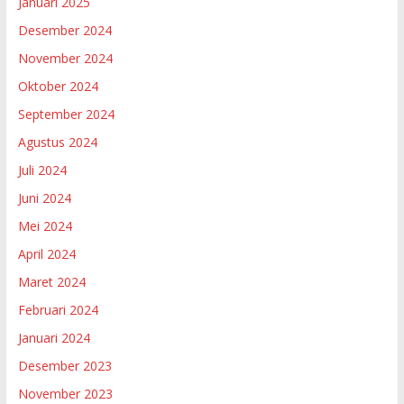
Januari 2025
Desember 2024
November 2024
Oktober 2024
September 2024
Agustus 2024
Juli 2024
Juni 2024
Mei 2024
April 2024
Maret 2024
Februari 2024
Januari 2024
Desember 2023
November 2023