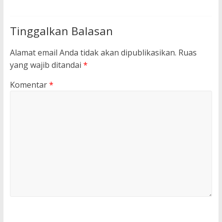
Tinggalkan Balasan
Alamat email Anda tidak akan dipublikasikan.
Ruas
yang wajib ditandai
*
Komentar
*