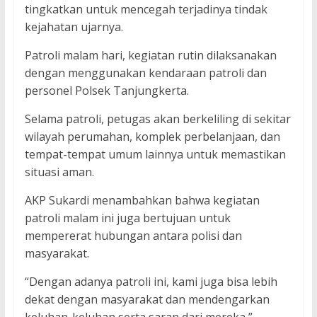
tingkatkan untuk mencegah terjadinya tindak
kejahatan ujarnya.
Patroli malam hari, kegiatan rutin dilaksanakan
dengan menggunakan kendaraan patroli dan
personel Polsek Tanjungkerta.
Selama patroli, petugas akan berkeliling di sekitar
wilayah perumahan, komplek perbelanjaan, dan
tempat-tempat umum lainnya untuk memastikan
situasi aman.
AKP Sukardi menambahkan bahwa kegiatan
patroli malam ini juga bertujuan untuk
mempererat hubungan antara polisi dan
masyarakat.
“Dengan adanya patroli ini, kami juga bisa lebih
dekat dengan masyarakat dan mendengarkan